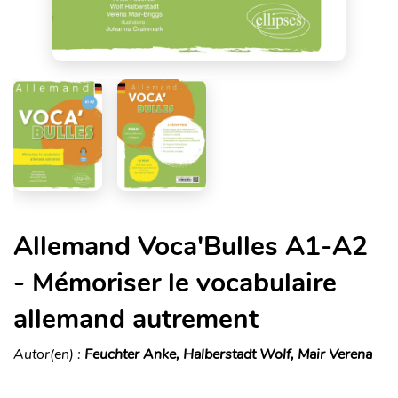
Allemand Voca'Bulles A1-A2
- Mémoriser le vocabulaire
allemand autrement
Autor(en) :
Feuchter Anke, Halberstadt Wolf, Mair Verena