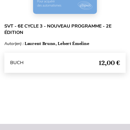
SVT - 6E CYCLE 3 - NOUVEAU PROGRAMME - 2E
ÉDITION
Autor(en) :
Laurent Bruno, Lebert Émeline
12,00 €
BUCH
Seitenanfang