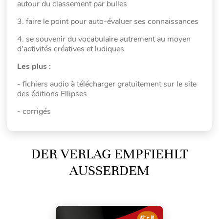
autour du classement par bulles
3. faire le point pour auto-évaluer ses connaissances
4. se souvenir du vocabulaire autrement au moyen
d’activités créatives et ludiques
Les plus :
- fichiers audio à télécharger gratuitement sur le site
des éditions Ellipses
- corrigés
DER VERLAG EMPFIEHLT
AUSSERDEM