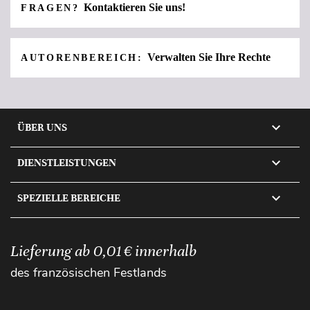
Kontaktieren Sie uns!
FRAGEN?
Verwalten Sie Ihre Rechte
AUTORENBEREICH:

ÜBER UNS

DIENSTLEISTUNGEN

SPEZIELLE BEREICHE
Lieferung ab 0,01 € innerhalb
des französischen Festlands