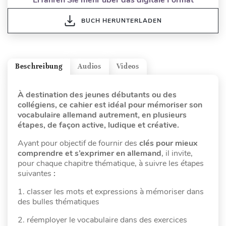
BUCH HERUNTERLADEN
Beschreibung
Audios
Videos
À destination des jeunes débutants ou des
collégiens, ce cahier est idéal pour mémoriser son
vocabulaire allemand autrement, en plusieurs
étapes, de façon active, ludique et créative.
Ayant pour objectif de fournir des
clés pour mieux
comprendre et s’exprimer en allemand
, il invite,
pour chaque chapitre thématique, à suivre les étapes
suivantes
:
1. classer les mots et expressions à mémoriser dans
des bulles thématiques
2. réemployer le vocabulaire dans des exercices