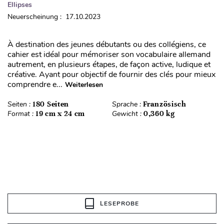
Ellipses
Neuerscheinung : 17.10.2023
À destination des jeunes débutants ou des collégiens, ce
cahier est idéal pour mémoriser son vocabulaire allemand
autrement, en plusieurs étapes, de façon active, ludique et
créative. Ayant pour objectif de fournir des clés pour mieux
comprendre e...
Weiterlesen
Seiten :
180 Seiten
Sprache :
Französisch
Format :
19 cm x 24 cm
Gewicht :
0,360 kg
LESEPROBE