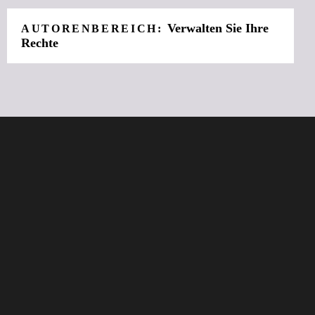
Verwalten Sie Ihre
AUTORENBEREICH:
Rechte