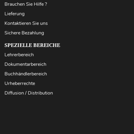
Brauchen Sie Hilfe ?
Lieferung
Kontaktieren Sie uns
Sichere Bezahlung
SPEZIELLE BEREICHE
Lehrerbereich
Dokumentarbereich
Buchhändlerbereich
Urheberrechte
Diffusion / Distribution