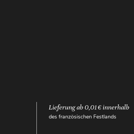
Lieferung ab 0,01 € innerhalb
des französischen Festlands