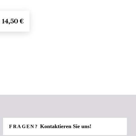
14,50 €
Kontaktieren Sie uns!
FRAGEN?