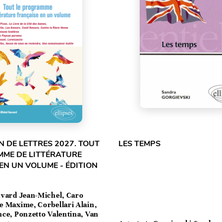
 DE LETTRES 2027. TOUT
LES TEMPS
MME DE LITTÉRATURE
EN UN VOLUME - ÉDITION
vard Jean-Michel, Caro
e Maxime, Corbellari Alain,
ce, Ponzetto Valentina, Van