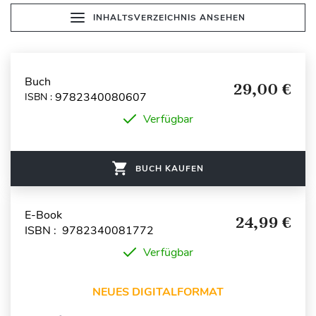
INHALTSVERZEICHNIS ANSEHEN
Buch
29,00 €
9782340080607
ISBN :
Verfügbar
BUCH KAUFEN
E-Book
24,99 €
ISBN : 9782340081772
Verfügbar
NEUES DIGITALFORMAT