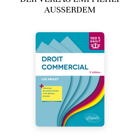
AUSSERDEM