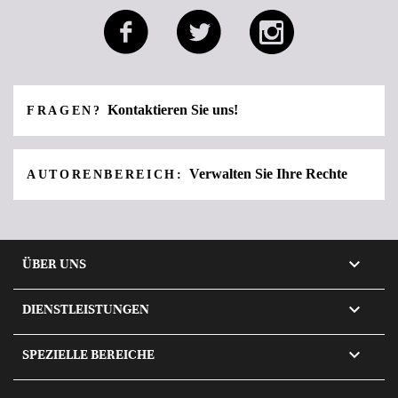
Kontaktieren Sie uns!
FRAGEN?
Verwalten Sie Ihre Rechte
AUTORENBEREICH:

ÜBER UNS

DIENSTLEISTUNGEN

SPEZIELLE BEREICHE