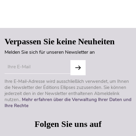
Seitenanfang
Verpassen Sie keine Neuheiten
Melden Sie sich für unseren Newsletter an
Ihre E-Mail-Adresse wird ausschließlich verwendet, um Ihnen
die Newsletter der Éditions Ellipses zuzusenden. Sie können
jederzeit den in der Newsletter enthaltenen Abmeldelink
nutzen..
Mehr erfahren über die Verwaltung Ihrer Daten und
Ihre Rechte
Folgen Sie uns auf