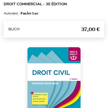
DROIT COMMERCIAL - 3E ÉDITION
Autor(en) :
Paulet Luc
37,00 €
BUCH