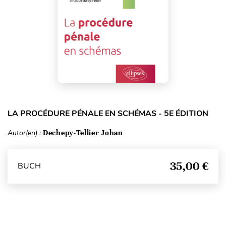
LA PROCÉDURE PÉNALE EN SCHÉMAS - 5E ÉDITION
Autor(en) :
Dechepy-Tellier Johan
35,00 €
BUCH