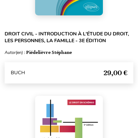
DROIT CIVIL - INTRODUCTION À L'ÉTUDE DU DROIT,
LES PERSONNES, LA FAMILLE - 3E ÉDITION
Autor(en) :
Piédelièvre Stéphane
29,00 €
BUCH