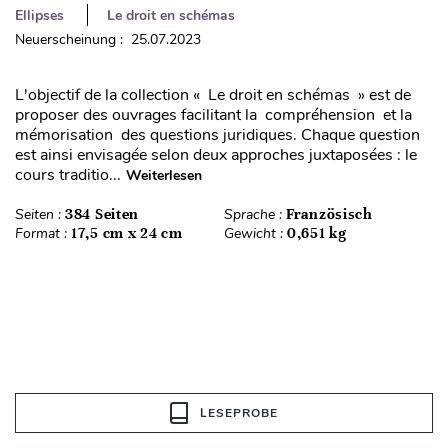
Ellipses
Le droit en schémas
Neuerscheinung : 25.07.2023
L'objectif de la collection « Le droit en schémas » est de
proposer des ouvrages facilitant la compréhension et la
mémorisation des questions juridiques. Chaque question
est ainsi envisagée selon deux approches juxtaposées : le
cours traditio...
Weiterlesen
Seiten :
384 Seiten
Sprache :
Französisch
Format :
17,5 cm x 24 cm
Gewicht :
0,651 kg
LESEPROBE