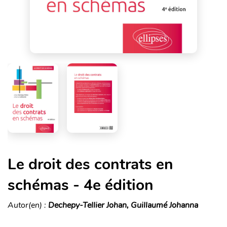
Le droit des contrats en
schémas - 4e édition
Autor(en) :
Dechepy-Tellier Johan, Guillaumé Johanna