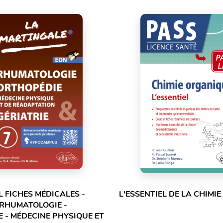
L FICHES MÉDICALES -
L'ESSENTIEL DE LA CHIMI
 RHUMATOLOGIE -
 - MÉDECINE PHYSIQUE ET