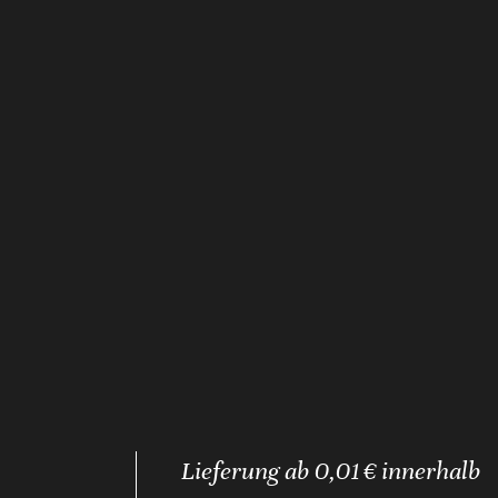
Lieferung ab 0,01 € innerhalb