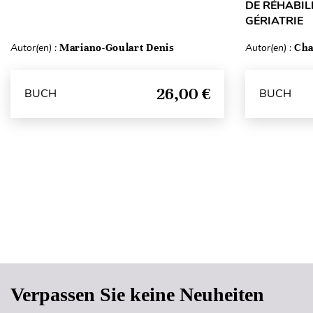
DE RÉHABILI
GÉRIATRIE
Autor(en) :
Mariano-Goulart Denis
Autor(en) :
Cha
26,00 €
BUCH
BUCH
Verpassen Sie keine Neuheiten