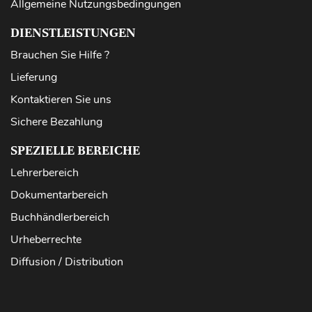
Allgemeine Nutzungsbedingungen
DIENSTLEISTUNGEN
Brauchen Sie Hilfe ?
Lieferung
Kontaktieren Sie uns
Sichere Bezahlung
SPEZIELLE BEREICHE
Lehrerbereich
Dokumentarbereich
Buchhändlerbereich
Urheberrechte
Diffusion / Distribution