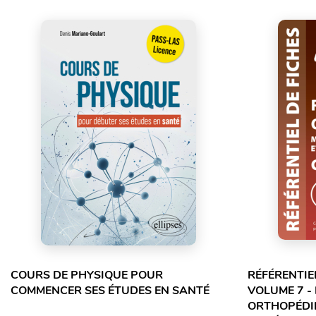
COURS DE PHYSIQUE POUR
RÉFÉRENTIE
COMMENCER SES ÉTUDES EN SANTÉ
VOLUME 7 -
ORTHOPÉDIE