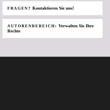
Kontaktieren Sie uns!
FRAGEN?
Verwalten Sie Ihre
AUTORENBEREICH:
Rechte