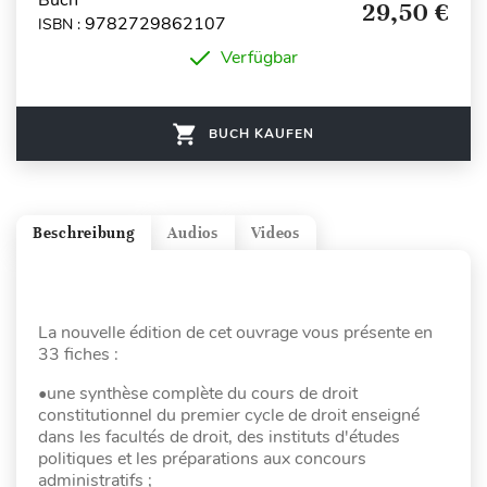
Buch
29,50 €
9782729862107
ISBN :
Verfügbar
BUCH KAUFEN
Beschreibung
Audios
Videos
La nouvelle édition de cet ouvrage vous présente en
33 fiches :
•une synthèse complète du cours de droit
constitutionnel du premier cycle de droit enseigné
dans les facultés de droit, des instituts d'études
politiques et les préparations aux concours
administratifs ;