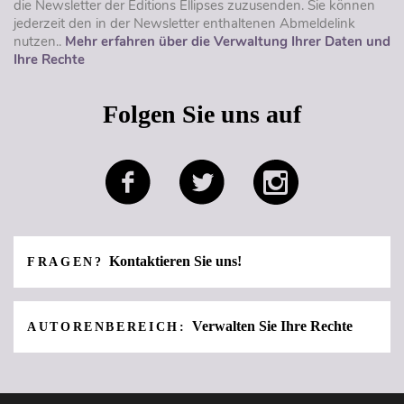
die Newsletter der Éditions Ellipses zuzusenden. Sie können
jederzeit den in der Newsletter enthaltenen Abmeldelink
nutzen..
Mehr erfahren über die Verwaltung Ihrer Daten und
Ihre Rechte
Folgen Sie uns auf
Kontaktieren Sie uns!
FRAGEN?
Verwalten Sie Ihre Rechte
AUTORENBEREICH: