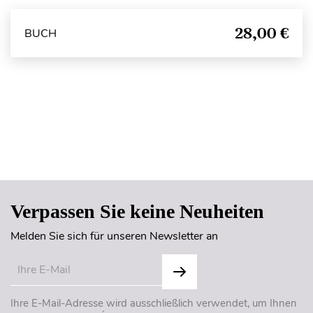
28,00 €
BUCH
Seitenanfang
Verpassen Sie keine Neuheiten
Melden Sie sich für unseren Newsletter an
Ihre E-Mail-Adresse wird ausschließlich verwendet, um Ihnen