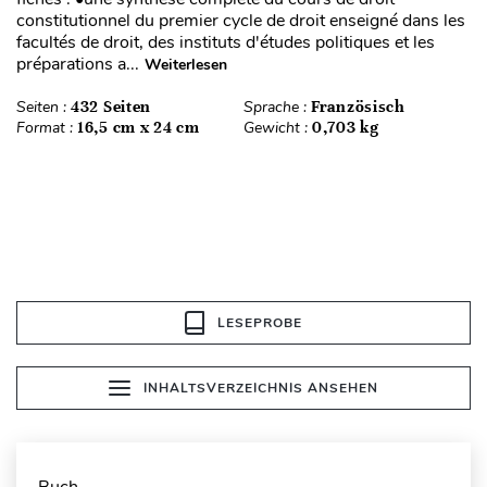
constitutionnel du premier cycle de droit enseigné dans les
facultés de droit, des instituts d'études politiques et les
préparations a...
Weiterlesen
Seiten :
432 Seiten
Sprache :
Französisch
Format :
16,5 cm x 24 cm
Gewicht :
0,703 kg
LESEPROBE
INHALTSVERZEICHNIS ANSEHEN