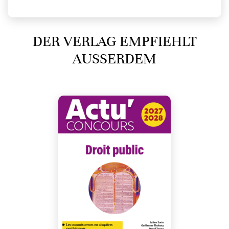
DER VERLAG EMPFIEHLT
AUSSERDEM