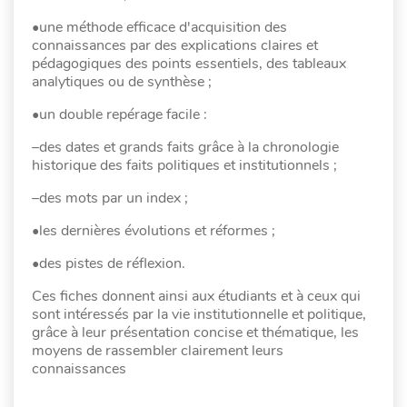
•une méthode efficace d'acquisition des
connaissances par des explications claires et
pédagogiques des points essentiels, des tableaux
analytiques ou de synthèse ;
•un double repérage facile :
–des dates et grands faits grâce à la chronologie
historique des faits politiques et institutionnels ;
–des mots par un index ;
•les dernières évolutions et réformes ;
•des pistes de réflexion.
Ces fiches donnent ainsi aux étudiants et à ceux qui
sont intéressés par la vie institutionnelle et politique,
grâce à leur présentation concise et thématique, les
moyens de rassembler clairement leurs
connaissances