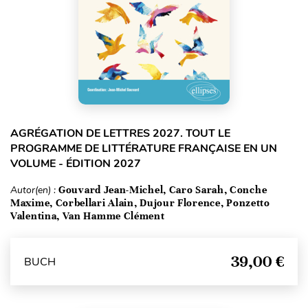
AGRÉGATION DE LETTRES 2027. TOUT LE
PROGRAMME DE LITTÉRATURE FRANÇAISE EN UN
VOLUME - ÉDITION 2027
Autor(en) :
Gouvard Jean-Michel, Caro Sarah, Conche
Maxime, Corbellari Alain, Dujour Florence, Ponzetto
Valentina, Van Hamme Clément
39,00 €
BUCH