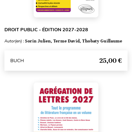
DROIT PUBLIC - ÉDITION 2027-2028
Autor(en) :
Sorin Julien, Terme David, Thobaty Guillaume
25,00 €
BUCH