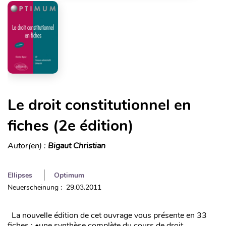
Le droit constitutionnel en
fiches (2e édition)
Autor(en) :
Bigaut Christian
Ellipses
Optimum
Neuerscheinung : 29.03.2011
La nouvelle édition de cet ouvrage vous présente en 33
fiches : •une synthèse complète du cours de droit