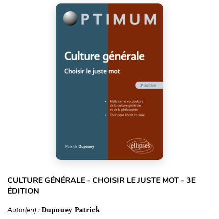
CULTURE GÉNÉRALE - CHOISIR LE JUSTE MOT - 3E
ÉDITION
Autor(en) :
Dupouey Patrick