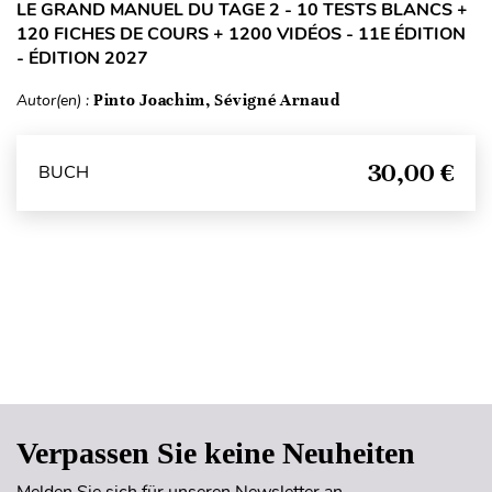
LE GRAND MANUEL DU TAGE 2 - 10 TESTS BLANCS +
120 FICHES DE COURS + 1200 VIDÉOS - 11E ÉDITION
- ÉDITION 2027
Autor(en) :
Pinto Joachim, Sévigné Arnaud
30,00 €
BUCH
Seitenanfang
Verpassen Sie keine Neuheiten
Melden Sie sich für unseren Newsletter an