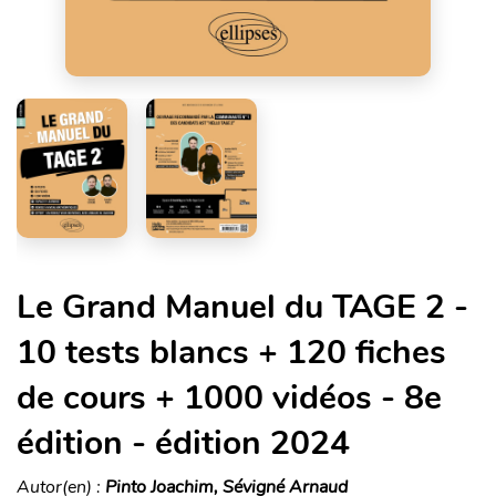
Le Grand Manuel du TAGE 2 -
10 tests blancs + 120 fiches
de cours + 1000 vidéos - 8e
édition - édition 2024
Autor(en) :
Pinto Joachim, Sévigné Arnaud