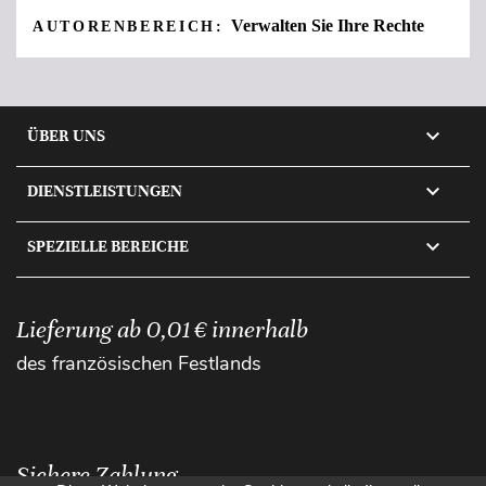
Verwalten Sie Ihre Rechte
AUTORENBEREICH:

ÜBER UNS

DIENSTLEISTUNGEN

SPEZIELLE BEREICHE
Lieferung ab 0,01 € innerhalb
des französischen Festlands
Sichere Zahlung