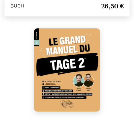
26,50 €
BUCH