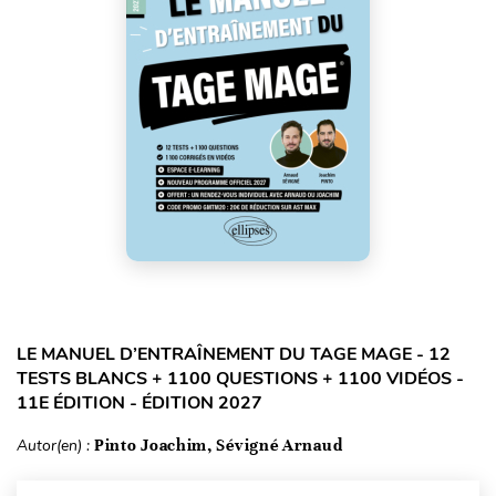
LE MANUEL D’ENTRAÎNEMENT DU TAGE MAGE - 12
TESTS BLANCS + 1100 QUESTIONS + 1100 VIDÉOS -
11E ÉDITION - ÉDITION 2027
Autor(en) :
Pinto Joachim, Sévigné Arnaud