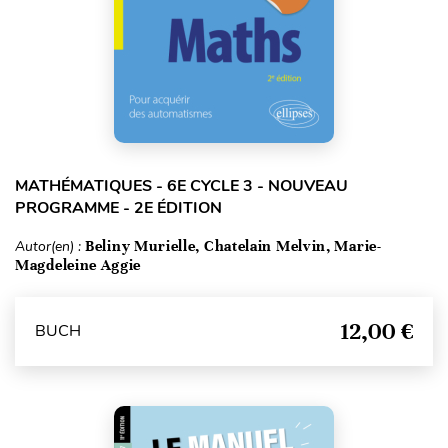
MATHÉMATIQUES - 6E CYCLE 3 - NOUVEAU
PROGRAMME - 2E ÉDITION
Autor(en) :
Beliny Murielle, Chatelain Melvin, Marie-
Magdeleine Aggie
12,00 €
BUCH