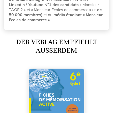
Linkedin / Youtube N°1 des candidats
« Monsieur
TAGE 2 » et « Monsieur Ecoles de commerce »
(+ de
50 000 membres)
et du
média étudiant « Monsieur
Ecoles de commerce ».
DER VERLAG EMPFIEHLT
AUSSERDEM