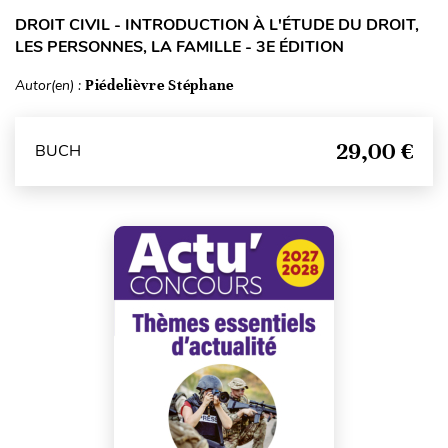
DROIT CIVIL - INTRODUCTION À L'ÉTUDE DU DROIT,
LES PERSONNES, LA FAMILLE - 3E ÉDITION
Autor(en) :
Piédelièvre Stéphane
29,00 €
BUCH