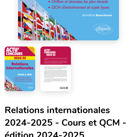
Relations internationales
2024-2025 - Cours et QCM -
édition 2024-2025