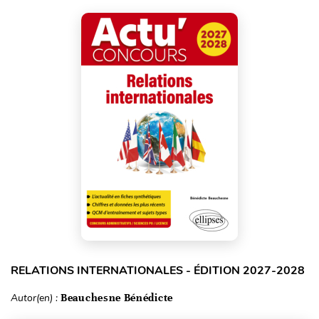
RELATIONS INTERNATIONALES - ÉDITION 2027-2028
Autor(en) :
Beauchesne Bénédicte