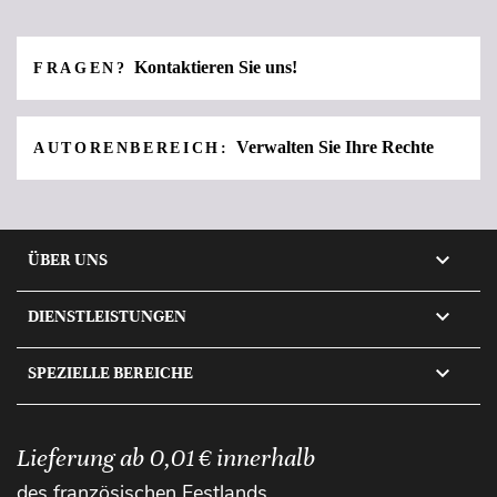
Kontaktieren Sie uns!
FRAGEN?
Verwalten Sie Ihre Rechte
AUTORENBEREICH:

ÜBER UNS

DIENSTLEISTUNGEN

SPEZIELLE BEREICHE
Lieferung ab 0,01 € innerhalb
des französischen Festlands