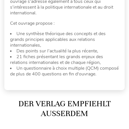
ouvrage s’adresse également à tous ceux qui
s’intéressent à la politique internationale et au droit
international.
Cet ouvrage propose :
Une synthèse théorique des concepts et des
grands principes applicables aux relations
internationales,
Des points sur l’actualité la plus récente,
21 fiches présentant les grands enjeux des
relations internationales et de chaque région,
Un questionnaire à choix multiple (QCM) composé
de plus de 400 questions en fin d'ouvrage.
DER VERLAG EMPFIEHLT
AUSSERDEM