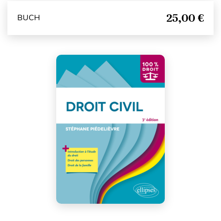
25,00 €
BUCH