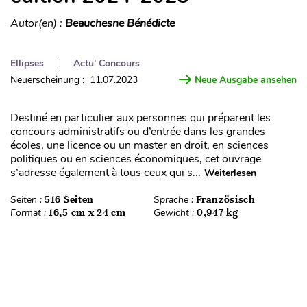
Autor(en) :
Beauchesne Bénédicte
Ellipses
Actu' Concours
Neuerscheinung : 11.07.2023
Neue Ausgabe ansehen
Destiné en particulier aux personnes qui préparent les
concours administratifs ou d’entrée dans les grandes
écoles, une licence ou un master en droit, en sciences
politiques ou en sciences économiques, cet ouvrage
s’adresse également à tous ceux qui s...
Weiterlesen
Seiten :
516 Seiten
Sprache :
Französisch
Format :
16,5 cm x 24 cm
Gewicht :
0,947 kg