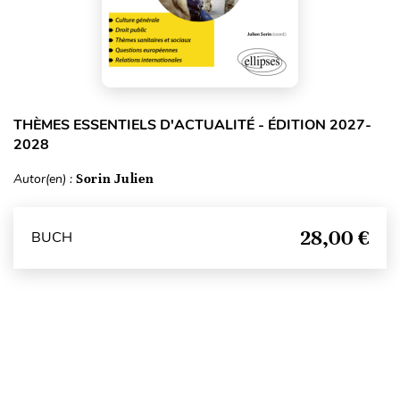
THÈMES ESSENTIELS D'ACTUALITÉ - ÉDITION 2027-
2028
Autor(en) :
Sorin Julien
28,00 €
BUCH
Seitenanfang