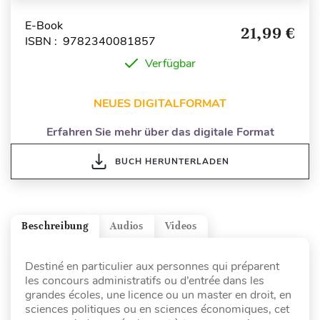
E-Book
21,99 €
ISBN : 9782340081857
Verfügbar
NEUES DIGITALFORMAT
Erfahren Sie mehr über das digitale Format
BUCH HERUNTERLADEN
Beschreibung
Audios
Videos
Destiné en particulier aux personnes qui préparent
les concours administratifs ou d’entrée dans les
grandes écoles, une licence ou un master en droit, en
sciences politiques ou en sciences économiques, cet