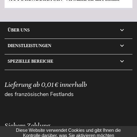

ÜBER UNS

DIENSTLEISTUNGEN

SPEZIELLE BEREICHE
Lieferung ab 0,01 € innerhalb
des französischen Festlands
Sichere Zahlung
Diese Website verwendet Cookies und gibt Ihnen die
Kontrolle darüber, was Sie aktivieren möchten