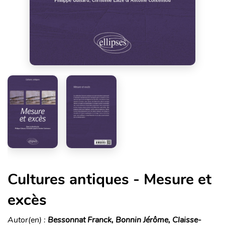
Cultures antiques - Mesure et
excès
Autor(en) :
Bessonnat Franck, Bonnin Jérôme, Claisse-