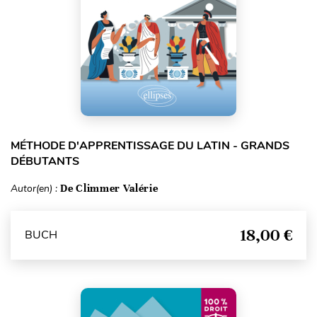
MÉTHODE D'APPRENTISSAGE DU LATIN - GRANDS
DÉBUTANTS
Autor(en) :
De Climmer Valérie
18,00 €
BUCH