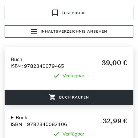
LESEPROBE
INHALTSVERZEICHNIS ANSEHEN
Buch
39,00 €
9782340079465
ISBN :
Verfügbar
BUCH KAUFEN
E-Book
32,99 €
ISBN : 9782340082106
Verfügbar