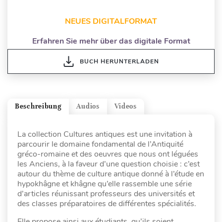
NEUES DIGITALFORMAT
Erfahren Sie mehr über das digitale Format
BUCH HERUNTERLADEN
Beschreibung
Audios
Videos
La collection Cultures antiques est une invitation à
parcourir le domaine fondamental de l’Antiquité
gréco-romaine et des oeuvres que nous ont léguées
les Anciens, à la faveur d’une question choisie : c’est
autour du thème de culture antique donné à l’étude en
hypokhâgne et khâgne qu’elle rassemble une série
d’articles réunissant professeurs des universités et
des classes préparatoires de différentes spécialités.
Elle propose ainsi aux étudiants, qu’ils soient