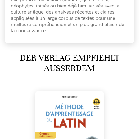
néophytes, initiés ou bien déjà familiarisés avec la
culture antique, des analyses récentes et claires
appliquées à un large corpus de textes pour une
meilleure compréhension et un plus grand plaisir de
la connaissance.
DER VERLAG EMPFIEHLT
AUSSERDEM