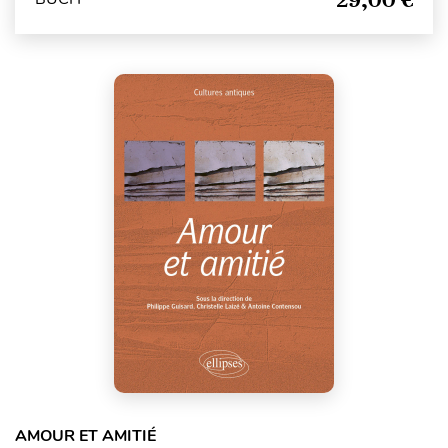
AMOUR ET AMITIÉ