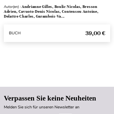
Autor(en) :
Andrianne Gilles, Boulic Nicolas, Bresson
Adrien, Cavuoto-Denis Nicolas, Contensou Antoine,
Delattre Charles, Garambois-Va...
39,00 €
BUCH
Seitenanfang
Verpassen Sie keine Neuheiten
Melden Sie sich für unseren Newsletter an