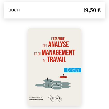
19,50 €
BUCH