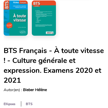
BTS Français - À toute vitesse
! - Culture générale et
expression. Examens 2020 et
2021
Autor(en) :
Bieber Hélène
Ellipses
BTS