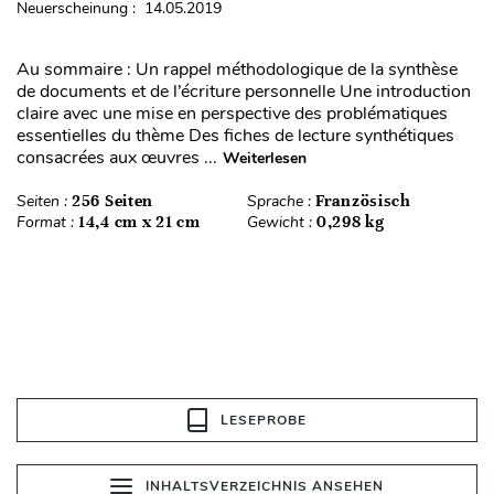
Neuerscheinung : 14.05.2019
Au sommaire : Un rappel méthodologique de la synthèse
de documents et de l’écriture personnelle Une introduction
claire avec une mise en perspective des problématiques
essentielles du thème Des fiches de lecture synthétiques
consacrées aux œuvres ...
Weiterlesen
Seiten :
256 Seiten
Sprache :
Französisch
Format :
14,4 cm x 21 cm
Gewicht :
0,298 kg
LESEPROBE
INHALTSVERZEICHNIS ANSEHEN