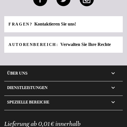
Kontaktieren Sie uns!
FRAGEN?
Verwalten Sie Ihre Rechte
AUTORENBEREICH:

ÜBER UNS

DIENSTLEISTUNGEN

SPEZIELLE BEREICHE
Lieferung ab 0,01 € innerhalb