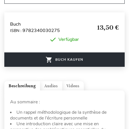
Buch
13,50 €
9782340030275
ISBN :
Verfügbar
BUCH KAUFEN
Beschreibung
Audios
Videos
Au sommaire :
Un rappel méthodologique de la synthèse de
documents et de l’écriture personnelle
Une introduction claire avec une mise en