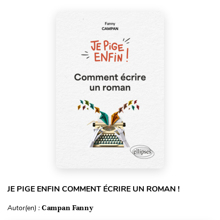
JE PIGE ENFIN COMMENT ÉCRIRE UN ROMAN !
Autor(en) :
Campan Fanny