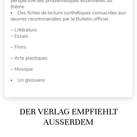
perspective des problématiques essentielles du
thème
Des fiches de lecture synthétiques consacrées aux
œuvres recommandées par le Bulletin officiel :
– Littérature
– Essais
– Films
– Arts plastiques
– Musique
Un glossaire
DER VERLAG EMPFIEHLT
AUSSERDEM