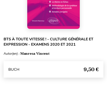
BTS À TOUTE VITESSE ! - CULTURE GÉNÉRALE ET
EXPRESSION - EXAMENS 2020 ET 2021
Autor(en) :
Manresa Vincent
9,50 €
BUCH