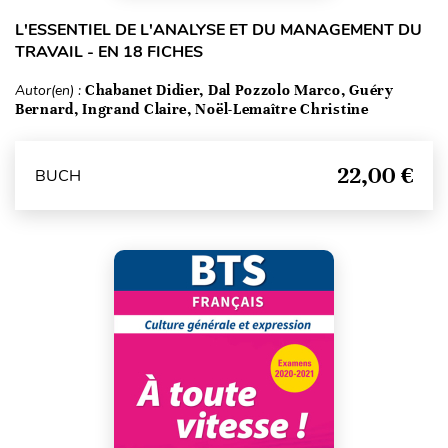
L'ESSENTIEL DE L'ANALYSE ET DU MANAGEMENT DU
TRAVAIL - EN 18 FICHES
Autor(en) :
Chabanet Didier, Dal Pozzolo Marco, Guéry
Bernard, Ingrand Claire, Noël-Lemaître Christine
22,00 €
BUCH