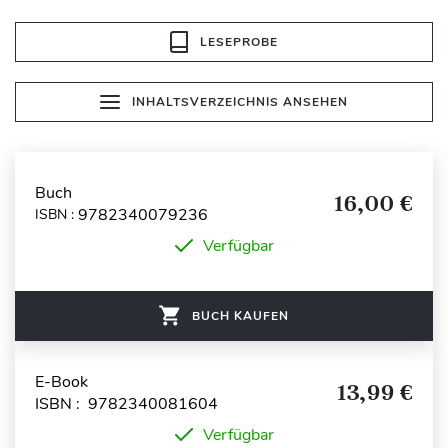
LESEPROBE
INHALTSVERZEICHNIS ANSEHEN
Buch
16,00 €
9782340079236
ISBN :
Verfügbar
BUCH KAUFEN
E-Book
13,99 €
ISBN : 9782340081604
Verfügbar