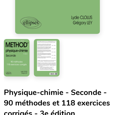
Physique-chimie - Seconde -
90 méthodes et 118 exercices
corrigés - 3e édition