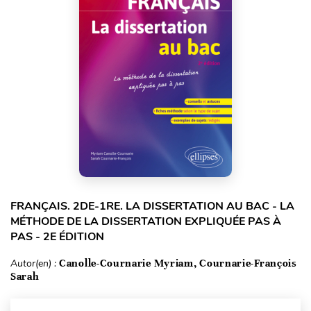
FRANÇAIS. 2DE-1RE. LA DISSERTATION AU BAC - LA
MÉTHODE DE LA DISSERTATION EXPLIQUÉE PAS À
PAS - 2E ÉDITION
Autor(en) :
Canolle-Cournarie Myriam, Cournarie-François
Sarah