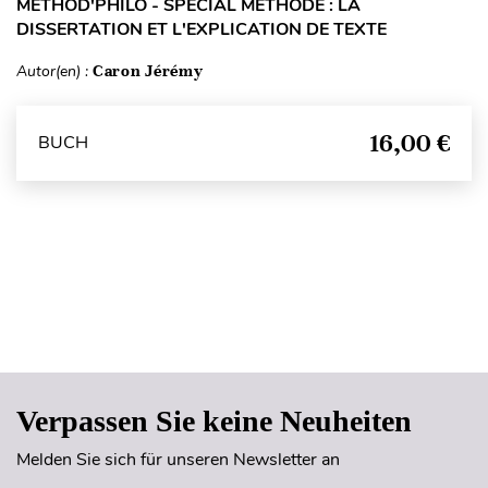
METHOD'PHILO - SPÉCIAL MÉTHODE : LA
DISSERTATION ET L'EXPLICATION DE TEXTE
Autor(en) :
Caron Jérémy
16,00 €
BUCH
Seitenanfang
Verpassen Sie keine Neuheiten
Melden Sie sich für unseren Newsletter an