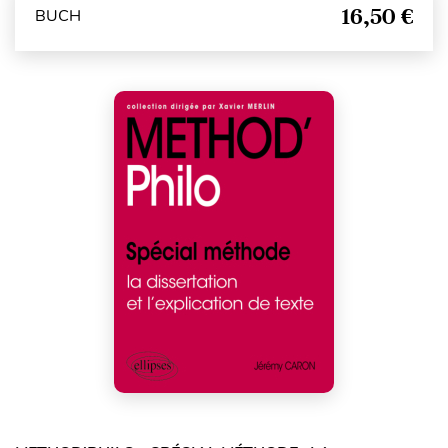
16,50 €
BUCH