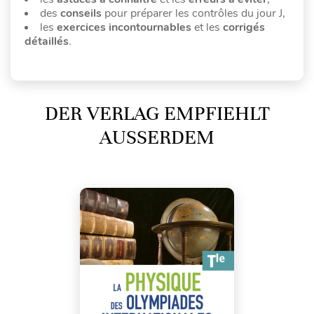
des
conseils
pour préparer les contrôles du jour J,
les
exercices incontournables
et les
corrigés
détaillés
.
DER VERLAG EMPFIEHLT
AUSSERDEM