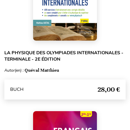
LA PHYSIQUE DES OLYMPIADES INTERNATIONALES -
TERMINALE - 2E ÉDITION
Autor(en) :
Quéval Matthieu
28,00 €
BUCH