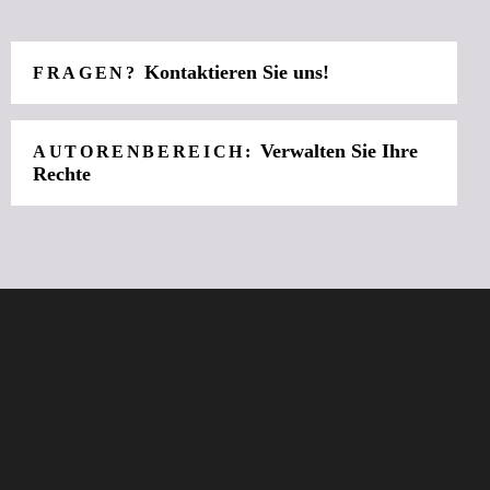
Kontaktieren Sie uns!
FRAGEN?
Verwalten Sie Ihre
AUTORENBEREICH:
Rechte