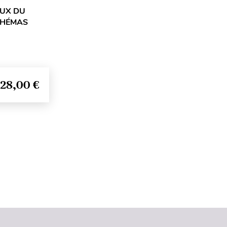
AUX DU
SCHÉMAS
28,00 €