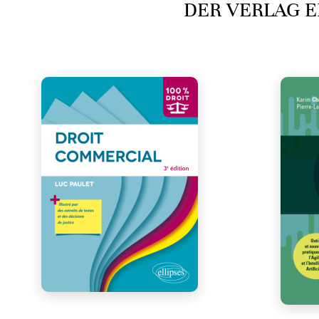
DER VERLAG E