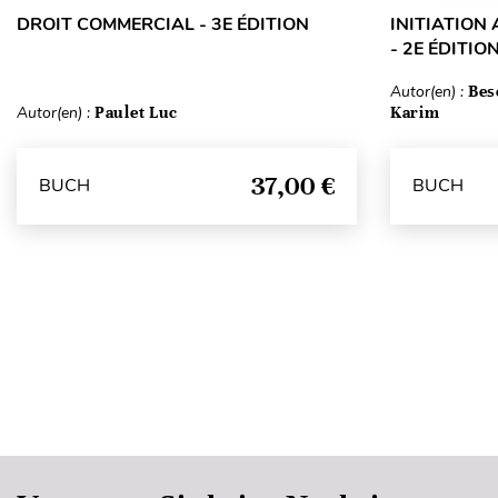
DROIT COMMERCIAL - 3E ÉDITION
INITIATION
- 2E ÉDITIO
Autor(en) :
Bes
Autor(en) :
Paulet Luc
Karim
37,00 €
BUCH
BUCH