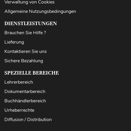
Verwaltung von Cookies
Allgemeine Nutzungsbedingungen
DIENSTLEISTUNGEN
Brauchen Sie Hilfe ?
Lieferung
Kontaktieren Sie uns
Sichere Bezahlung
SPEZIELLE BEREICHE
Lehrerbereich
Dokumentarbereich
Buchhändlerbereich
Urheberrechte
Diffusion / Distribution