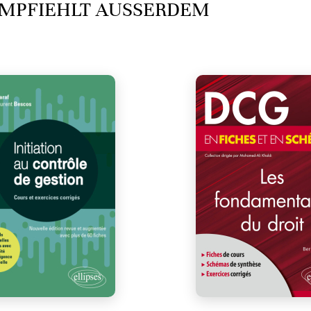
MPFIEHLT AUSSERDEM