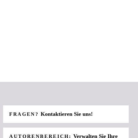
Kontaktieren Sie uns!
FRAGEN?
Verwalten Sie Ihre
AUTORENBEREICH: