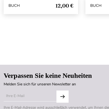
12,00 €
BUCH
BUCH
Verpassen Sie keine Neuheiten
Melden Sie sich für unseren Newsletter an
Ihre E-Mail-Adresse wird ausschließlich verwendet, um Ihnen di