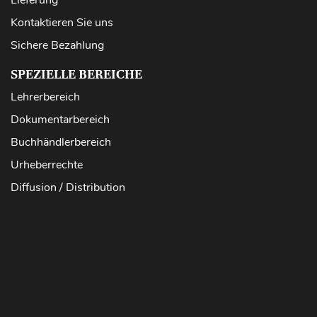
Kontaktieren Sie uns
Sichere Bezahlung
SPEZIELLE BEREICHE
Lehrerbereich
Dokumentarbereich
Buchhändlerbereich
Urheberrechte
Diffusion / Distribution