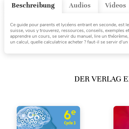
Beschreibung
Audios
Videos
Ce guide pour parents et lycéens entrant en seconde, est
suisse, vous y trouverez, ressources, conseils, exemples et
apprendre un cours, se servir du manuel, lire un théorème
un calcul, quelle calculatrice acheter ? faut-il se servir d’u
DER VERLAG E