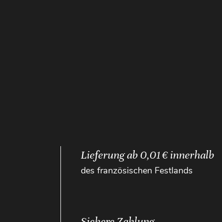
Lieferung ab 0,01 € innerhalb
des französischen Festlands
Sichere Zahlung