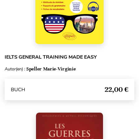
IELTS GENERAL TRAINING MADE EASY
Autor(en) :
Speller Marie-Virginie
22,00 €
BUCH