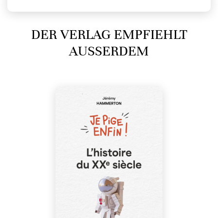
DER VERLAG EMPFIEHLT
AUSSERDEM