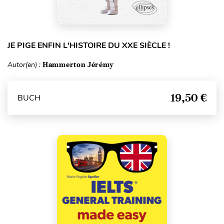
JE PIGE ENFIN L'HISTOIRE DU XXE SIÈCLE !
Autor(en) :
Hammerton Jérémy
19,50 €
BUCH