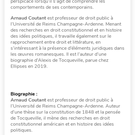
perspicace lorsqu’il s’agit de comprendre les
comportements de ses contemporains.
Arnaud Coutant
est professeur de droit public à
l’Université de Reims Champagne-Ardenne. Menant
des recherches en droit constitutionnel et en histoire
des idées politiques, il travaille également sur le
rapprochement entre droit et littérature, en
s’intéressant à la présence d’éléments juridiques dans
les œuvres romanesques. Il est l’auteur d’une
biographie d’Alexis de Tocqueville, parue chez
Ellipses en 2019.
Biographie :
Arnaud Coutant
est professeur de droit public à
l’Université de Reims Champagne-Ardenne. Auteur
d’une thèse sur la constitution de 1848 et la pensée
de Tocqueville, il mène des recherches en droit
constitutionnel américain et en histoire des idées
politiques.