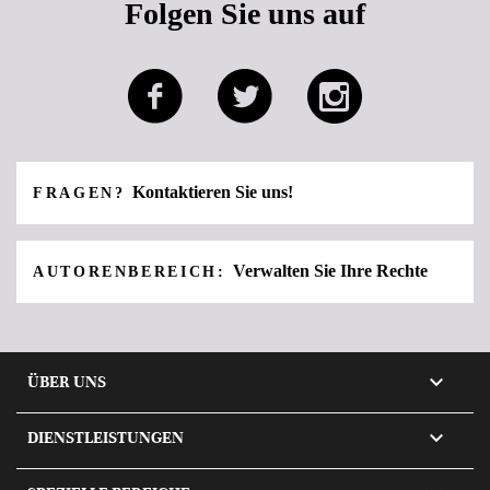
Folgen Sie uns auf
Kontaktieren Sie uns!
FRAGEN?
Verwalten Sie Ihre Rechte
AUTORENBEREICH:

ÜBER UNS

DIENSTLEISTUNGEN