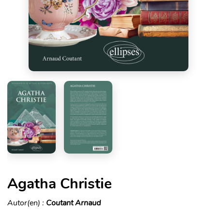
Agatha Christie
Autor(en) :
Coutant Arnaud