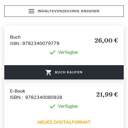
INHALTSVERZEICHNIS ANSEHEN
Buch
26,00 €
9782340079779
ISBN :
Verfügbar
BUCH KAUFEN
E-Book
21,99 €
ISBN : 9782340080928
Verfügbar
NEUES DIGITALFORMAT