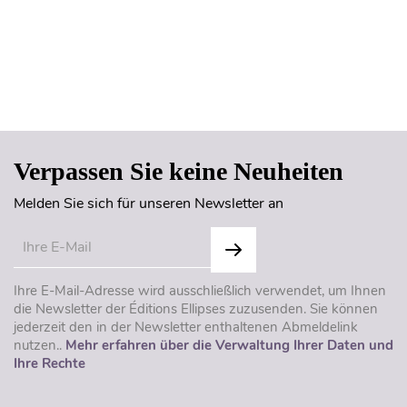
Seitenanfang
Verpassen Sie keine Neuheiten
Melden Sie sich für unseren Newsletter an
Ihre E-Mail-Adresse wird ausschließlich verwendet, um Ihnen
die Newsletter der Éditions Ellipses zuzusenden. Sie können
jederzeit den in der Newsletter enthaltenen Abmeldelink
nutzen..
Mehr erfahren über die Verwaltung Ihrer Daten und
Ihre Rechte