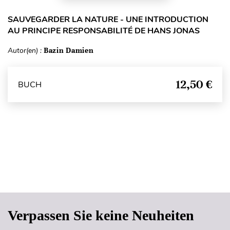
SAUVEGARDER LA NATURE - UNE INTRODUCTION
AU PRINCIPE RESPONSABILITÉ DE HANS JONAS
Autor(en) :
Bazin Damien
12,50 €
BUCH
Seitenanfang
Verpassen Sie keine Neuheiten