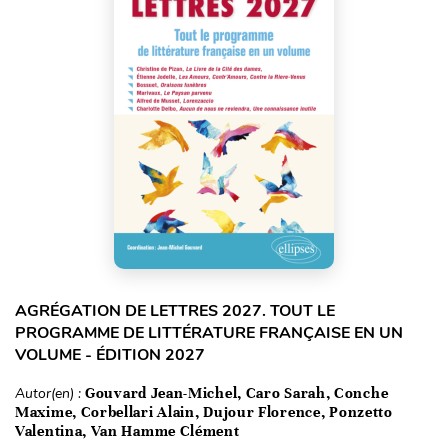
AGRÉGATION DE LETTRES 2027. TOUT LE
PROGRAMME DE LITTÉRATURE FRANÇAISE EN UN
VOLUME - ÉDITION 2027
Autor(en) :
Gouvard Jean-Michel, Caro Sarah, Conche
Maxime, Corbellari Alain, Dujour Florence, Ponzetto
Valentina, Van Hamme Clément