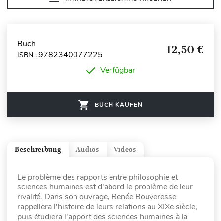
Buch
12,50 €
9782340077225
ISBN :
Verfügbar
BUCH KAUFEN
Beschreibung
Audios
Videos
Le problème des rapports entre philosophie et
sciences humaines est d'abord le problème de leur
rivalité. Dans son ouvrage, Renée Bouveresse
rappellera l'histoire de leurs relations au XIXe siècle,
puis étudiera l'apport des sciences humaines à la