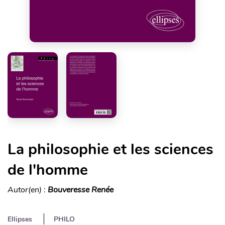
La philosophie et les sciences
de l'homme
Autor(en) :
Bouveresse Renée
Ellipses
PHILO