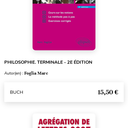
PHILOSOPHIE. TERMINALE - 2E ÉDITION
Autor(en) :
Foglia Marc
15,50 €
BUCH