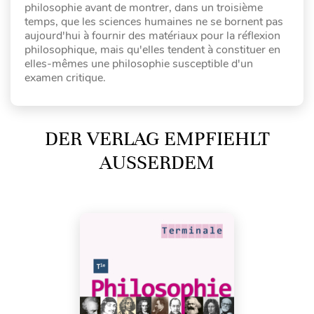
philosophie avant de montrer, dans un troisième
temps, que les sciences humaines ne se bornent pas
aujourd'hui à fournir des matériaux pour la réflexion
philosophique, mais qu'elles tendent à constituer en
elles-mêmes une philosophie susceptible d'un
examen critique.
DER VERLAG EMPFIEHLT
AUSSERDEM