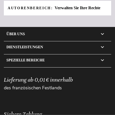
Verwalten Sie Ihre Rechte
AUTORENBEREICH:

ÜBER UNS

DIENSTLEISTUNGEN

SPEZIELLE BEREICHE
Lieferung ab 0,01 € innerhalb
des französischen Festlands
Sichere Zahlung