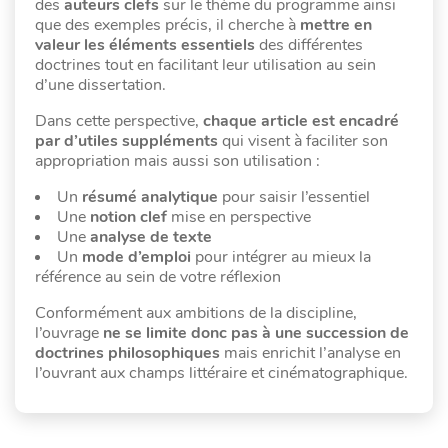
des
auteurs clefs
sur le thème du programme ainsi
que des exemples précis, il cherche à
mettre en
valeur les éléments essentiels
des différentes
doctrines tout en facilitant leur utilisation au sein
d’une dissertation.
Dans cette perspective,
chaque article est encadré
par d’utiles suppléments
qui visent à faciliter son
appropriation mais aussi son utilisation :
Un
résumé analytique
pour saisir l’essentiel
Une
notion clef
mise en perspective
Une
analyse de texte
Un
mode d’emploi
pour intégrer au mieux la
référence au sein de votre réflexion
Conformément aux ambitions de la discipline,
l’ouvrage
ne se limite donc pas à une succession de
doctrines philosophiques
mais enrichit l’analyse en
l’ouvrant aux champs littéraire et cinématographique.