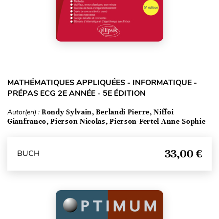
MATHÉMATIQUES APPLIQUÉES - INFORMATIQUE -
PRÉPAS ECG 2E ANNÉE - 5E ÉDITION
Autor(en) :
Rondy Sylvain, Berlandi Pierre, Niffoi
Gianfranco, Pierson Nicolas, Pierson-Fertel Anne-Sophie
33,00 €
BUCH