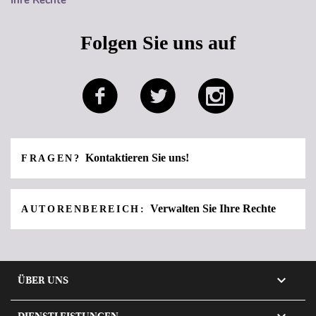
Folgen Sie uns auf
Kontaktieren Sie uns!
FRAGEN?
Verwalten Sie Ihre Rechte
AUTORENBEREICH:

ÜBER UNS
DIENSTLEISTUNGEN