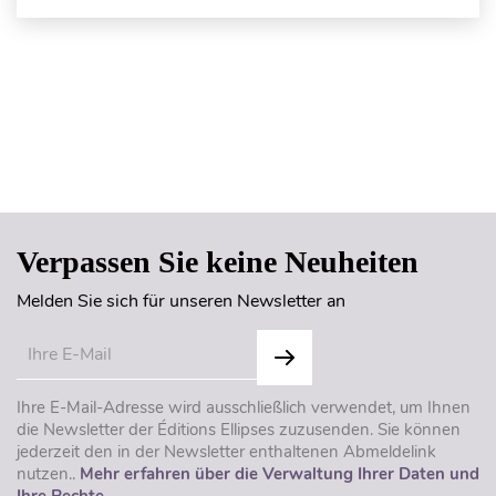
Seitenanfang
Verpassen Sie keine Neuheiten
Melden Sie sich für unseren Newsletter an
Ihre E-Mail-Adresse wird ausschließlich verwendet, um Ihnen
die Newsletter der Éditions Ellipses zuzusenden. Sie können
jederzeit den in der Newsletter enthaltenen Abmeldelink
nutzen..
Mehr erfahren über die Verwaltung Ihrer Daten und
Ihre Rechte