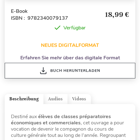
E-Book
18,99 €
ISBN : 9782340079137
Verfügbar
NEUES DIGITALFORMAT
Erfahren Sie mehr über das digitale Format
BUCH HERUNTERLADEN
Beschreibung
Audios
Videos
Destiné aux
élèves de classes préparatoires
économiques et commerciales
, cet ouvrage a pour
vocation de devenir le compagnon du cours de
culture générale tout au long de l’année. Regroupant