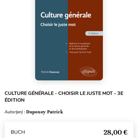
CULTURE GÉNÉRALE - CHOISIR LE JUSTE MOT - 3E
ÉDITION
Autor(en) :
Dupouey Patrick
28,00 €
BUCH