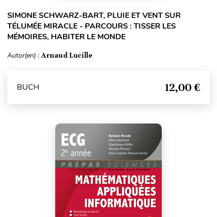
SIMONE SCHWARZ-BART, PLUIE ET VENT SUR
TÉLUMÉE MIRACLE - PARCOURS : TISSER LES
MÉMOIRES, HABITER LE MONDE
Autor(en) :
Arnaud Lucille
12,00 €
BUCH