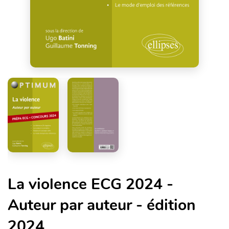
La violence ECG 2024 -
Auteur par auteur - édition
2024