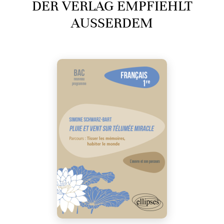
DER VERLAG EMPFIEHLT
AUSSERDEM