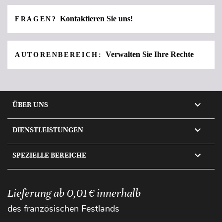
Kontaktieren Sie uns!
FRAGEN?
Verwalten Sie Ihre Rechte
AUTORENBEREICH:

ÜBER UNS

DIENSTLEISTUNGEN

SPEZIELLE BEREICHE
Lieferung ab 0,01 € innerhalb
des französischen Festlands