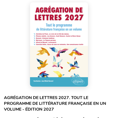
AGRÉGATION DE LETTRES 2027. TOUT LE
PROGRAMME DE LITTÉRATURE FRANÇAISE EN UN
VOLUME - ÉDITION 2027