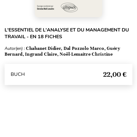
L'ESSENTIEL DE L'ANALYSE ET DU MANAGEMENT DU
TRAVAIL - EN 18 FICHES
Autor(en) :
Chabanet Didier, Dal Pozzolo Marco, Guéry
Bernard, Ingrand Claire, Noël-Lemaître Christine
22,00 €
BUCH
Seitenanfang