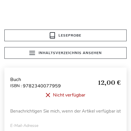
LESEPROBE
INHALTSVERZEICHNIS ANSEHEN
Buch
12,00 €
9782340077959
ISBN :
Nicht verfügbar
Benachrichtigen Sie mich, wenn der Artikel verfügbar ist
E-Mail-Adresse