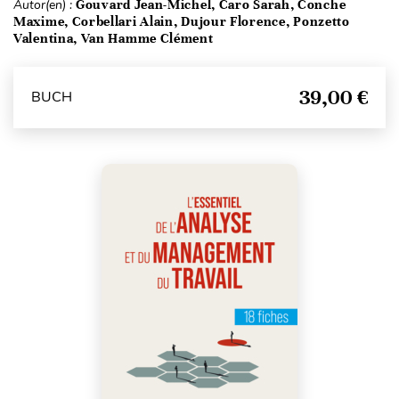
Autor(en) :
Gouvard Jean-Michel, Caro Sarah, Conche
Maxime, Corbellari Alain, Dujour Florence, Ponzetto
Valentina, Van Hamme Clément
39,00 €
BUCH