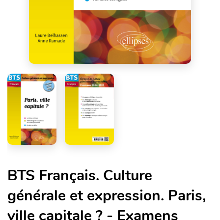
BTS Français. Culture
générale et expression. Paris,
ville capitale ? - Examens