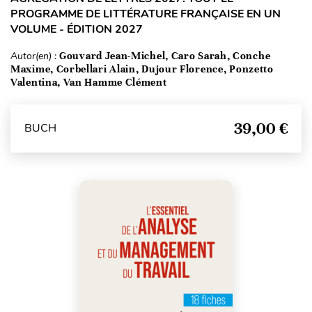
PROGRAMME DE LITTÉRATURE FRANÇAISE EN UN
VOLUME - ÉDITION 2027
Autor(en) :
Gouvard Jean-Michel, Caro Sarah, Conche
Maxime, Corbellari Alain, Dujour Florence, Ponzetto
Valentina, Van Hamme Clément
39,00 €
BUCH