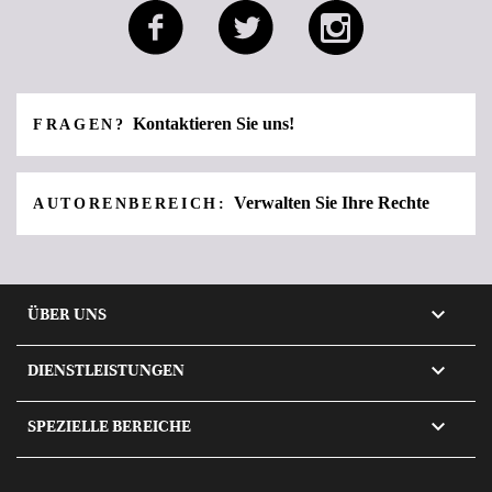
Kontaktieren Sie uns!
FRAGEN?
Verwalten Sie Ihre Rechte
AUTORENBEREICH:

ÜBER UNS

DIENSTLEISTUNGEN

SPEZIELLE BEREICHE