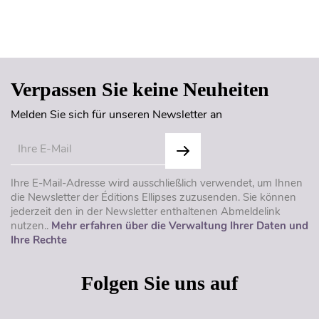
Seitenanfang
Verpassen Sie keine Neuheiten
Melden Sie sich für unseren Newsletter an
Ihre E-Mail-Adresse wird ausschließlich verwendet, um Ihnen
die Newsletter der Éditions Ellipses zuzusenden. Sie können
jederzeit den in der Newsletter enthaltenen Abmeldelink
nutzen..
Mehr erfahren über die Verwaltung Ihrer Daten und
Ihre Rechte
Folgen Sie uns auf