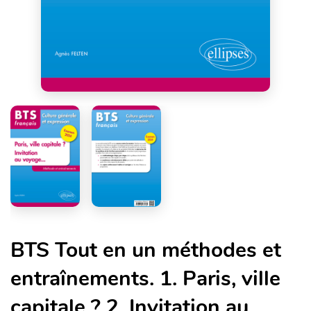
BTS Tout en un méthodes et
entraînements. 1. Paris, ville
capitale ? 2. Invitation au