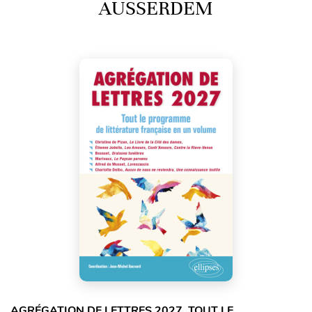
AUSSERDEM
AGRÉGATION DE LETTRES 2027. TOUT LE