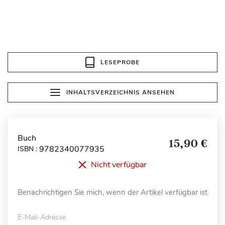
LESEPROBE
INHALTSVERZEICHNIS ANSEHEN
Buch
15,90 €
9782340077935
ISBN :
Nicht verfügbar
Benachrichtigen Sie mich, wenn der Artikel verfügbar ist
E-Mail-Adresse