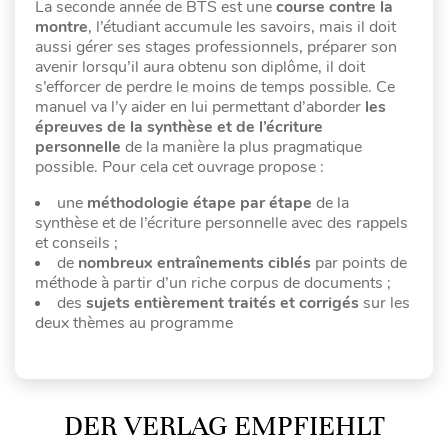
La seconde année de BTS est une
course contre la
montre
, l’étudiant accumule les savoirs, mais il doit
aussi gérer ses stages professionnels, préparer son
avenir lorsqu’il aura obtenu son diplôme, il doit
s’efforcer de perdre le moins de temps possible. Ce
manuel va l’y aider en lui permettant d’aborder
les
épreuves de la synthèse et de l’écriture
personnelle
de la manière la plus pragmatique
possible. Pour cela cet ouvrage propose :
une
méthodologie étape par étape
de la
synthèse et de l’écriture personnelle avec des rappels
et conseils ;
de
nombreux entraînements ciblés
par points de
méthode à partir d’un riche corpus de documents ;
des
sujets entièrement traités et corrigés
sur les
deux thèmes au programme
DER VERLAG EMPFIEHLT