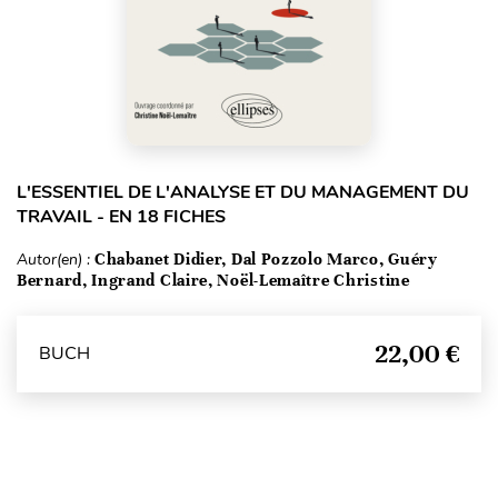
L'ESSENTIEL DE L'ANALYSE ET DU MANAGEMENT DU
TRAVAIL - EN 18 FICHES
Autor(en) :
Chabanet Didier, Dal Pozzolo Marco, Guéry
Bernard, Ingrand Claire, Noël-Lemaître Christine
22,00 €
BUCH