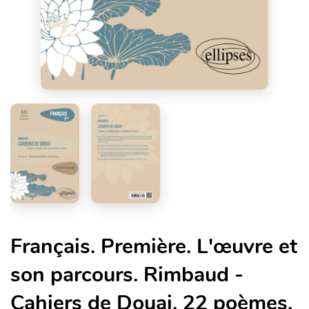
Français. Première. L'œuvre et
son parcours. Rimbaud -
Cahiers de Douai, 22 poèmes,