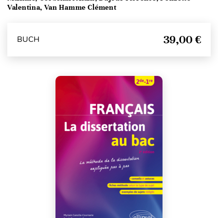
Valentina, Van Hamme Clément
39,00 €
BUCH