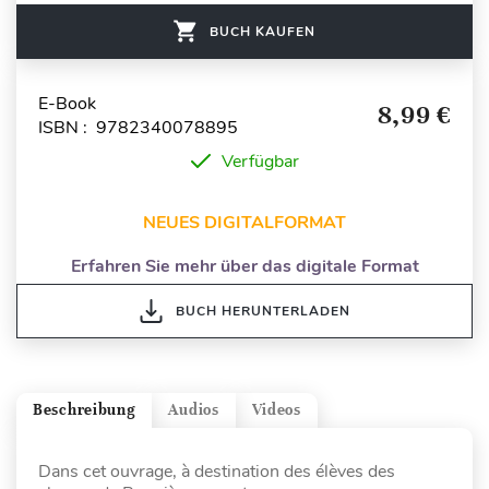
BUCH KAUFEN
E-Book
8,99 €
ISBN : 9782340078895
Verfügbar
NEUES DIGITALFORMAT
Erfahren Sie mehr über das digitale Format
BUCH HERUNTERLADEN
Beschreibung
Audios
Videos
Dans cet ouvrage, à destination des élèves des