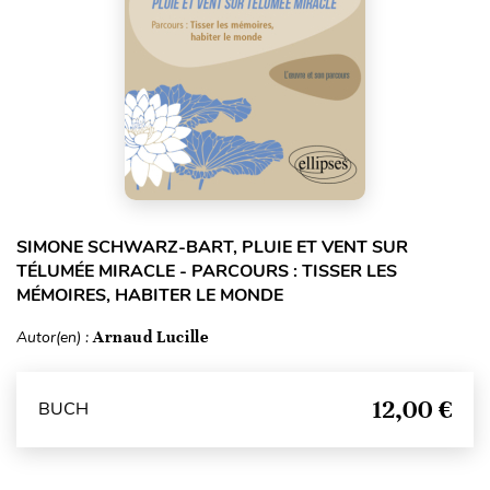
SIMONE SCHWARZ-BART, PLUIE ET VENT SUR
TÉLUMÉE MIRACLE - PARCOURS : TISSER LES
MÉMOIRES, HABITER LE MONDE
Autor(en) :
Arnaud Lucille
12,00 €
BUCH