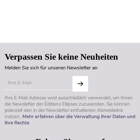
Seitenanfang
Verpassen Sie keine Neuheiten
Melden Sie sich für unseren Newsletter an
Ihre E-Mail-Adresse wird ausschließlich verwendet, um Ihnen
die Newsletter der Éditions Ellipses zuzusenden. Sie können
jederzeit den in der Newsletter enthaltenen Abmeldelink
nutzen..
Mehr erfahren über die Verwaltung Ihrer Daten und
Ihre Rechte