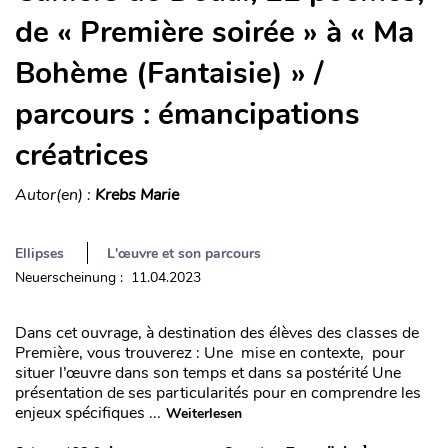
de « Première soirée » à « Ma
Bohème (Fantaisie) » /
parcours : émancipations
créatrices
Autor(en) :
Krebs Marie
Ellipses
L'œuvre et son parcours
Neuerscheinung : 11.04.2023
Dans cet ouvrage, à destination des élèves des classes de
Première, vous trouverez : Une mise en contexte, pour
situer l’œuvre dans son temps et dans sa postérité Une
présentation de ses particularités pour en comprendre les
enjeux spécifiques ...
Weiterlesen