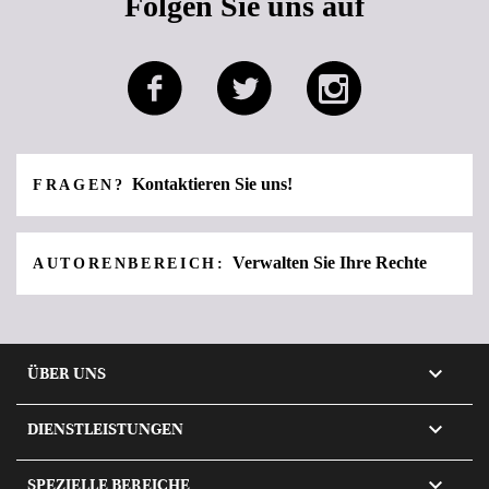
Folgen Sie uns auf
Kontaktieren Sie uns!
FRAGEN?
Verwalten Sie Ihre Rechte
AUTORENBEREICH:

ÜBER UNS

DIENSTLEISTUNGEN

SPEZIELLE BEREICHE