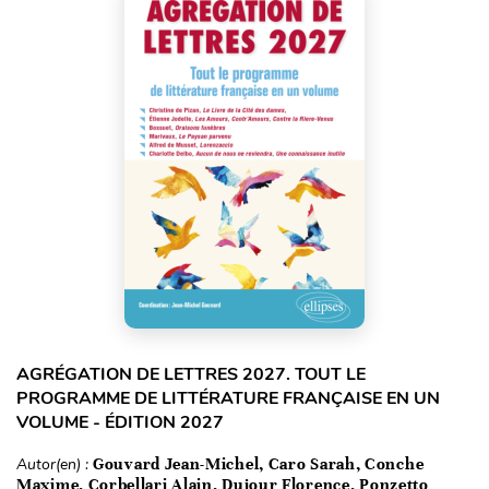
AGRÉGATION DE LETTRES 2027. TOUT LE
PROGRAMME DE LITTÉRATURE FRANÇAISE EN UN
VOLUME - ÉDITION 2027
Autor(en) :
Gouvard Jean-Michel, Caro Sarah, Conche
Maxime, Corbellari Alain, Dujour Florence, Ponzetto