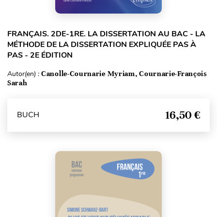
FRANÇAIS. 2DE-1RE. LA DISSERTATION AU BAC - LA
MÉTHODE DE LA DISSERTATION EXPLIQUÉE PAS À
PAS - 2E ÉDITION
Autor(en) :
Canolle-Cournarie Myriam, Cournarie-François
Sarah
16,50 €
BUCH