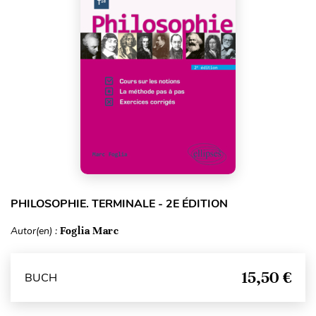
PHILOSOPHIE. TERMINALE - 2E ÉDITION
Autor(en) :
Foglia Marc
15,50 €
BUCH