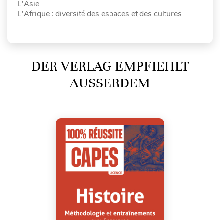
L'Asie
L'Afrique : diversité des espaces et des cultures
DER VERLAG EMPFIEHLT
AUSSERDEM