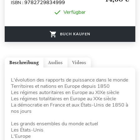
9782729834999
ISBN :
Verfügbar
BUCH KAUFEN
Beschreibung
Audios
Videos
L'évolution des rapports de puissance dans le monde
Territoires et nations en Europe depuis 1850
Les régimes autoritaires en Europe au XIXe siècle
Les régimes totalitaires en Europe au XXe siècle
La démocratie en France et aux États-Unis de 1850 à
nos jours
Les grands ensembles du monde actuel
Les États-Unis
L'Europe