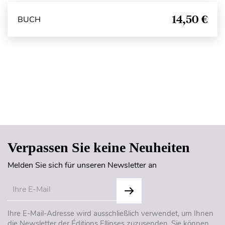
14,50 €
BUCH
Seitenanfang
Verpassen Sie keine Neuheiten
Melden Sie sich für unseren Newsletter an
Ihre E-Mail-Adresse wird ausschließlich verwendet, um Ihnen
die Newsletter der Éditions Ellipses zuzusenden. Sie können