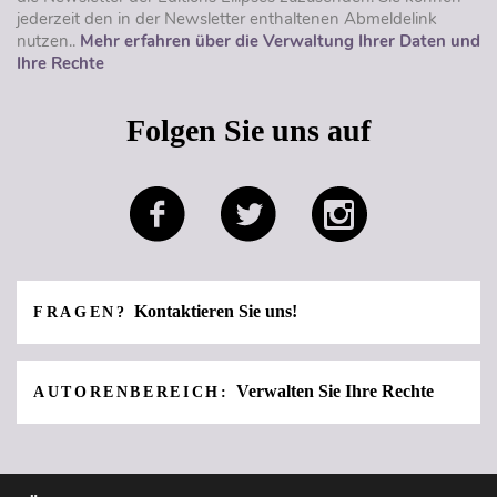
jederzeit den in der Newsletter enthaltenen Abmeldelink
nutzen..
Mehr erfahren über die Verwaltung Ihrer Daten und
Ihre Rechte
Folgen Sie uns auf
Kontaktieren Sie uns!
FRAGEN?
Verwalten Sie Ihre Rechte
AUTORENBEREICH: