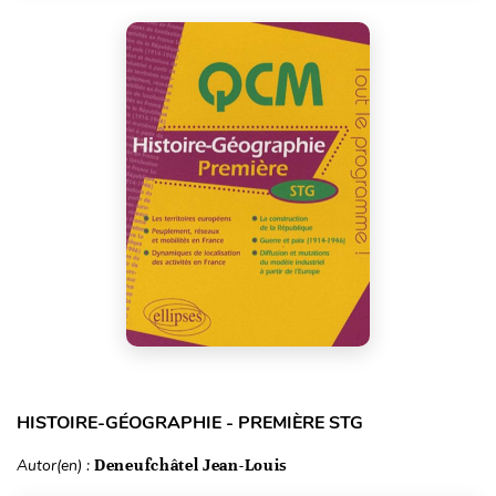
HISTOIRE-GÉOGRAPHIE - PREMIÈRE STG
Autor(en) :
Deneufchâtel Jean-Louis