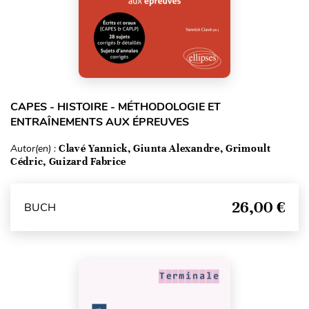
CAPES - HISTOIRE - MÉTHODOLOGIE ET
ENTRAÎNEMENTS AUX ÉPREUVES
Autor(en) :
Clavé Yannick, Giunta Alexandre, Grimoult
Cédric, Guizard Fabrice
26,00 €
BUCH