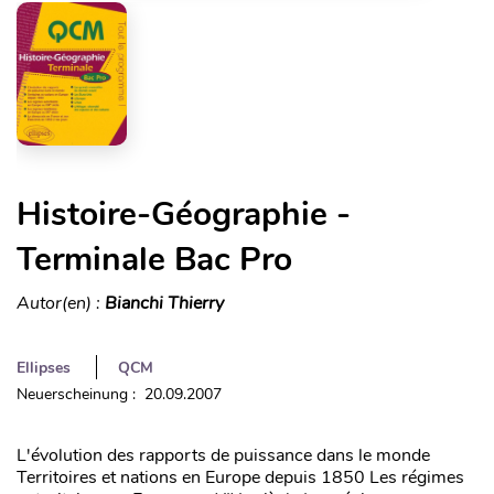
Histoire-Géographie -
Terminale Bac Pro
Autor(en) :
Bianchi Thierry
Ellipses
QCM
Neuerscheinung : 20.09.2007
L'évolution des rapports de puissance dans le monde
Territoires et nations en Europe depuis 1850 Les régimes