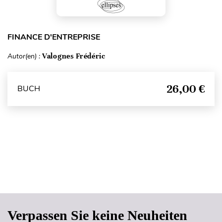
FINANCE D'ENTREPRISE
Autor(en) :
Valognes Frédéric
26,00 €
BUCH
Seitenanfang
Verpassen Sie keine Neuheiten