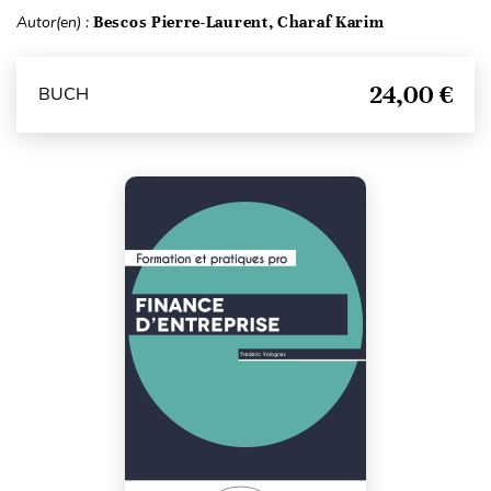
Autor(en) :
Bescos Pierre-Laurent, Charaf Karim
24,00 €
BUCH