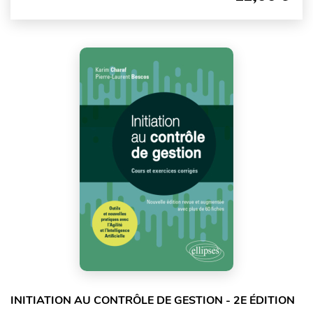
INITIATION AU CONTRÔLE DE GESTION - 2E ÉDITION