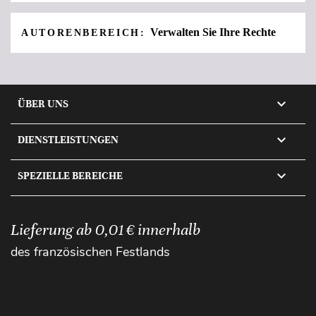
Verwalten Sie Ihre Rechte
AUTORENBEREICH:

ÜBER UNS

DIENSTLEISTUNGEN

SPEZIELLE BEREICHE
Lieferung ab 0,01 € innerhalb
des französischen Festlands