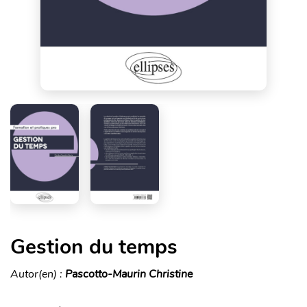
Gestion du temps
Autor(en) :
Pascotto-Maurin Christine