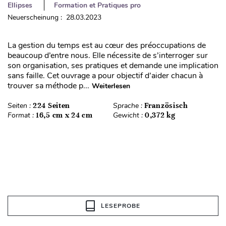
Ellipses
Formation et Pratiques pro
Neuerscheinung : 28.03.2023
La gestion du temps est au cœur des préoccupations de
beaucoup d’entre nous. Elle nécessite de s’interroger sur
son organisation, ses pratiques et demande une implication
sans faille. Cet ouvrage a pour objectif d’aider chacun à
trouver sa méthode p...
Weiterlesen
Seiten :
224 Seiten
Sprache :
Französisch
Format :
16,5 cm x 24 cm
Gewicht :
0,372 kg
LESEPROBE