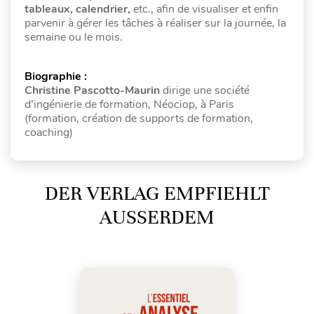
tableaux, calendrier,
etc., afin de visualiser et enfin
parvenir à gérer les tâches à réaliser sur la journée, la
semaine ou le mois.
Biographie :
Christine Pascotto-Maurin
dirige une société
d’ingénierie de formation, Néociop, à Paris
(formation, création de supports de formation,
coaching)
DER VERLAG EMPFIEHLT
AUSSERDEM