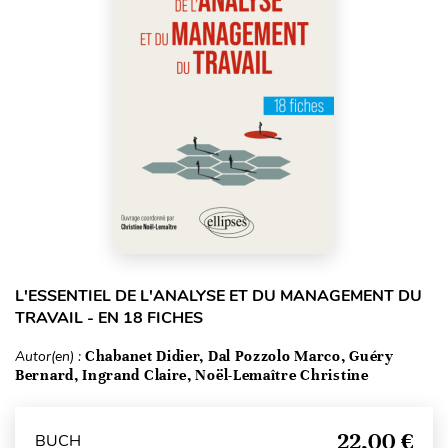
L'ESSENTIEL DE L'ANALYSE ET DU MANAGEMENT DU
TRAVAIL - EN 18 FICHES
Autor(en) :
Chabanet Didier, Dal Pozzolo Marco, Guéry
Bernard, Ingrand Claire, Noël-Lemaître Christine
22,00 €
BUCH