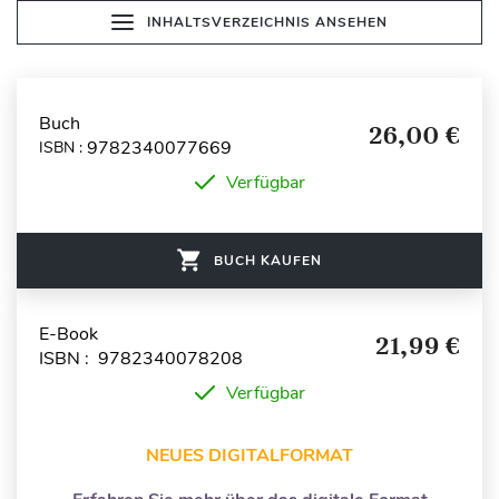
INHALTSVERZEICHNIS ANSEHEN
Buch
26,00 €
9782340077669
ISBN :
Verfügbar
BUCH KAUFEN
E-Book
21,99 €
ISBN : 9782340078208
Verfügbar
NEUES DIGITALFORMAT