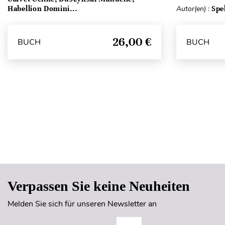
Habellion Domini...
Autor(en) :
Spe
26,00 €
BUCH
BUCH
Verpassen Sie keine Neuheiten
Melden Sie sich für unseren Newsletter an