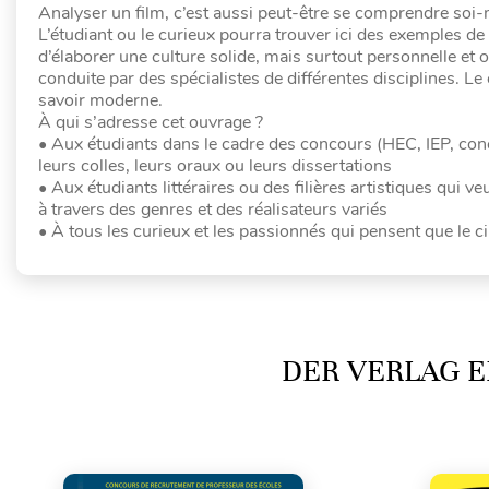
Analyser un film, c’est aussi peut-être se comprendre soi
L’étudiant ou le curieux pourra trouver ici des exemples de 
d’élaborer une culture solide, mais surtout personnelle et or
conduite par des spécialistes de différentes disciplines. L
savoir moderne.
À qui s’adresse cet ouvrage ?
• Aux étudiants dans le cadre des concours (HEC, IEP, conco
leurs colles, leurs oraux ou leurs dissertations
• Aux étudiants littéraires ou des filières artistiques qui
à travers des genres et des réalisateurs variés
• À tous les curieux et les passionnés qui pensent que le 
DER VERLAG E