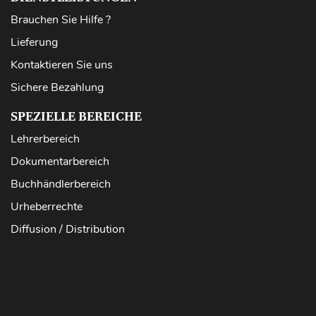
Brauchen Sie Hilfe ?
Lieferung
Kontaktieren Sie uns
Sichere Bezahlung
SPEZIELLE BEREICHE
Lehrerbereich
Dokumentarbereich
Buchhändlerbereich
Urheberrechte
Diffusion / Distribution