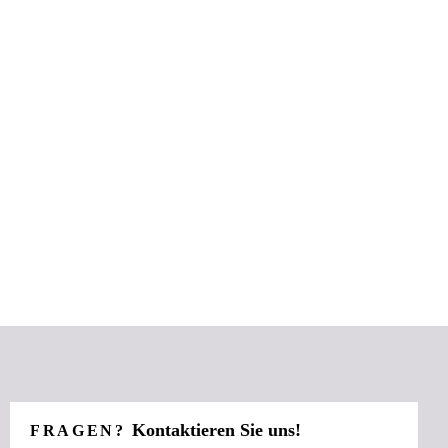
Kontaktieren Sie uns!
FRAGEN?