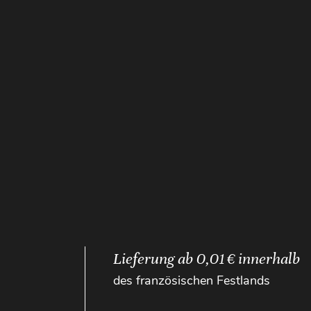
Lieferung ab 0,01 € innerhalb
des französischen Festlands