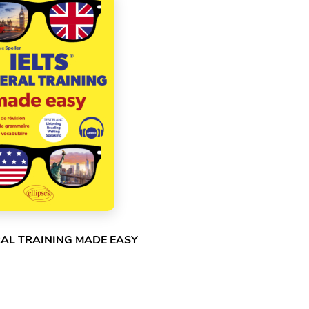
RAL TRAINING MADE EASY