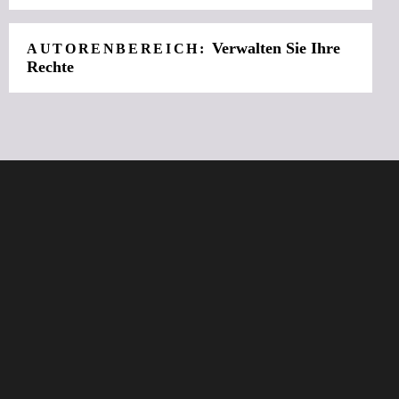
Verwalten Sie Ihre
AUTORENBEREICH:
Rechte