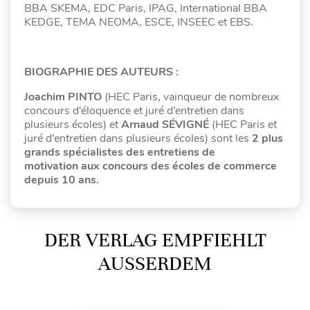
BBA SKEMA, EDC Paris, IPAG, International BBA
KEDGE, TEMA NEOMA, ESCE, INSEEC et EBS.
BIOGRAPHIE DES AUTEURS :
Joachim PINTO
(HEC Paris, vainqueur de nombreux
concours d’éloquence et juré d’entretien dans
plusieurs écoles) et
Arnaud SÉVIGNÉ
(HEC Paris et
juré d’entretien dans plusieurs écoles)
sont les
2 plus
grands spécialistes des entretiens de
motivation aux concours des écoles de commerce
depuis 10 ans.
DER VERLAG EMPFIEHLT
AUSSERDEM