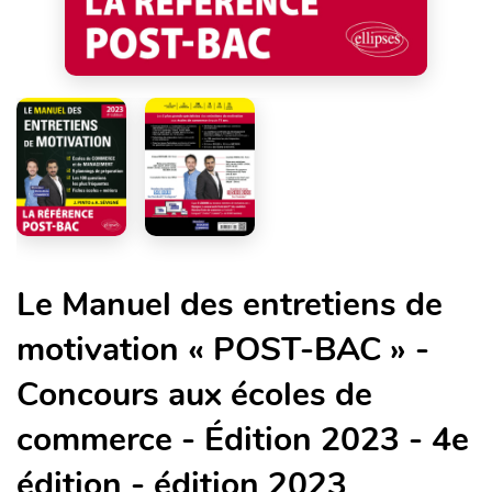
Le Manuel des entretiens de
motivation « POST-BAC » -
Concours aux écoles de
commerce - Édition 2023 - 4e
édition - édition 2023