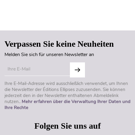
Seitenanfang
Verpassen Sie keine Neuheiten
Melden Sie sich für unseren Newsletter an
Ihre E-Mail-Adresse wird ausschließlich verwendet, um Ihnen
die Newsletter der Éditions Ellipses zuzusenden. Sie können
jederzeit den in der Newsletter enthaltenen Abmeldelink
nutzen..
Mehr erfahren über die Verwaltung Ihrer Daten und
Ihre Rechte
Folgen Sie uns auf