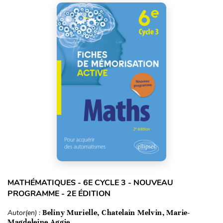
MATHÉMATIQUES - 6E CYCLE 3 - NOUVEAU
PROGRAMME - 2E ÉDITION
Autor(en) :
Beliny Murielle, Chatelain Melvin, Marie-
Magdeleine Aggie