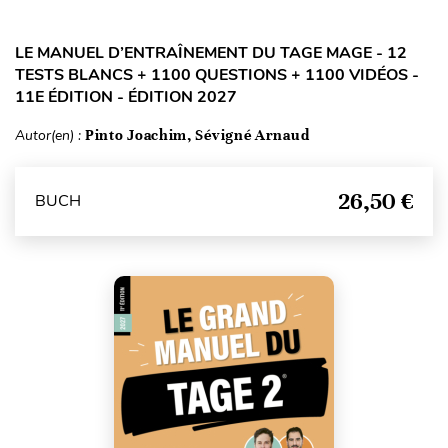
LE MANUEL D’ENTRAÎNEMENT DU TAGE MAGE - 12
TESTS BLANCS + 1100 QUESTIONS + 1100 VIDÉOS -
11E ÉDITION - ÉDITION 2027
Autor(en) :
Pinto Joachim, Sévigné Arnaud
26,50 €
BUCH