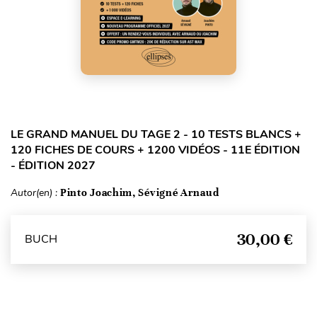
LE GRAND MANUEL DU TAGE 2 - 10 TESTS BLANCS +
120 FICHES DE COURS + 1200 VIDÉOS - 11E ÉDITION
- ÉDITION 2027
Autor(en) :
Pinto Joachim, Sévigné Arnaud
30,00 €
BUCH