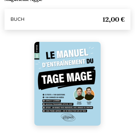
12,00 €
BUCH