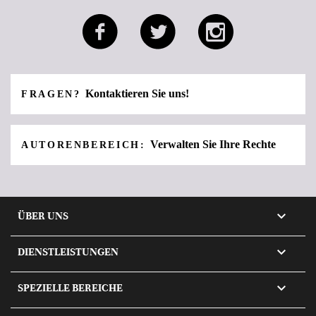
Kontaktieren Sie uns!
FRAGEN?
Verwalten Sie Ihre Rechte
AUTORENBEREICH:

ÜBER UNS

DIENSTLEISTUNGEN

SPEZIELLE BEREICHE