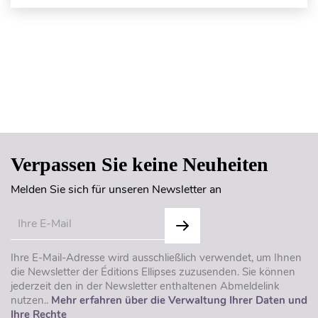
Seitenanfang
Verpassen Sie keine Neuheiten
Melden Sie sich für unseren Newsletter an
Ihre E-Mail-Adresse wird ausschließlich verwendet, um Ihnen
die Newsletter der Éditions Ellipses zuzusenden. Sie können
jederzeit den in der Newsletter enthaltenen Abmeldelink
nutzen..
Mehr erfahren über die Verwaltung Ihrer Daten und
Ihre Rechte