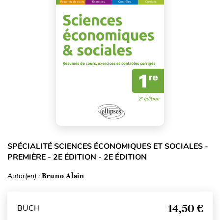
SPÉCIALITÉ SCIENCES ÉCONOMIQUES ET SOCIALES -
PREMIÈRE - 2E ÉDITION - 2E ÉDITION
Autor(en) :
Bruno Alain
14,50 €
BUCH