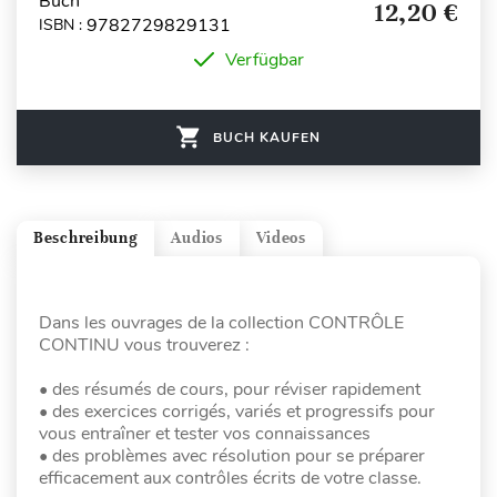
Buch
12,20 €
9782729829131
ISBN :
Verfügbar
BUCH KAUFEN
Beschreibung
Audios
Videos
Dans les ouvrages de la collection CONTRÔLE
CONTINU vous trouverez :
• des résumés de cours, pour réviser rapidement
• des exercices corrigés, variés et progressifs pour
vous entraîner et tester vos connaissances
• des problèmes avec résolution pour se préparer
efficacement aux contrôles écrits de votre classe.