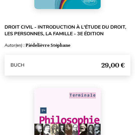
DROIT CIVIL - INTRODUCTION À L'ÉTUDE DU DROIT,
LES PERSONNES, LA FAMILLE - 3E ÉDITION
Autor(en) :
Piédelièvre Stéphane
29,00 €
BUCH