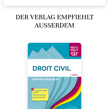
DER VERLAG EMPFIEHLT
AUSSERDEM