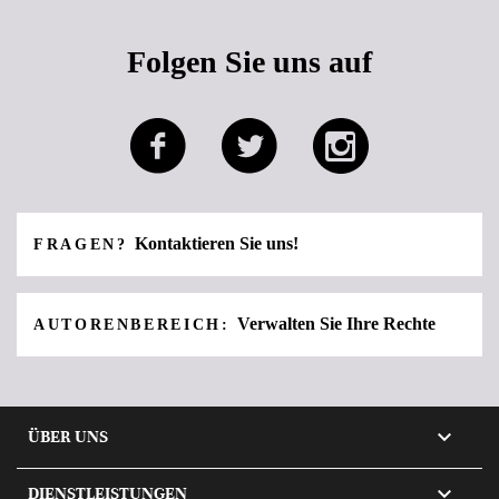
Folgen Sie uns auf
Kontaktieren Sie uns!
FRAGEN?
Verwalten Sie Ihre Rechte
AUTORENBEREICH:

ÜBER UNS

DIENSTLEISTUNGEN