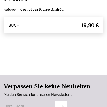
NEUROLOGIE
Autor(en) :
Cervellera Pierre-Andréa
19,90 €
BUCH
Seitenanfang
Verpassen Sie keine Neuheiten
Melden Sie sich für unseren Newsletter an