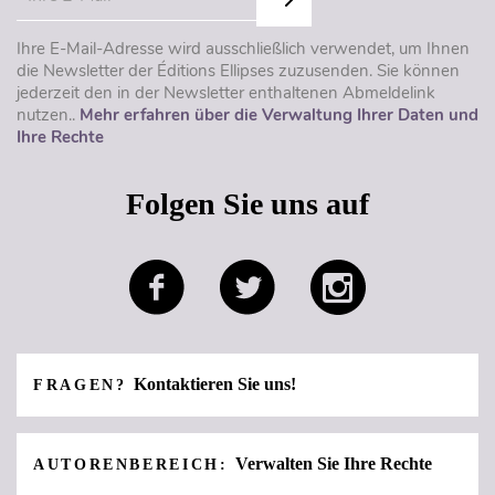
Ihre E-Mail-Adresse wird ausschließlich verwendet, um Ihnen
die Newsletter der Éditions Ellipses zuzusenden. Sie können
jederzeit den in der Newsletter enthaltenen Abmeldelink
nutzen..
Mehr erfahren über die Verwaltung Ihrer Daten und
Ihre Rechte
Folgen Sie uns auf
Kontaktieren Sie uns!
FRAGEN?
Verwalten Sie Ihre Rechte
AUTORENBEREICH: