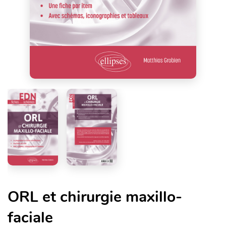
ORL et chirurgie maxillo-
faciale