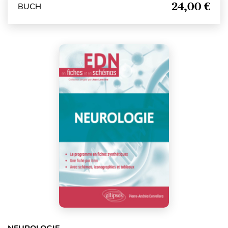
24,00 €
BUCH