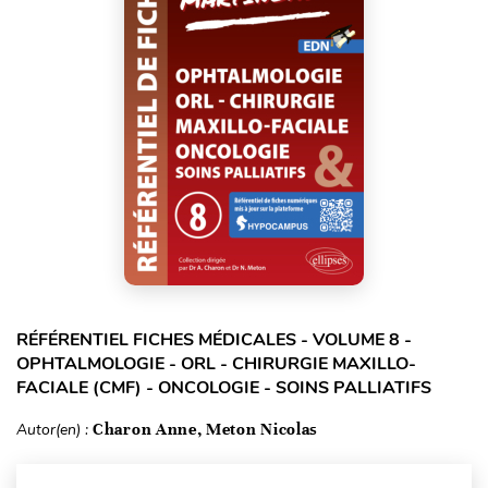
RÉFÉRENTIEL FICHES MÉDICALES - VOLUME 8 -
OPHTALMOLOGIE - ORL - CHIRURGIE MAXILLO-
FACIALE (CMF) - ONCOLOGIE - SOINS PALLIATIFS
Autor(en) :
Charon Anne, Meton Nicolas