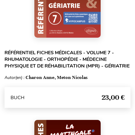
RÉFÉRENTIEL FICHES MÉDICALES - VOLUME 7 -
RHUMATOLOGIE - ORTHOPÉDIE - MÉDECINE
PHYSIQUE ET DE RÉHABILITATION (MPR) - GÉRIATRIE
Autor(en) :
Charon Anne, Meton Nicolas
23,00 €
BUCH