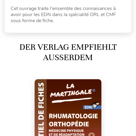
Cet ouvrage traite l'ensemble des connaisances à
avoir pour les EDN dans la spécialité ORL et CMF
sous forme de fiche.
DER VERLAG EMPFIEHLT
AUSSERDEM