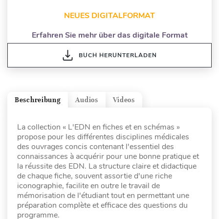
NEUES DIGITALFORMAT
Erfahren Sie mehr über das digitale Format
BUCH HERUNTERLADEN
Beschreibung
Audios
Videos
La collection « L'EDN en fiches et en schémas »
propose pour les différentes disciplines médicales
des ouvrages concis contenant l'essentiel des
connaissances à acquérir pour une bonne pratique et
la réussite des EDN. La structure claire et didactique
de chaque fiche, souvent assortie d'une riche
iconographie, facilite en outre le travail de
mémorisation de l'étudiant tout en permettant une
préparation complète et efficace des questions du
programme.