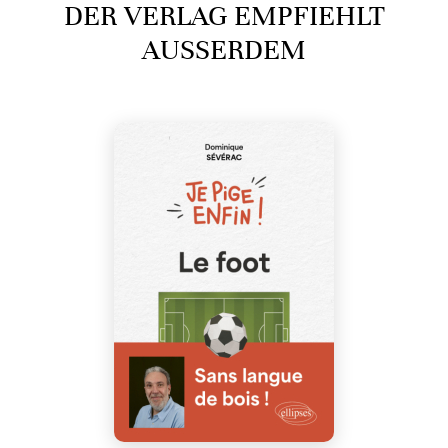
DER VERLAG EMPFIEHLT
AUSSERDEM