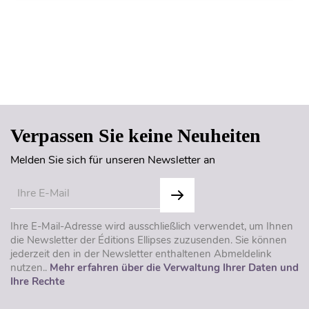
Seitenanfang
Verpassen Sie keine Neuheiten
Melden Sie sich für unseren Newsletter an
Ihre E-Mail-Adresse wird ausschließlich verwendet, um Ihnen
die Newsletter der Éditions Ellipses zuzusenden. Sie können
jederzeit den in der Newsletter enthaltenen Abmeldelink
nutzen..
Mehr erfahren über die Verwaltung Ihrer Daten und
Ihre Rechte