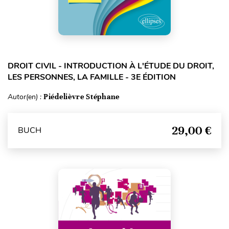
DROIT CIVIL - INTRODUCTION À L'ÉTUDE DU DROIT,
LES PERSONNES, LA FAMILLE - 3E ÉDITION
Autor(en) :
Piédelièvre Stéphane
29,00 €
BUCH