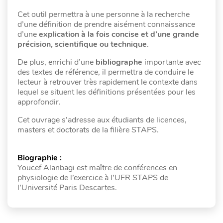
Cet outil permettra à une personne à la recherche
d’une définition de prendre aisément connaissance
d’une
explication à la fois concise et d’une grande
précision, scientifique ou technique
.
De plus, enrichi d’une
bibliographe
importante avec
des textes de référence, il permettra de conduire le
lecteur à retrouver très rapidement le contexte dans
lequel se situent les définitions présentées pour les
approfondir.
Cet ouvrage s’adresse aux étudiants de licences,
masters et doctorats de la filière STAPS.
Biographie :
Youcef Alanbagi est maître de conférences en
physiologie de l’exercice à l’UFR STAPS de
l’Université Paris Descartes.