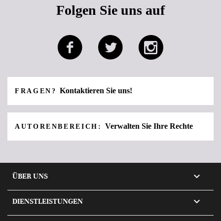
Folgen Sie uns auf
Kontaktieren Sie uns!
FRAGEN?
Verwalten Sie Ihre Rechte
AUTORENBEREICH:

ÜBER UNS

DIENSTLEISTUNGEN