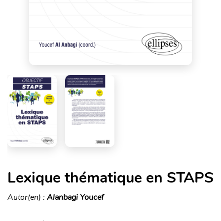
Lexique thématique en STAPS
Autor(en) :
Alanbagi Youcef