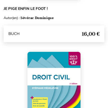
JE PIGE ENFIN LE FOOT !
Autor(en) :
Sévérac Dominique
16,00 €
BUCH