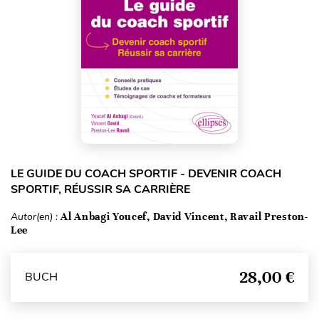
LE GUIDE DU COACH SPORTIF - DEVENIR COACH
SPORTIF, RÉUSSIR SA CARRIÈRE
Autor(en) :
Al Anbagi Youcef, David Vincent, Ravail Preston-
Lee
28,00 €
BUCH