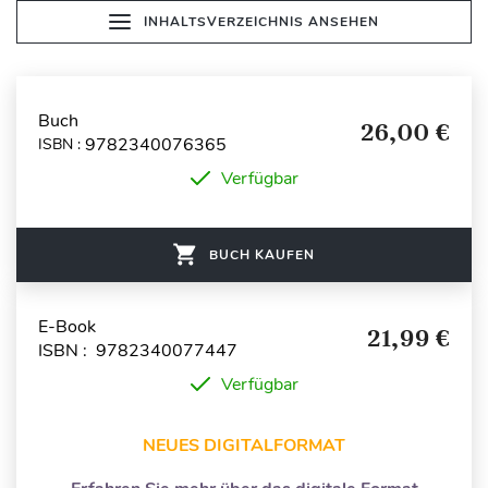
INHALTSVERZEICHNIS ANSEHEN
Buch
26,00 €
9782340076365
ISBN :
Verfügbar
BUCH KAUFEN
E-Book
21,99 €
ISBN : 9782340077447
Verfügbar
NEUES DIGITALFORMAT