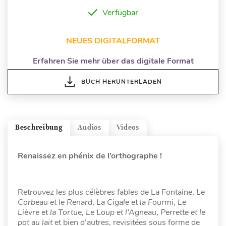
Verfügbar
NEUES DIGITALFORMAT
Erfahren Sie mehr über das digitale Format
BUCH HERUNTERLADEN
Beschreibung
Audios
Videos
Renaissez en phénix de l’orthographe !
Retrouvez les plus célèbres fables de La Fontaine,
Le
Corbeau et le Renard
,
La Cigale et la Fourmi
,
Le
Lièvre et la Tortue
,
Le Loup et l’Agneau
,
Perrette et le
pot au lait
et bien d’autres, revisitées sous forme de