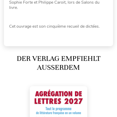
Sophie Forte et Philippe Caroit, lors de Salons du
livre.
Cet ouvrage est son cinquième recueil de dictées.
DER VERLAG EMPFIEHLT
AUSSERDEM