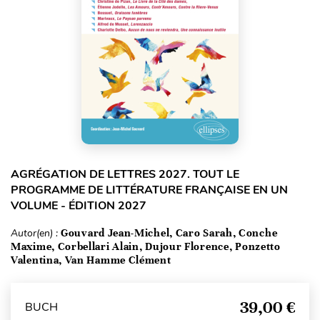
AGRÉGATION DE LETTRES 2027. TOUT LE
PROGRAMME DE LITTÉRATURE FRANÇAISE EN UN
VOLUME - ÉDITION 2027
Autor(en) :
Gouvard Jean-Michel, Caro Sarah, Conche
Maxime, Corbellari Alain, Dujour Florence, Ponzetto
Valentina, Van Hamme Clément
39,00 €
BUCH