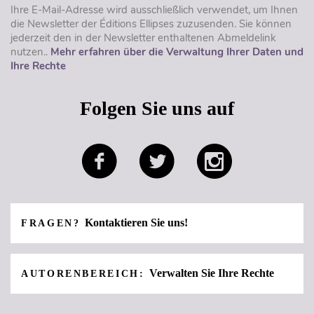
Ihre E-Mail-Adresse wird ausschließlich verwendet, um Ihnen
die Newsletter der Éditions Ellipses zuzusenden. Sie können
jederzeit den in der Newsletter enthaltenen Abmeldelink
nutzen..
Mehr erfahren über die Verwaltung Ihrer Daten und
Ihre Rechte
Folgen Sie uns auf
Kontaktieren Sie uns!
FRAGEN?
Verwalten Sie Ihre Rechte
AUTORENBEREICH: