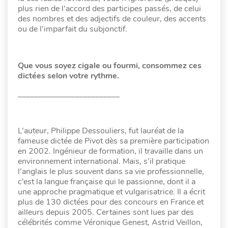
plus rien de l’accord des participes passés, de celui
des nombres et des adjectifs de couleur, des accents
ou de l’imparfait du subjonctif.
Que vous soyez cigale ou fourmi, consommez ces
dictées selon votre rythme.
_________________________
L’auteur, Philippe Dessouliers, fut lauréat de la
fameuse dictée de Pivot dès sa première participation
en 2002. Ingénieur de formation, il travaille dans un
environnement international. Mais, s’il pratique
l’anglais le plus souvent dans sa vie professionnelle,
c’est la langue française qui le passionne, dont il a
une approche pragmatique et vulgarisatrice. Il a écrit
plus de 130 dictées pour des concours en France et
ailleurs depuis 2005. Certaines sont lues par des
célébrités comme Véronique Genest, Astrid Veillon,