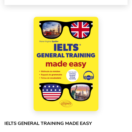
IELTS GENERAL TRAINING MADE EASY