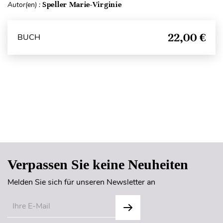
Autor(en) :
Speller Marie-Virginie
22,00 €
BUCH
Seitenanfang
Verpassen Sie keine Neuheiten
Melden Sie sich für unseren Newsletter an