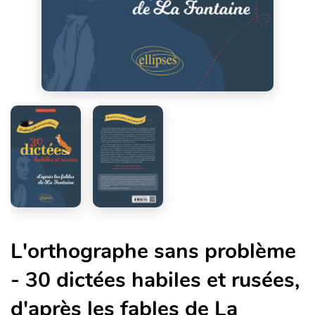
L'orthographe sans problème
- 30 dictées habiles et rusées,
d'après les fables de La