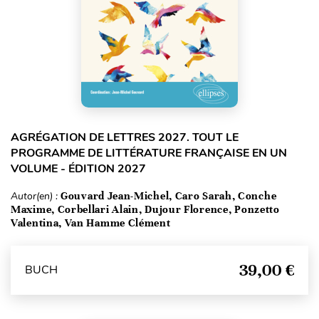
AGRÉGATION DE LETTRES 2027. TOUT LE
PROGRAMME DE LITTÉRATURE FRANÇAISE EN UN
VOLUME - ÉDITION 2027
Autor(en) :
Gouvard Jean-Michel, Caro Sarah, Conche
Maxime, Corbellari Alain, Dujour Florence, Ponzetto
Valentina, Van Hamme Clément
39,00 €
BUCH