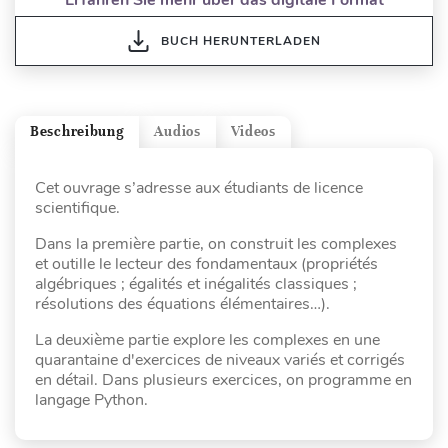
BUCH HERUNTERLADEN
Beschreibung
Audios
Videos
Cet ouvrage s’adresse aux étudiants de licence
scientifique.
Dans la première partie, on construit les complexes
et outille le lecteur des fondamentaux (propriétés
algébriques ; égalités et inégalités classiques ;
résolutions des équations élémentaires…).
La deuxième partie explore les complexes en une
quarantaine d'exercices de niveaux variés et corrigés
en détail. Dans plusieurs exercices, on programme en
langage Python.