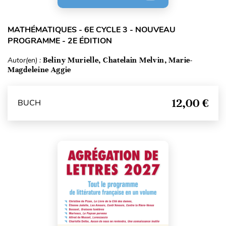
MATHÉMATIQUES - 6E CYCLE 3 - NOUVEAU
PROGRAMME - 2E ÉDITION
Autor(en) :
Beliny Murielle, Chatelain Melvin, Marie-
Magdeleine Aggie
12,00 €
BUCH