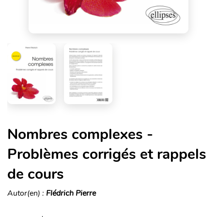
Nombres complexes -
Problèmes corrigés et rappels
de cours
Autor(en) :
Flédrich Pierre