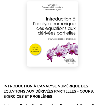
INTRODUCTION À L’ANALYSE NUMÉRIQUE DES
ÉQUATIONS AUX DÉRIVÉES PARTIELLES - COURS,
EXERCICES ET PROBLÈMES