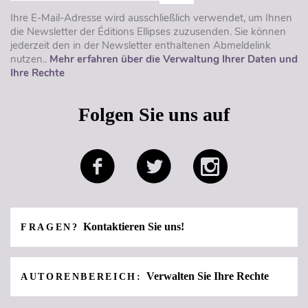
Ihre E-Mail-Adresse wird ausschließlich verwendet, um Ihnen
die Newsletter der Éditions Ellipses zuzusenden. Sie können
jederzeit den in der Newsletter enthaltenen Abmeldelink
nutzen..
Mehr erfahren über die Verwaltung Ihrer Daten und
Ihre Rechte
Folgen Sie uns auf
Kontaktieren Sie uns!
FRAGEN?
Verwalten Sie Ihre Rechte
AUTORENBEREICH: