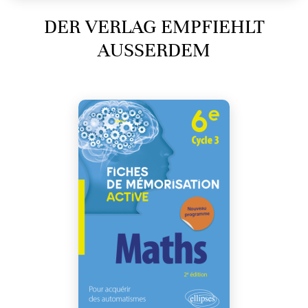
DER VERLAG EMPFIEHLT
AUSSERDEM