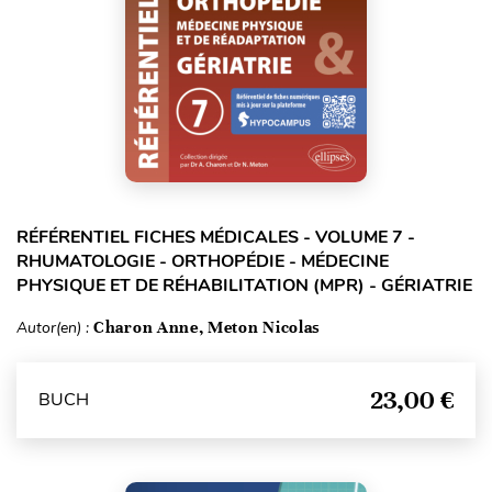
RÉFÉRENTIEL FICHES MÉDICALES - VOLUME 7 -
RHUMATOLOGIE - ORTHOPÉDIE - MÉDECINE
PHYSIQUE ET DE RÉHABILITATION (MPR) - GÉRIATRIE
Autor(en) :
Charon Anne, Meton Nicolas
23,00 €
BUCH