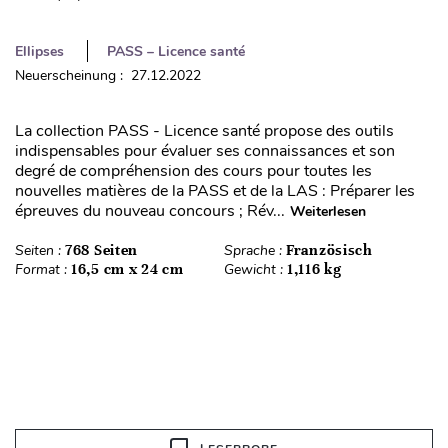
Ellipses
PASS – Licence santé
Neuerscheinung : 27.12.2022
La collection PASS - Licence santé propose des outils
indispensables pour évaluer ses connaissances et son
degré de compréhension des cours pour toutes les
nouvelles matières de la PASS et de la LAS : Préparer les
épreuves du nouveau concours ; Rév...
Weiterlesen
Seiten :
768 Seiten
Sprache :
Französisch
Format :
16,5 cm x 24 cm
Gewicht :
1,116 kg