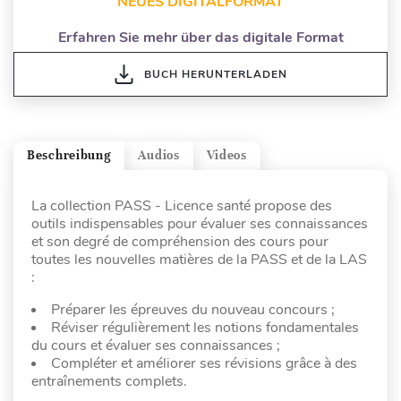
NEUES DIGITALFORMAT
Erfahren Sie mehr über das digitale Format
BUCH HERUNTERLADEN
Beschreibung
Audios
Videos
La collection PASS - Licence santé propose des
outils indispensables pour évaluer ses connaissances
et son degré de compréhension des cours pour
toutes les nouvelles matières de la PASS et de la LAS
:
Préparer les épreuves du nouveau concours ;
Réviser régulièrement les notions fondamentales
du cours et évaluer ses connaissances ;
Compléter et améliorer ses révisions grâce à des
entraînements complets.