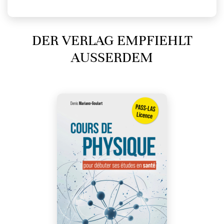
DER VERLAG EMPFIEHLT
AUSSERDEM