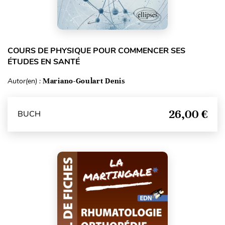
COURS DE PHYSIQUE POUR COMMENCER SES
ÉTUDES EN SANTÉ
Autor(en) :
Mariano-Goulart Denis
26,00 €
BUCH