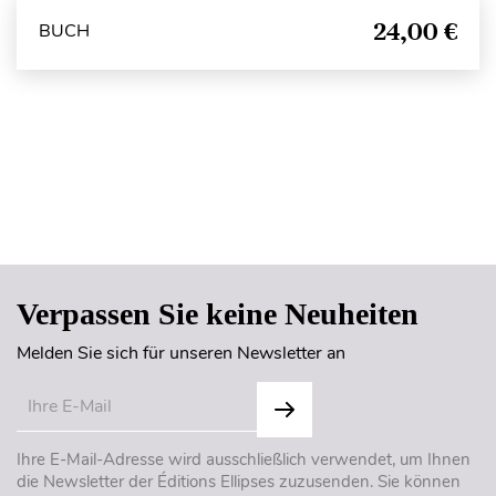
24,00 €
BUCH
Seitenanfang
Verpassen Sie keine Neuheiten
Melden Sie sich für unseren Newsletter an
Ihre E-Mail-Adresse wird ausschließlich verwendet, um Ihnen
die Newsletter der Éditions Ellipses zuzusenden. Sie können