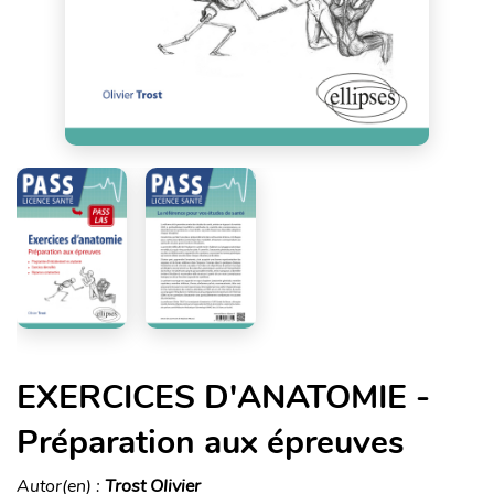
EXERCICES D'ANATOMIE -
Préparation aux épreuves
Autor(en) :
Trost Olivier