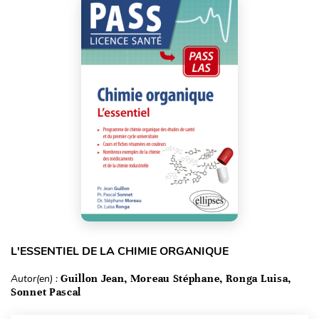
L'ESSENTIEL DE LA CHIMIE ORGANIQUE
Autor(en) :
Guillon Jean, Moreau Stéphane, Ronga Luisa,
Sonnet Pascal