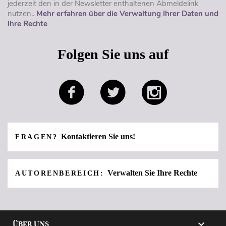
jederzeit den in der Newsletter enthaltenen Abmeldelink
nutzen..
Mehr erfahren über die Verwaltung Ihrer Daten und
Ihre Rechte
Folgen Sie uns auf
Kontaktieren Sie uns!
FRAGEN?
Verwalten Sie Ihre Rechte
AUTORENBEREICH:

ÜBER UNS