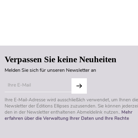
Verpassen Sie keine Neuheiten
Melden Sie sich für unseren Newsletter an
Ihre E-Mail-Adresse wird ausschließlich verwendet, um Ihnen di
Newsletter der Éditions Ellipses zuzusenden. Sie können jederzei
den in der Newsletter enthaltenen Abmeldelink nutzen..
Mehr
erfahren über die Verwaltung Ihrer Daten und Ihre Rechte