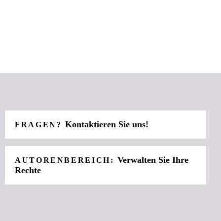
Kontaktieren Sie uns!
FRAGEN?
Verwalten Sie Ihre
AUTORENBEREICH:
Rechte