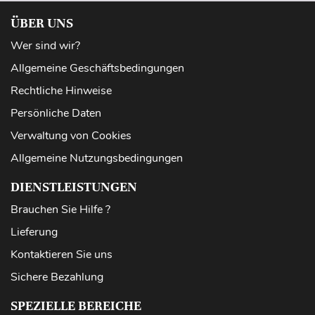
ÜBER UNS
Wer sind wir?
Allgemeine Geschäftsbedingungen
Rechtliche Hinweise
Persönliche Daten
Verwaltung von Cookies
Allgemeine Nutzungsbedingungen
DIENSTLEISTUNGEN
Brauchen Sie Hilfe ?
Lieferung
Kontaktieren Sie uns
Sichere Bezahlung
SPEZIELLE BEREICHE