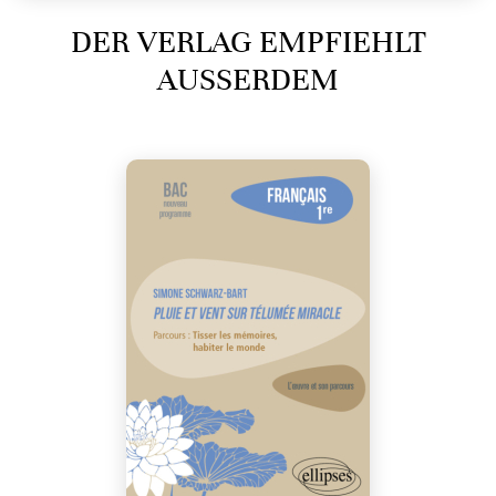
DER VERLAG EMPFIEHLT
AUSSERDEM