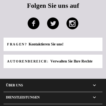
Folgen Sie uns auf
Kontaktieren Sie uns!
FRAGEN?
Verwalten Sie Ihre Rechte
AUTORENBEREICH:

ÜBER UNS

DIENSTLEISTUNGEN