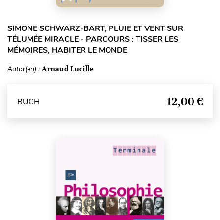
SIMONE SCHWARZ-BART, PLUIE ET VENT SUR
TÉLUMÉE MIRACLE - PARCOURS : TISSER LES
MÉMOIRES, HABITER LE MONDE
Autor(en) :
Arnaud Lucille
12,00 €
BUCH