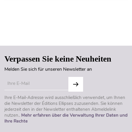
Seitenanfang
Verpassen Sie keine Neuheiten
Melden Sie sich für unseren Newsletter an
Ihre E-Mail-Adresse wird ausschließlich verwendet, um Ihnen
die Newsletter der Éditions Ellipses zuzusenden. Sie können
jederzeit den in der Newsletter enthaltenen Abmeldelink
nutzen..
Mehr erfahren über die Verwaltung Ihrer Daten und
Ihre Rechte