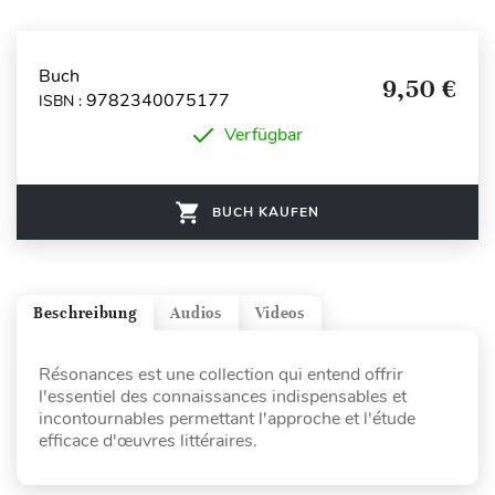
Buch
9,50 €
9782340075177
ISBN :
Verfügbar
BUCH KAUFEN
Beschreibung
Audios
Videos
Résonances est une collection qui entend offrir
l'essentiel des connaissances indispensables et
incontournables permettant l'approche et l'étude
efficace d'œuvres littéraires.