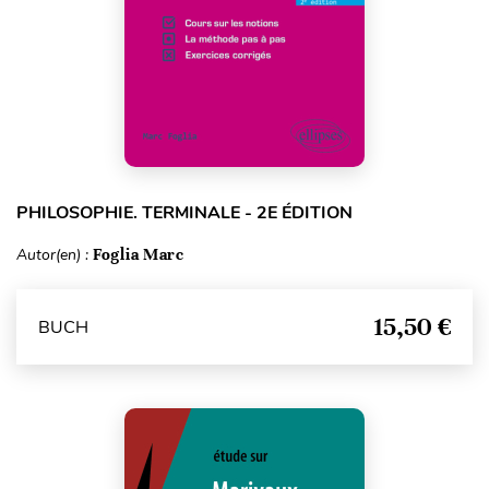
PHILOSOPHIE. TERMINALE - 2E ÉDITION
Autor(en) :
Foglia Marc
15,50 €
BUCH