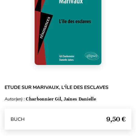
ETUDE SUR MARIVAUX, L'ÎLE DES ESCLAVES
Autor(en) :
Charbonnier Gil, Jaines Danielle
9,50 €
BUCH