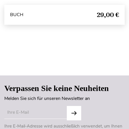
29,00 €
BUCH
Seitenanfang
Verpassen Sie keine Neuheiten
Melden Sie sich für unseren Newsletter an
Ihre E-Mail-Adresse wird ausschließlich verwendet, um Ihnen