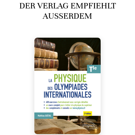
DER VERLAG EMPFIEHLT
AUSSERDEM