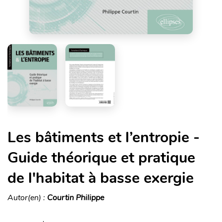
Les bâtiments et l’entropie -
Guide théorique et pratique
de l'habitat à basse exergie
Autor(en) :
Courtin Philippe