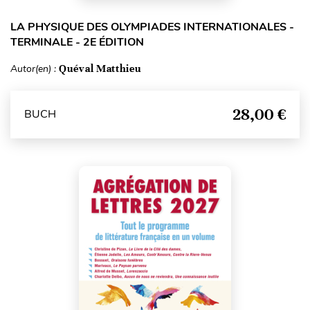
LA PHYSIQUE DES OLYMPIADES INTERNATIONALES -
TERMINALE - 2E ÉDITION
Autor(en) :
Quéval Matthieu
28,00 €
BUCH