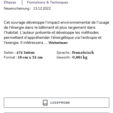
Ellipses
Formations & Techniques
Neuerscheinung : 13.12.2022
Cet ouvrage développe l’impact environnemental de l’usage
de l’énergie dans le bâtiment et plus largement dans
l’habitat. L’auteur présente et développe les méthodes
permettant d’appréhender l’énergétique via l’entropie et
l’exergie. Il intéressera ...
Weiterlesen
Seiten :
474 Seiten
Sprache :
Französisch
Format :
19 cm x 24 cm
Gewicht :
0,961 kg
LESEPROBE