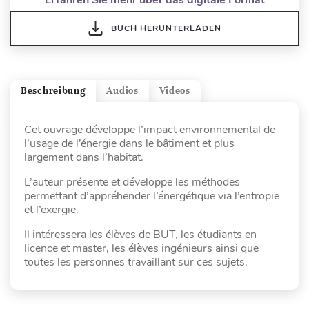
BUCH HERUNTERLADEN
Beschreibung
Audios
Videos
Cet ouvrage développe l’impact environnemental de
l’usage de l’énergie dans le bâtiment et plus
largement dans l’habitat.
L’auteur présente et développe les méthodes
permettant d’appréhender l’énergétique via l’entropie
et l’exergie.
Il intéressera les élèves de BUT, les étudiants en
licence et master, les élèves ingénieurs ainsi que
toutes les personnes travaillant sur ces sujets.