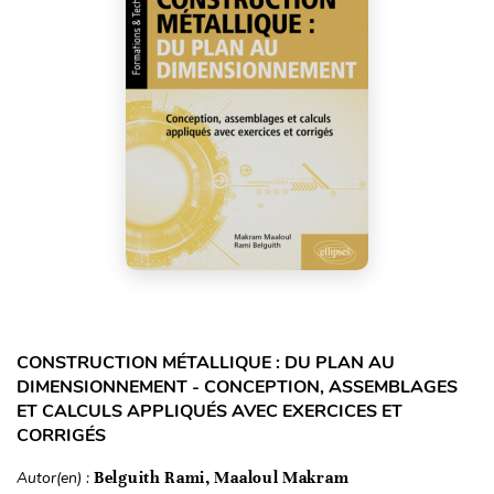
CONSTRUCTION MÉTALLIQUE : DU PLAN AU
DIMENSIONNEMENT - CONCEPTION, ASSEMBLAGES
ET CALCULS APPLIQUÉS AVEC EXERCICES ET
CORRIGÉS
Autor(en) :
Belguith Rami, Maaloul Makram