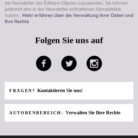
die Newsletter der Éditions Ellipses zuzusenden. Sie können
jederzeit den in der Newsletter enthaltenen Abmeldelink
nutzen..
Mehr erfahren über die Verwaltung Ihrer Daten und
Ihre Rechte
Folgen Sie uns auf
Kontaktieren Sie uns!
FRAGEN?
Verwalten Sie Ihre Rechte
AUTORENBEREICH: