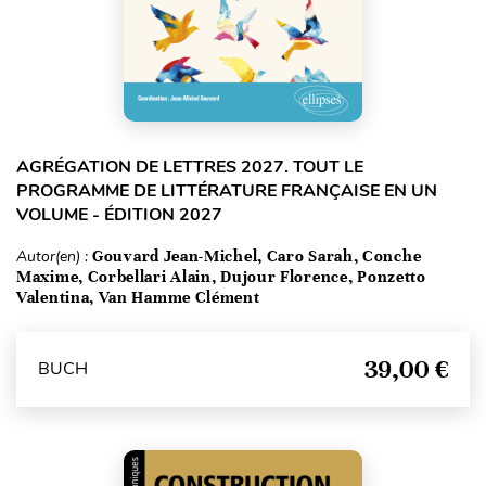
AGRÉGATION DE LETTRES 2027. TOUT LE
PROGRAMME DE LITTÉRATURE FRANÇAISE EN UN
VOLUME - ÉDITION 2027
Autor(en) :
Gouvard Jean-Michel, Caro Sarah, Conche
Maxime, Corbellari Alain, Dujour Florence, Ponzetto
Valentina, Van Hamme Clément
39,00 €
BUCH