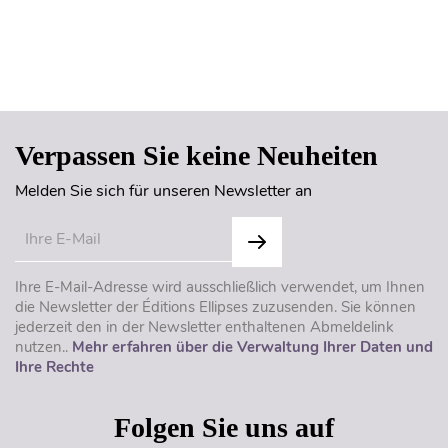
Seitenanfang
Verpassen Sie keine Neuheiten
Melden Sie sich für unseren Newsletter an
Ihre E-Mail-Adresse wird ausschließlich verwendet, um Ihnen
die Newsletter der Éditions Ellipses zuzusenden. Sie können
jederzeit den in der Newsletter enthaltenen Abmeldelink
nutzen..
Mehr erfahren über die Verwaltung Ihrer Daten und
Ihre Rechte
Folgen Sie uns auf