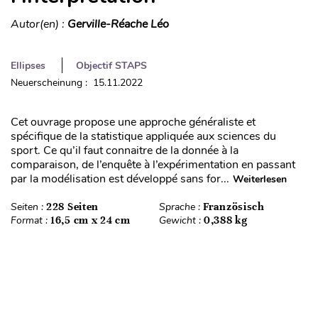
Autor(en) :
Gerville-Réache Léo
Ellipses
Objectif STAPS
Neuerscheinung : 15.11.2022
Cet ouvrage propose une approche généraliste et
spécifique de la statistique appliquée aux sciences du
sport. Ce qu’il faut connaitre de la donnée à la
comparaison, de l’enquête à l’expérimentation en passant
par la modélisation est développé sans for...
Weiterlesen
Seiten :
228 Seiten
Sprache :
Französisch
Format :
16,5 cm x 24 cm
Gewicht :
0,388 kg