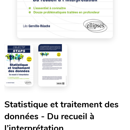
Statistique et traitement des
données - Du recueil à
l’interprétation