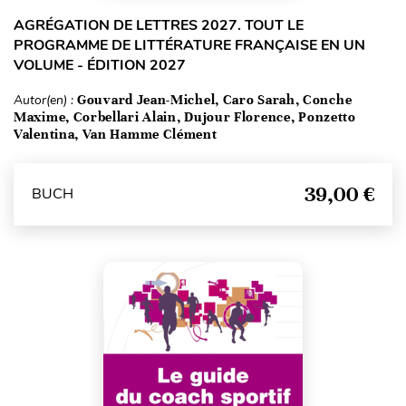
AGRÉGATION DE LETTRES 2027. TOUT LE
PROGRAMME DE LITTÉRATURE FRANÇAISE EN UN
VOLUME - ÉDITION 2027
Autor(en) :
Gouvard Jean-Michel, Caro Sarah, Conche
Maxime, Corbellari Alain, Dujour Florence, Ponzetto
Valentina, Van Hamme Clément
39,00 €
BUCH