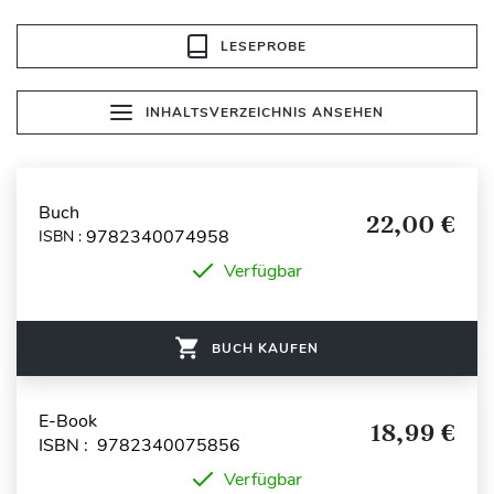
LESEPROBE
INHALTSVERZEICHNIS ANSEHEN
Buch
22,00 €
9782340074958
ISBN :
Verfügbar
BUCH KAUFEN
E-Book
18,99 €
ISBN : 9782340075856
Verfügbar