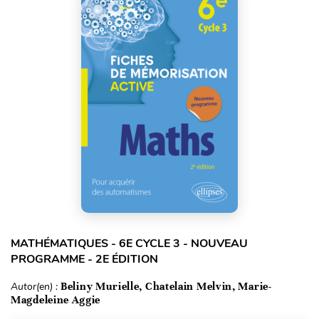
MATHÉMATIQUES - 6E CYCLE 3 - NOUVEAU
PROGRAMME - 2E ÉDITION
Autor(en) :
Beliny Murielle, Chatelain Melvin, Marie-
Magdeleine Aggie