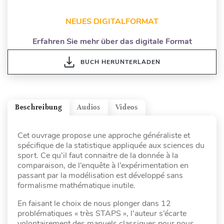
NEUES DIGITALFORMAT
Erfahren Sie mehr über das digitale Format
BUCH HERUNTERLADEN
Beschreibung
Audios
Videos
Cet ouvrage propose une approche généraliste et
spécifique de la statistique appliquée aux sciences du
sport. Ce qu’il faut connaitre de la donnée à la
comparaison, de l’enquête à l’expérimentation en
passant par la modélisation est développé sans
formalisme mathématique inutile.
En faisant le choix de nous plonger dans 12
problématiques « très STAPS », l’auteur s’écarte
volontairement des manuels classiques pour nous