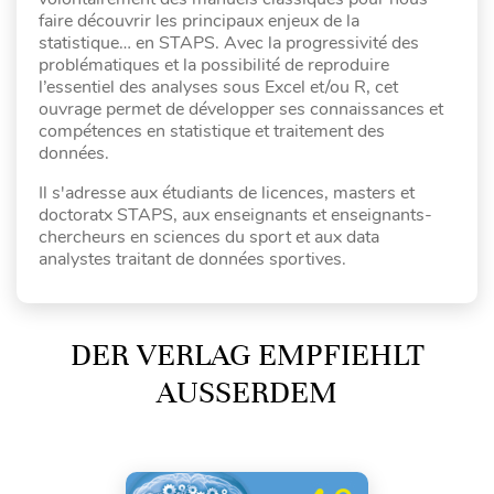
faire découvrir les principaux enjeux de la
statistique… en STAPS. Avec la progressivité des
problématiques et la possibilité de reproduire
l’essentiel des analyses sous Excel et/ou R, cet
ouvrage permet de développer ses connaissances et
compétences en statistique et traitement des
données.
Il s'adresse aux étudiants de licences, masters et
doctoratx STAPS, aux enseignants et enseignants-
chercheurs en sciences du sport et aux data
analystes traitant de données sportives.
DER VERLAG EMPFIEHLT
AUSSERDEM