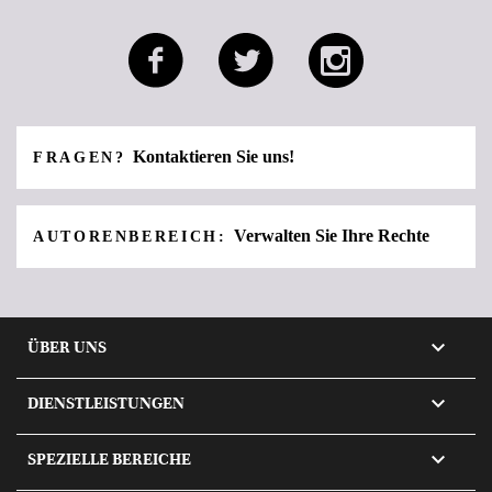
Kontaktieren Sie uns!
FRAGEN?
Verwalten Sie Ihre Rechte
AUTORENBEREICH:

ÜBER UNS

DIENSTLEISTUNGEN

SPEZIELLE BEREICHE