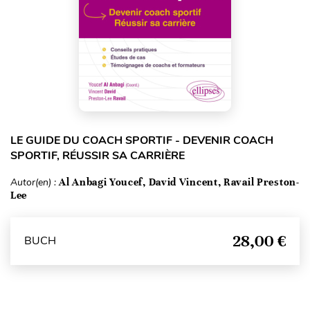
LE GUIDE DU COACH SPORTIF - DEVENIR COACH
SPORTIF, RÉUSSIR SA CARRIÈRE
Autor(en) :
Al Anbagi Youcef, David Vincent, Ravail Preston-
Lee
28,00 €
BUCH