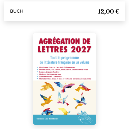
12,00 €
BUCH