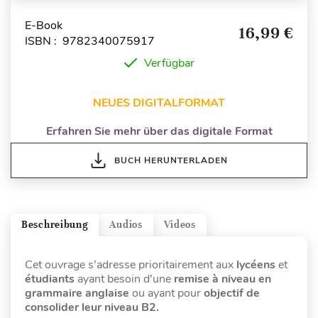
E-Book
16,99 €
ISBN : 9782340075917
Verfügbar
NEUES DIGITALFORMAT
Erfahren Sie mehr über das digitale Format
BUCH HERUNTERLADEN
Beschreibung
Audios
Videos
Cet ouvrage s’adresse
prioritairement aux
lycéens
et
étudiants
ayant besoin d’une
remise à niveau en
grammaire anglaise
ou ayant pour
objectif de
consolider leur niveau B2.