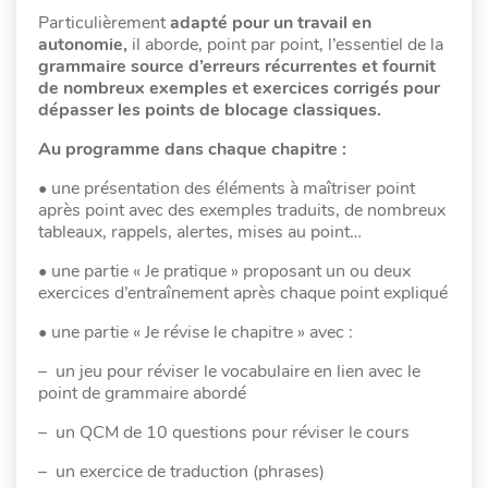
Particulièrement
adapté pour un travail en
autonomie,
il aborde, point par point, l’essentiel de la
grammaire source d’erreurs récurrentes et fournit
de nombreux exemples et exercices corrigés pour
dépasser les points de blocage classiques.
Au programme dans chaque chapitre :
• une présentation des éléments à maîtriser point
après point avec des exemples traduits, de nombreux
tableaux, rappels, alertes, mises au point…
• une partie « Je pratique » proposant un ou deux
exercices d’entraînement après chaque point expliqué
• une partie « Je révise le chapitre » avec :
– un jeu pour réviser le vocabulaire en lien avec le
point de grammaire abordé
– un QCM de 10 questions pour réviser le cours
– un exercice de traduction (phrases)