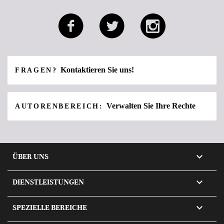
Kontaktieren Sie uns!
FRAGEN?
Verwalten Sie Ihre Rechte
AUTORENBEREICH:

ÜBER UNS

DIENSTLEISTUNGEN

SPEZIELLE BEREICHE