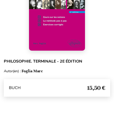
PHILOSOPHIE. TERMINALE - 2E ÉDITION
Autor(en) :
Foglia Marc
15,50 €
BUCH