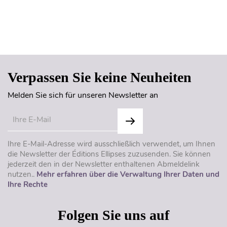
Seitenanfang
Verpassen Sie keine Neuheiten
Melden Sie sich für unseren Newsletter an
Ihre E-Mail-Adresse wird ausschließlich verwendet, um Ihnen
die Newsletter der Éditions Ellipses zuzusenden. Sie können
jederzeit den in der Newsletter enthaltenen Abmeldelink
nutzen..
Mehr erfahren über die Verwaltung Ihrer Daten und
Ihre Rechte
Folgen Sie uns auf