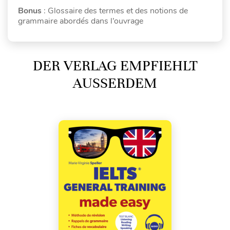
Bonus
: Glossaire des termes et des notions de
grammaire abordés dans l’ouvrage
DER VERLAG EMPFIEHLT
AUSSERDEM