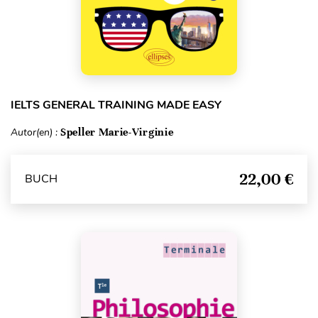
IELTS GENERAL TRAINING MADE EASY
Autor(en) :
Speller Marie-Virginie
22,00 €
BUCH