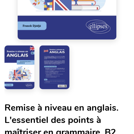
Remise à niveau en anglais.
L'essentiel des points à
maîtriser en grammaire. B2