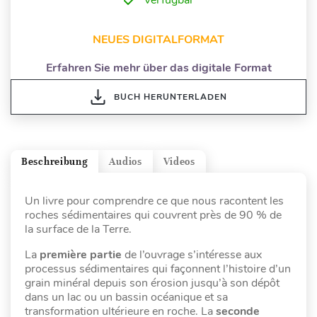
Verfügbar
NEUES DIGITALFORMAT
Erfahren Sie mehr über das digitale Format
BUCH HERUNTERLADEN
Beschreibung
Audios
Videos
Un livre pour comprendre ce que nous racontent les
roches sédimentaires qui couvrent près de 90 % de
la surface de la Terre.
La
première partie
de l’ouvrage s’intéresse aux
processus sédimentaires qui façonnent l’histoire d’un
grain minéral depuis son érosion jusqu’à son dépôt
dans un lac ou un bassin océanique et sa
transformation ultérieure en roche. La
seconde