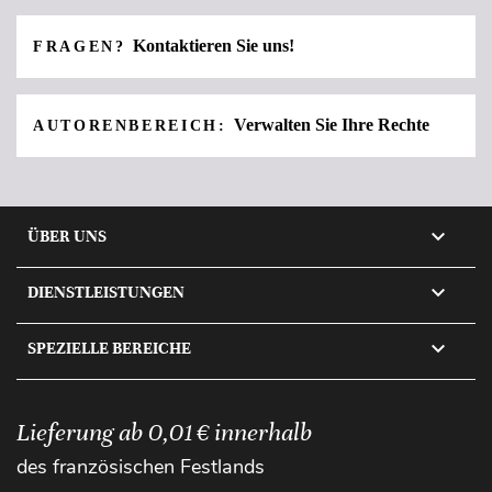
Kontaktieren Sie uns!
FRAGEN?
Verwalten Sie Ihre Rechte
AUTORENBEREICH:

ÜBER UNS

DIENSTLEISTUNGEN

SPEZIELLE BEREICHE
Lieferung ab 0,01 € innerhalb
des französischen Festlands