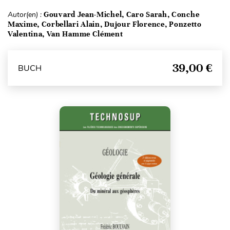
Autor(en) :
Gouvard Jean-Michel, Caro Sarah, Conche
Maxime, Corbellari Alain, Dujour Florence, Ponzetto
Valentina, Van Hamme Clément
39,00 €
BUCH