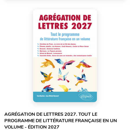
AGRÉGATION DE LETTRES 2027. TOUT LE
PROGRAMME DE LITTÉRATURE FRANÇAISE EN UN
VOLUME - ÉDITION 2027