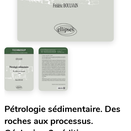
Pétrologie sédimentaire. Des
roches aux processus.