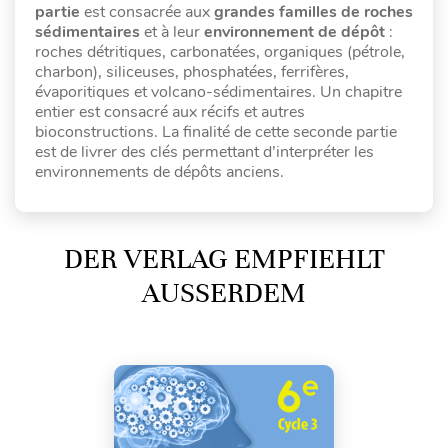
partie
est consacrée aux
grandes familles de roches
sédimentaires
et à leur
environnement de dépôt
:
roches détritiques, carbonatées, organiques (pétrole,
charbon), siliceuses, phosphatées, ferrifères,
évaporitiques et volcano-sédimentaires. Un chapitre
entier est consacré aux récifs et autres
bioconstructions. La finalité de cette seconde partie
est de livrer des clés permettant d’interpréter les
environnements de dépôts anciens.
DER VERLAG EMPFIEHLT
AUSSERDEM