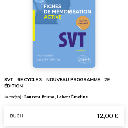
SVT - 6E CYCLE 3 - NOUVEAU PROGRAMME - 2E
ÉDITION
Autor(en) :
Laurent Bruno, Lebert Émeline
12,00 €
BUCH