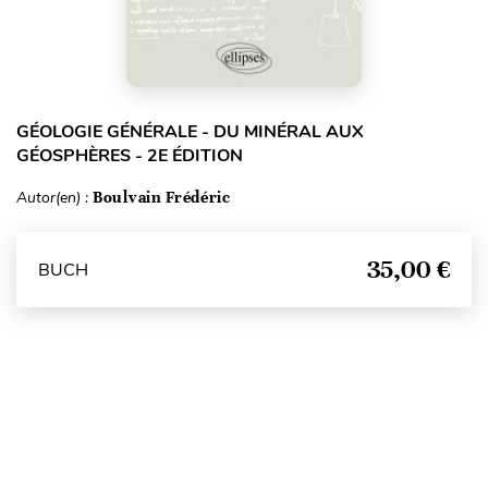
GÉOLOGIE GÉNÉRALE - DU MINÉRAL AUX
GÉOSPHÈRES - 2E ÉDITION
Autor(en) :
Boulvain Frédéric
35,00 €
BUCH
Seitenanfang