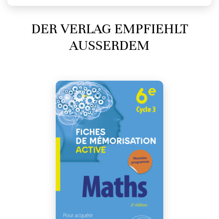
DER VERLAG EMPFIEHLT
AUSSERDEM