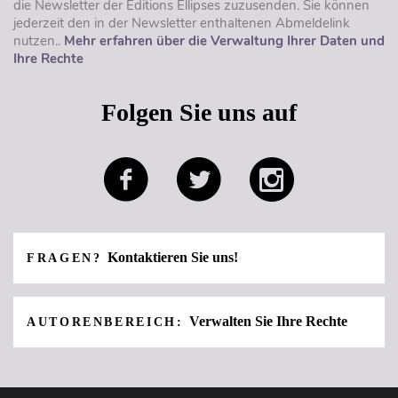
die Newsletter der Éditions Ellipses zuzusenden. Sie können
jederzeit den in der Newsletter enthaltenen Abmeldelink
nutzen..
Mehr erfahren über die Verwaltung Ihrer Daten und
Ihre Rechte
Folgen Sie uns auf
Kontaktieren Sie uns!
FRAGEN?
Verwalten Sie Ihre Rechte
AUTORENBEREICH: