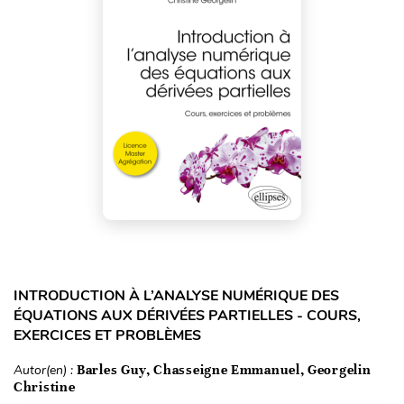
INTRODUCTION À L’ANALYSE NUMÉRIQUE DES
ÉQUATIONS AUX DÉRIVÉES PARTIELLES - COURS,
EXERCICES ET PROBLÈMES
Autor(en) :
Barles Guy, Chasseigne Emmanuel, Georgelin
Christine