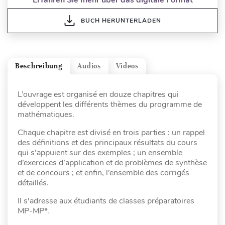
BUCH HERUNTERLADEN
Beschreibung
Audios
Videos
L’ouvrage est organisé en douze chapitres qui
développent les différents thèmes du programme de
mathématiques.
Chaque chapitre est divisé en trois parties : un rappel
des définitions et des principaux résultats du cours
qui s’appuient sur des exemples ; un ensemble
d’exercices d’application et de problèmes de synthèse
et de concours ; et enfin, l’ensemble des corrigés
détaillés.
Il s'adresse aux étudiants de classes préparatoires
MP-MP*.