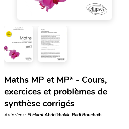
Maths MP et MP* - Cours,
exercices et problèmes de
synthèse corrigés
Autor(en) :
El Hami Abdelkhalak, Radi Bouchaïb