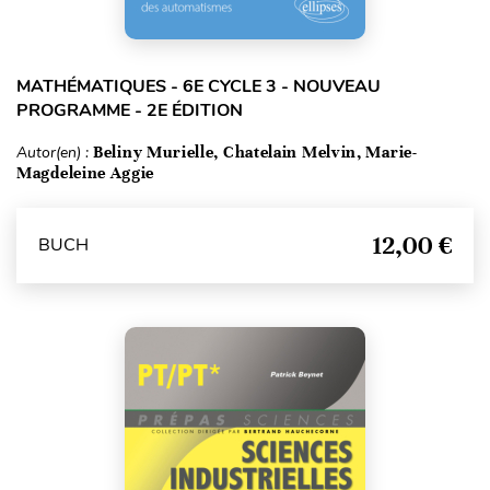
MATHÉMATIQUES - 6E CYCLE 3 - NOUVEAU
PROGRAMME - 2E ÉDITION
Autor(en) :
Beliny Murielle, Chatelain Melvin, Marie-
Magdeleine Aggie
12,00 €
BUCH