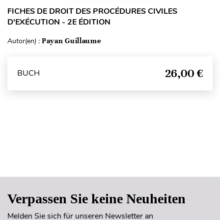
FICHES DE DROIT DES PROCÉDURES CIVILES
D'EXÉCUTION - 2E ÉDITION
Autor(en) :
Payan Guillaume
26,00 €
BUCH
Seitenanfang
Verpassen Sie keine Neuheiten
Melden Sie sich für unseren Newsletter an