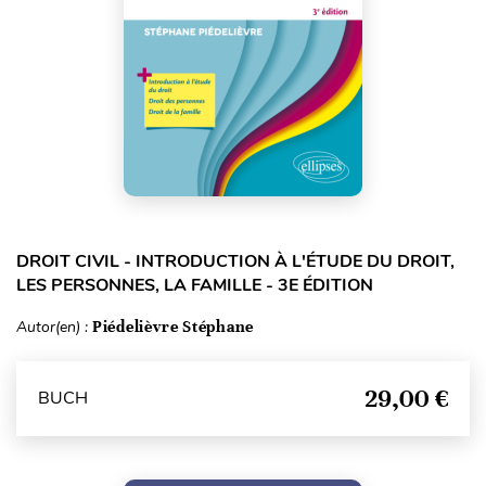
DROIT CIVIL - INTRODUCTION À L'ÉTUDE DU DROIT,
LES PERSONNES, LA FAMILLE - 3E ÉDITION
Autor(en) :
Piédelièvre Stéphane
29,00 €
BUCH