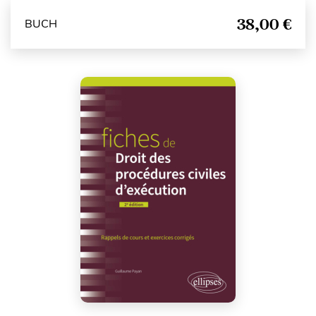
38,00 €
BUCH