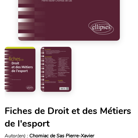
Fiches de Droit et des Métiers
de l'esport
Autor(en) :
Chomiac de Sas Pierre-Xavier