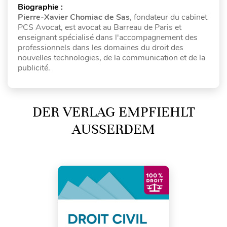
Biographie :
Pierre-Xavier Chomiac de Sas
, fondateur du cabinet
PCS Avocat, est avocat au Barreau de Paris et
enseignant spécialisé dans l'accompagnement des
professionnels dans les domaines du droit des
nouvelles technologies, de la communication et de la
publicité.
DER VERLAG EMPFIEHLT
AUSSERDEM