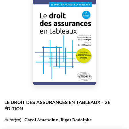
LE DROIT DES ASSURANCES EN TABLEAUX - 2E
ÉDITION
Autor(en) :
Cayol Amandine, Bigot Rodolphe