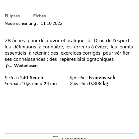
Ellipses
Fiches
Neuerscheinung : 11.10.2022
28 fiches pour découvrir et pratiquer le Droit de l'esport :
les définitions à connaître, les erreurs à éviter, les points
essentiels à retenir ; des exercices corrigés pour vérifier
ses connaissances ; des repères bibliographiques
p...
Weiterlesen
Seiten :
240 Seiten
Sprache :
Französisch
Format :
16,5 cm x 24 cm
Gewicht :
0,398 kg