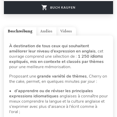
BUCH KAUFEN
Beschreibung
Audios
Videos
À destination de tous ceux qui souhaitent
améliorer leur niveau d’expression en anglais
, cet
ouvrage comprend une sélection de :
1 250
idioms
expliqués, mis en contexte et classés par thèmes
pour une meilleure mémorisation.
Proposant une
grande variété de thèmes
,
Cherry on
the cake
, permet, en quelques minutes par jour :
• d’apprendre ou de réviser les principales
expressions idiomatiques
anglaises à connaître pour
mieux comprendre la langue et la culture anglaise et
s’exprimer avec plus d’aisance à l’écrit comme à
l’oral ;