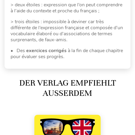
> deux étoiles : expression que l’on peut comprendre
à l’aide du contexte et proche du français ;
> trois étoiles : impossible à deviner car très
différente de l’expression française et composée d’un
vocabulaire élaboré ou d’associations de termes
surprenants, de faux-amis.
• Des
exercices corrigés
à la fin de chaque chapitre
pour évaluer ses progrès.
DER VERLAG EMPFIEHLT
AUSSERDEM