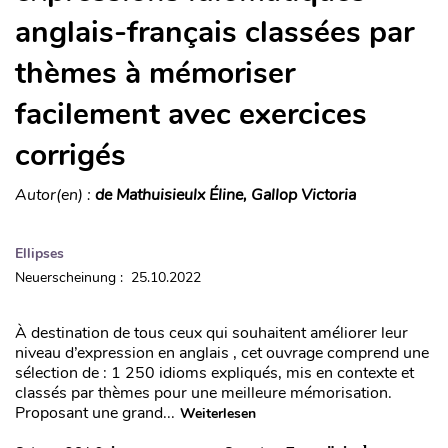
anglais-français classées par
thèmes à mémoriser
facilement avec exercices
corrigés
Autor(en) :
de Mathuisieulx Éline, Gallop Victoria
Ellipses
Neuerscheinung : 25.10.2022
À destination de tous ceux qui souhaitent améliorer leur
niveau d’expression en anglais , cet ouvrage comprend une
sélection de : 1 250 idioms expliqués, mis en contexte et
classés par thèmes pour une meilleure mémorisation.
Proposant une grand...
Weiterlesen