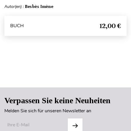
Autor(en) :
Besbès Imène
12,00 €
BUCH
Seitenanfang
Verpassen Sie keine Neuheiten
Melden Sie sich für unseren Newsletter an