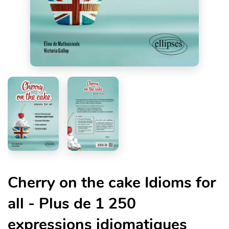
Cherry on the cake Idioms for
all - Plus de 1 250
expressions idiomatiques