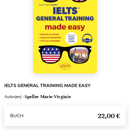
IELTS GENERAL TRAINING MADE EASY
Autor(en) :
Speller Marie-Virginie
22,00 €
BUCH