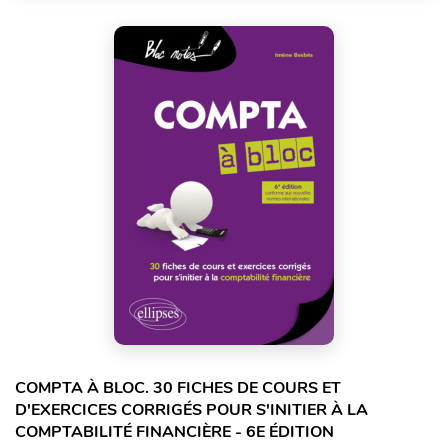
COMPTA À BLOC. 30 FICHES DE COURS ET
D'EXERCICES CORRIGÉS POUR S'INITIER À LA
COMPTABILITÉ FINANCIÈRE - 6E ÉDITION