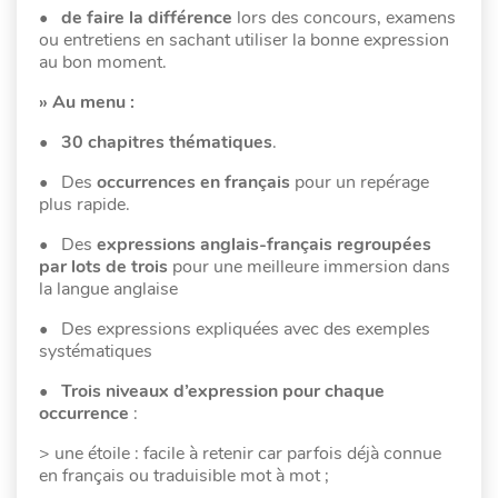
• de faire la différence
lors des concours, examens
ou entretiens en sachant utiliser la bonne expression
au bon moment.
» Au menu :
•
30 chapitres thématiques
.
• Des
occurrences en français
pour un repérage
plus rapide.
• Des
expressions anglais-français regroupées
par lots de trois
pour une meilleure immersion dans
la langue anglaise
• Des expressions expliquées avec des exemples
systématiques
•
Trois niveaux d’expression pour chaque
occurrence
:
> une étoile : facile à retenir car parfois déjà connue
en français ou traduisible mot à mot ;