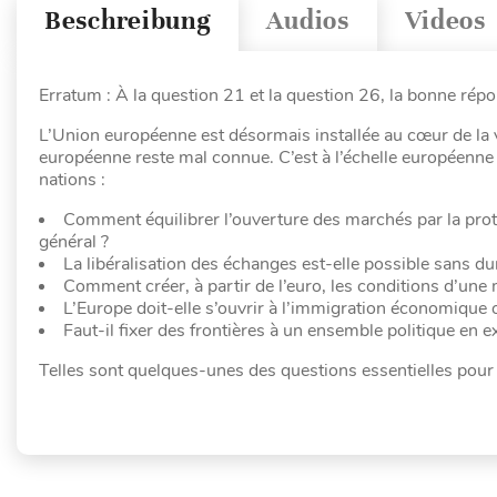
Beschreibung
Audios
Videos
Erratum : À la question 21 et la question 26, la bonne répo
L’Union européenne est désormais installée au cœur de la v
européenne reste mal connue. C’est à l’échelle européenne 
nations :
Comment équilibrer l’ouverture des marchés par la protec
général ?
La libéralisation des échanges est-elle possible sans du
Comment créer, à partir de l’euro, les conditions d’une
L’Europe doit-elle s’ouvrir à l’immigration économique 
Faut-il fixer des frontières à un ensemble politique en
Telles sont quelques-unes des questions essentielles pour 