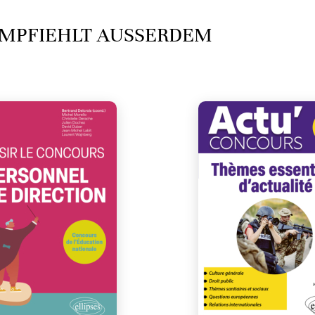
MPFIEHLT AUSSERDEM