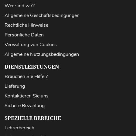
Wer sind wir?
Allgemeine Geschäftsbedingungen
Rechtliche Hinweise
Persönliche Daten
Verwaltung von Cookies
Allgemeine Nutzungsbedingungen
DIENSTLEISTUNGEN
Brauchen Sie Hilfe ?
Lieferung
Kontaktieren Sie uns
Sichere Bezahlung
SPEZIELLE BEREICHE
Lehrerbereich