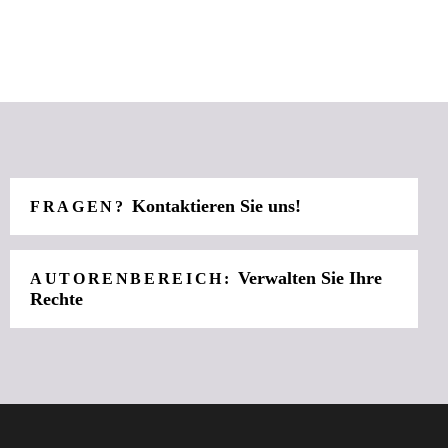
Kontaktieren Sie uns!
FRAGEN?
Verwalten Sie Ihre
AUTORENBEREICH:
Rechte