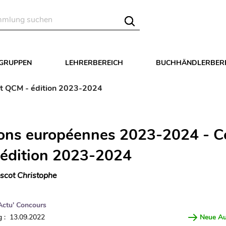
LGRUPPEN
LEHRERBEREICH
BUCHHÄNDLERBER
t QCM - édition 2023-2024
ons européennes 2023-2024 - Co
édition 2023-2024
scot Christophe
Actu' Concours
 : 13.09.2022
Neue A