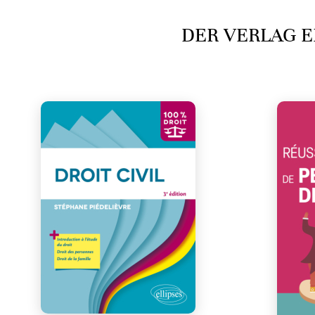
DER VERLAG E