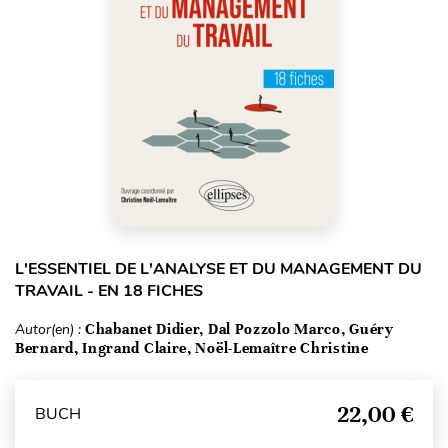
L'ESSENTIEL DE L'ANALYSE ET DU MANAGEMENT DU
TRAVAIL - EN 18 FICHES
Autor(en) :
Chabanet Didier, Dal Pozzolo Marco, Guéry
Bernard, Ingrand Claire, Noël-Lemaître Christine
22,00 €
BUCH