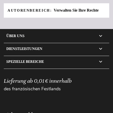
Verwalten Sie Ihre Rechte
AUTORENBEREICH:

ÜBER UNS

DIENSTLEISTUNGEN

SPEZIELLE BEREICHE
Lieferung ab 0,01 € innerhalb
des französischen Festlands