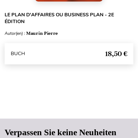
LE PLAN D'AFFAIRES OU BUSINESS PLAN - 2E
ÉDITION
Autor(en) :
Maurin Pierre
18,50 €
BUCH
Seitenanfang
Verpassen Sie keine Neuheiten