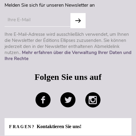
Melden Sie sich für unseren Newsletter an
Ihre E-Mail-Adresse wird ausschließlich verwendet, um Ihnen
die Newsletter der Éditions Ellipses zuzusenden. Sie können
jederzeit den in der Newsletter enthaltenen Abmeldelink
nutzen..
Mehr erfahren über die Verwaltung Ihrer Daten und
Ihre Rechte
Folgen Sie uns auf
Kontaktieren Sie uns!
FRAGEN?