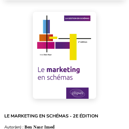
LE MARKETING EN SCHÉMAS - 2E ÉDITION
Autor(en) :
Ben Nasr Imed