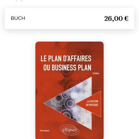
26,00 €
BUCH