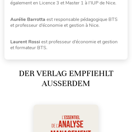
également en Licence 3 et Master 1 à l’IUP de Nice.
Aurélie Barrotta
est responsable pédagogique BTS
et professeur d’économie et gestion à Nice.
Laurent Rossi
est professeur d’économie et gestion
et formateur BTS.
DER VERLAG EMPFIEHLT
AUSSERDEM