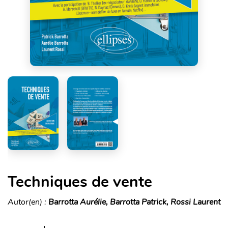
Techniques de vente
Autor(en) :
Barrotta Aurélie, Barrotta Patrick, Rossi Laurent