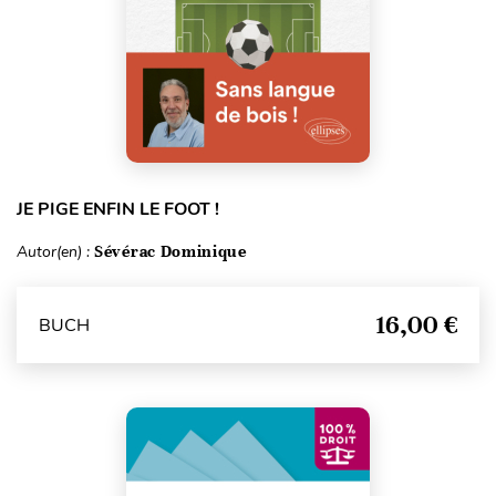
JE PIGE ENFIN LE FOOT !
Autor(en) :
Sévérac Dominique
16,00 €
BUCH