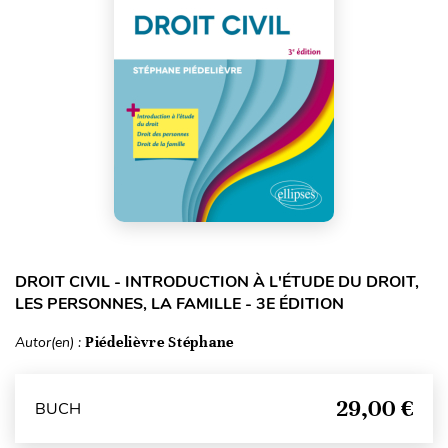
DROIT CIVIL - INTRODUCTION À L'ÉTUDE DU DROIT,
LES PERSONNES, LA FAMILLE - 3E ÉDITION
Autor(en) :
Piédelièvre Stéphane
29,00 €
BUCH