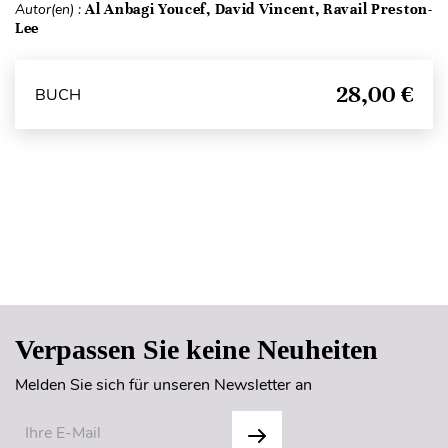
Autor(en) :
Al Anbagi Youcef, David Vincent, Ravail Preston-
Lee
28,00 €
BUCH
Seitenanfang
Verpassen Sie keine Neuheiten
Melden Sie sich für unseren Newsletter an