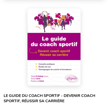
LE GUIDE DU COACH SPORTIF - DEVENIR COACH
SPORTIF, RÉUSSIR SA CARRIÈRE