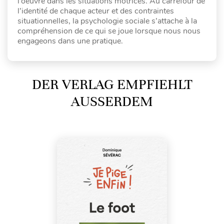
l’oeuvre dans les situations motrices. Au carrefour de
l’identité de chaque acteur et des contraintes
situationnelles, la psychologie sociale s’attache à la
compréhension de ce qui se joue lorsque nous nous
engageons dans une pratique.
DER VERLAG EMPFIEHLT
AUSSERDEM