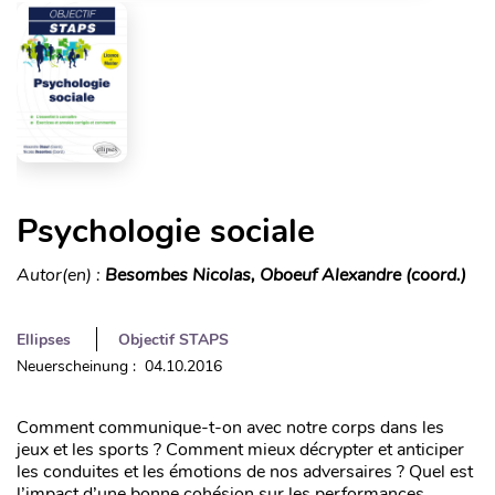
Psychologie sociale
Autor(en) :
Besombes Nicolas, Oboeuf Alexandre (coord.)
Ellipses
Objectif STAPS
Neuerscheinung : 04.10.2016
Comment communique-t-on avec notre corps dans les
jeux et les sports ? Comment mieux décrypter et anticiper
les conduites et les émotions de nos adversaires ? Quel est
l’impact d’une bonne cohésion sur les performances