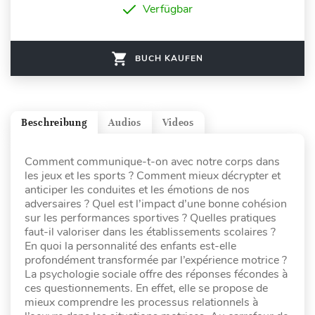
Verfügbar
BUCH KAUFEN
Beschreibung
Audios
Videos
Comment communique-t-on avec notre corps dans
les jeux et les sports ? Comment mieux décrypter et
anticiper les conduites et les émotions de nos
adversaires ? Quel est l’impact d’une bonne cohésion
sur les performances sportives ? Quelles pratiques
faut-il valoriser dans les établissements scolaires ?
En quoi la personnalité des enfants est-elle
profondément transformée par l’expérience motrice ?
La psychologie sociale offre des réponses fécondes à
ces questionnements. En effet, elle se propose de
mieux comprendre les processus relationnels à