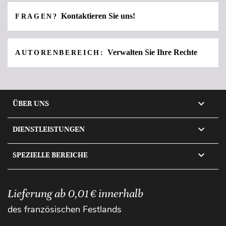
Kontaktieren Sie uns!
FRAGEN?
Verwalten Sie Ihre Rechte
AUTORENBEREICH:

ÜBER UNS

DIENSTLEISTUNGEN

SPEZIELLE BEREICHE
Lieferung ab 0,01 € innerhalb
des französischen Festlands