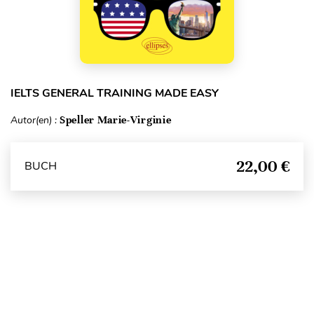
IELTS GENERAL TRAINING MADE EASY
Autor(en) :
Speller Marie-Virginie
22,00 €
BUCH
Seitenanfang