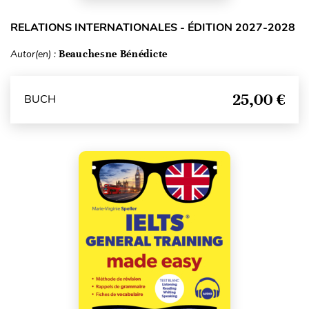
RELATIONS INTERNATIONALES - ÉDITION 2027-2028
Autor(en) :
Beauchesne Bénédicte
25,00 €
BUCH