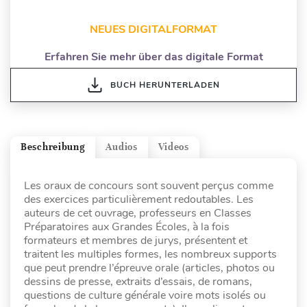
NEUES DIGITALFORMAT
Erfahren Sie mehr über das digitale Format
BUCH HERUNTERLADEN
Beschreibung
Audios
Videos
Les oraux de concours sont souvent perçus comme
des exercices particulièrement redoutables. Les
auteurs de cet ouvrage, professeurs en Classes
Préparatoires aux Grandes Écoles, à la fois
formateurs et membres de jurys, présentent et
traitent les multiples formes, les nombreux supports
que peut prendre l’épreuve orale (articles, photos ou
dessins de presse, extraits d’essais, de romans,
questions de culture générale voire mots isolés ou