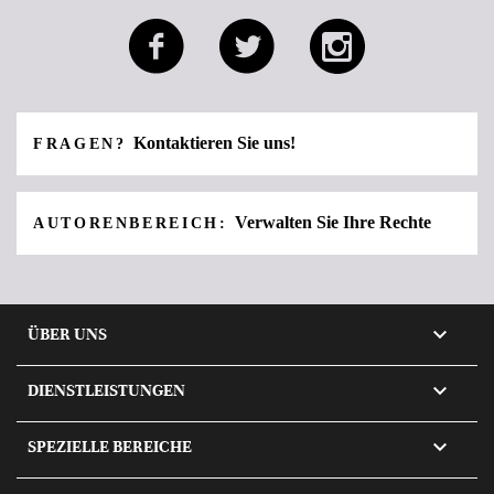
Kontaktieren Sie uns!
FRAGEN?
Verwalten Sie Ihre Rechte
AUTORENBEREICH:

ÜBER UNS

DIENSTLEISTUNGEN

SPEZIELLE BEREICHE