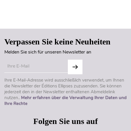
Seitenanfang
Verpassen Sie keine Neuheiten
Melden Sie sich für unseren Newsletter an
Ihre E-Mail-Adresse wird ausschließlich verwendet, um Ihnen
die Newsletter der Éditions Ellipses zuzusenden. Sie können
jederzeit den in der Newsletter enthaltenen Abmeldelink
nutzen..
Mehr erfahren über die Verwaltung Ihrer Daten und
Ihre Rechte
Folgen Sie uns auf