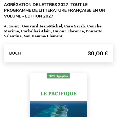
AGRÉGATION DE LETTRES 2027. TOUT LE
PROGRAMME DE LITTÉRATURE FRANÇAISE EN UN
VOLUME - ÉDITION 2027
Autor(en) :
Gouvard Jean-Michel, Caro Sarah, Conche
Maxime, Corbellari Alain, Dujour Florence, Ponzetto
Valentina, Van Hamme Clément
39,00 €
BUCH