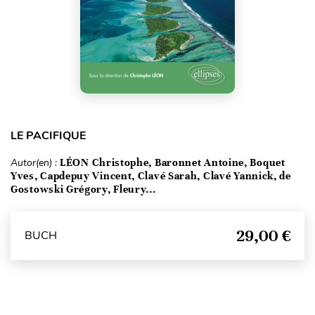
LE PACIFIQUE
Autor(en) :
LÉON Christophe, Baronnet Antoine, Boquet
Yves, Capdepuy Vincent, Clavé Sarah, Clavé Yannick, de
Gostowski Grégory, Fleury...
29,00 €
BUCH