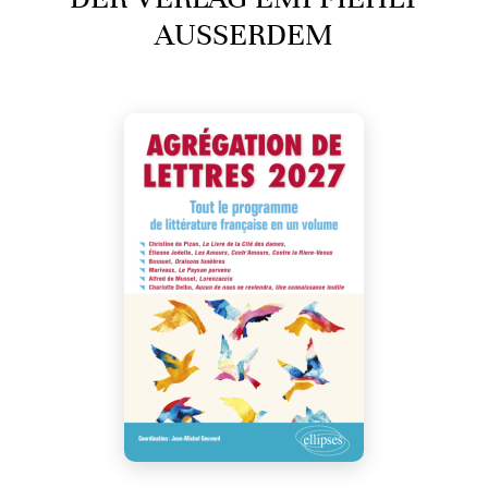
AUSSERDEM