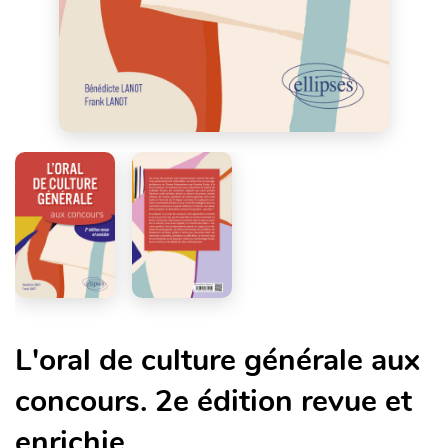
L'oral de culture générale aux
concours. 2e édition revue et
enrichie