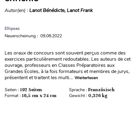
Autor(en) :
Lanot Bénédicte, Lanot Frank
Ellipses
Neuerscheinung : 09.08.2022
Les oraux de concours sont souvent perçus comme des
exercices particulièrement redoutables. Les auteurs de cet
ouvrage, professeurs en Classes Préparatoires aux
Grandes Écoles, à la fois formateurs et membres de jurys,
présentent et traitent les multi...
Weiterlesen
Seiten :
192 Seiten
Sprache :
Französisch
Format :
16,5 cm x 24 cm
Gewicht :
0,326 kg