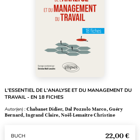
L'ESSENTIEL DE L'ANALYSE ET DU MANAGEMENT DU
TRAVAIL - EN 18 FICHES
Autor(en) :
Chabanet Didier, Dal Pozzolo Marco, Guéry
Bernard, Ingrand Claire, Noël-Lemaître Christine
22,00 €
BUCH