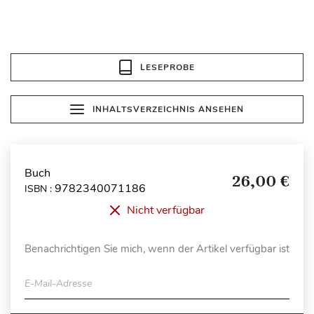
LESEPROBE
INHALTSVERZEICHNIS ANSEHEN
Buch
26,00 €
9782340071186
ISBN :
Nicht verfügbar
Benachrichtigen Sie mich, wenn der Artikel verfügbar ist
E-Mail-Adresse