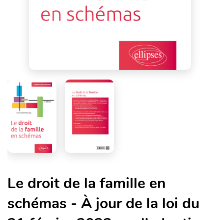
Le droit de la famille en
schémas - À jour de la loi du