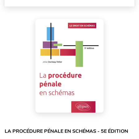
LA PROCÉDURE PÉNALE EN SCHÉMAS - 5E ÉDITION