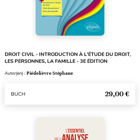
DROIT CIVIL - INTRODUCTION À L'ÉTUDE DU DROIT,
LES PERSONNES, LA FAMILLE - 3E ÉDITION
Autor(en) :
Piédelièvre Stéphane
29,00 €
BUCH