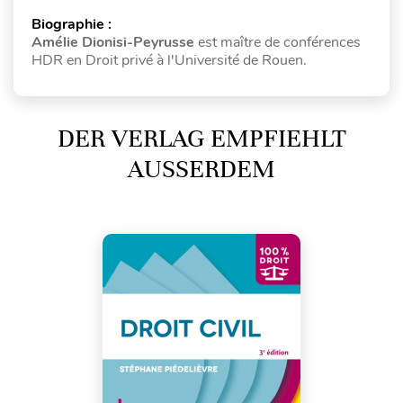
Biographie :
Amélie Dionisi-Peyrusse
est maître de conférences
HDR en Droit privé à l'Université de Rouen.
DER VERLAG EMPFIEHLT
AUSSERDEM