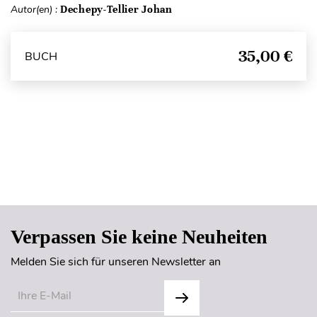
Autor(en) :
Dechepy-Tellier Johan
35,00 €
BUCH
Seitenanfang
Verpassen Sie keine Neuheiten
Melden Sie sich für unseren Newsletter an