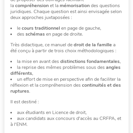
la
compréhension
et la
mémorisation
des questions
juridiques. Chaque question est ainsi envisagée selon
deux approches juxtaposées :
le
cours traditionnel
en page de gauche,
des
schémas
en page de droite.
Très didactique, ce manuel de
droit de la famille
a
été conçu à partir de trois choix méthodologiques :
la mise en avant des
distinctions fondamentales
,
la reprise des mêmes problèmes sous des
angles
différents
,
un effort de mise en perspective afin de faciliter la
réflexion et la compréhension des
continuités et des
ruptures
.
Il est destiné :
aux étudiants en Licence de droit,
aux candidats aux concours d'accès au CRFPA, et
à l'ENM.