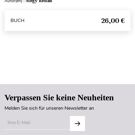
Autor(en) :
Mégy Renan
26,00 €
BUCH
Seitenanfang
Verpassen Sie keine Neuheiten
Melden Sie sich für unseren Newsletter an