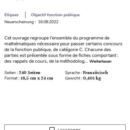
Ellipses
Objectif fonction publique
Neuerscheinung : 16.08.2022
Cet ouvrage regroupe l’ensemble du programme de
mathématiques nécessaire pour passer certains concours
de la fonction publique, de catégorie C. Chacune des
parties est présentée sous forme de fiches comportant :
des rappels de cours, de la méthodolog...
Weiterlesen
Seiten :
240 Seiten
Sprache :
Französisch
Format :
16,5 cm x 24 cm
Gewicht :
0,401 kg