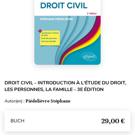
DROIT CIVIL - INTRODUCTION À L'ÉTUDE DU DROIT,
LES PERSONNES, LA FAMILLE - 3E ÉDITION
Autor(en) :
Piédelièvre Stéphane
29,00 €
BUCH