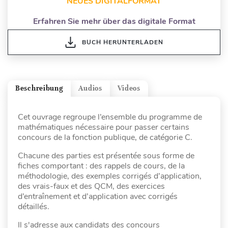
NEUES DIGITALFORMAT
Erfahren Sie mehr über das digitale Format
BUCH HERUNTERLADEN
Beschreibung
Audios
Videos
Cet ouvrage regroupe l’ensemble du programme de
mathématiques nécessaire pour passer certains
concours de la fonction publique, de catégorie C.
Chacune des parties est présentée sous forme de
fiches comportant : des rappels de cours, de la
méthodologie, des exemples corrigés d’application,
des vrais-faux et des QCM, des exercices
d’entraînement et d’application avec corrigés
détaillés.
Il s'adresse aux candidats des concours