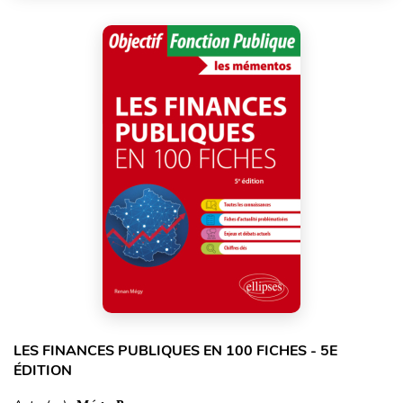
LES FINANCES PUBLIQUES EN 100 FICHES - 5E
ÉDITION