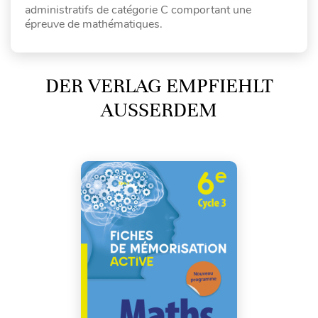
administratifs de catégorie C comportant une
épreuve de mathématiques.
DER VERLAG EMPFIEHLT
AUSSERDEM