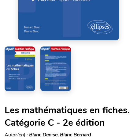
Les mathématiques en fiches.
Catégorie C - 2e édition
Autor(en) :
Blanc Denise, Blanc Bernard