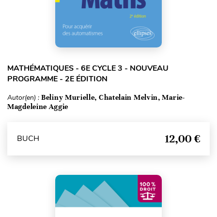
MATHÉMATIQUES - 6E CYCLE 3 - NOUVEAU
PROGRAMME - 2E ÉDITION
Autor(en) :
Beliny Murielle, Chatelain Melvin, Marie-
Magdeleine Aggie
12,00 €
BUCH