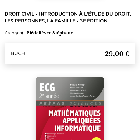
DROIT CIVIL - INTRODUCTION À L'ÉTUDE DU DROIT,
LES PERSONNES, LA FAMILLE - 3E ÉDITION
Autor(en) :
Piédelièvre Stéphane
29,00 €
BUCH