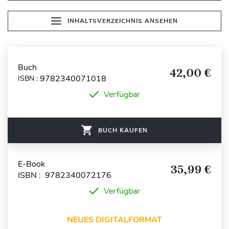
INHALTSVERZEICHNIS ANSEHEN
Buch
42,00 €
9782340071018
ISBN :
Verfügbar
BUCH KAUFEN
E-Book
35,99 €
ISBN : 9782340072176
Verfügbar
NEUES DIGITALFORMAT