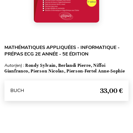
MATHÉMATIQUES APPLIQUÉES - INFORMATIQUE -
PRÉPAS ECG 2E ANNÉE - 5E ÉDITION
Autor(en) :
Rondy Sylvain, Berlandi Pierre, Niffoi
Gianfranco, Pierson Nicolas, Pierson-Fertel Anne-Sophie
33,00 €
BUCH