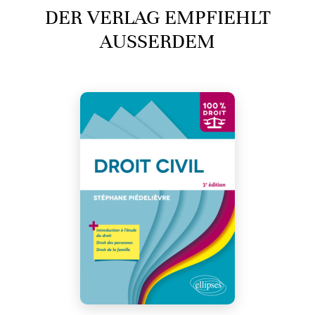
DER VERLAG EMPFIEHLT
AUSSERDEM