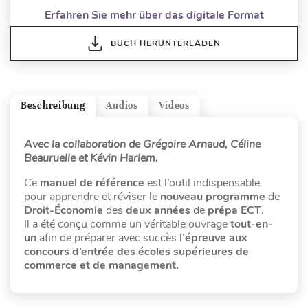
Erfahren Sie mehr über das digitale Format
BUCH HERUNTERLADEN
Beschreibung
Audios
Videos
Avec la collaboration de Grégoire Arnaud, Céline
Beauruelle et Kévin Harlem.
Ce
manuel de référence
est l’outil indispensable
pour apprendre et réviser le
nouveau programme
de
Droit-Économie
des
deux années
de
prépa ECT
.
Il a été conçu comme un véritable ouvrage
tout-en-
un
afin de préparer avec succès l’
épreuve aux
concours d’entrée des écoles supérieures de
commerce et de management.