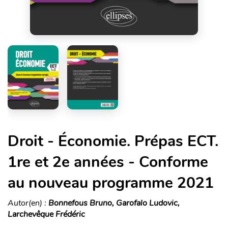
Droit - Économie. Prépas ECT.
1re et 2e années - Conforme
au nouveau programme 2021
Autor(en) :
Bonnefous Bruno, Garofalo Ludovic,
Larchevêque Frédéric