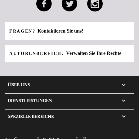
Kontaktieren Sie uns!
FRAGEN?
Verwalten Sie Ihre Rechte
AUTORENBEREICH:

ÜBER UNS

DIENSTLEISTUNGEN

SPEZIELLE BEREICHE