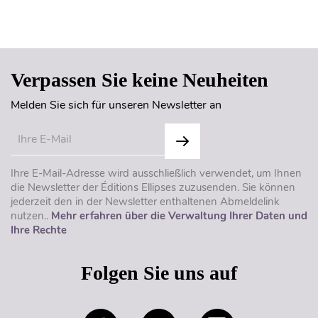
Seitenanfang
Verpassen Sie keine Neuheiten
Melden Sie sich für unseren Newsletter an
Ihre E-Mail-Adresse wird ausschließlich verwendet, um Ihnen
die Newsletter der Éditions Ellipses zuzusenden. Sie können
jederzeit den in der Newsletter enthaltenen Abmeldelink
nutzen..
Mehr erfahren über die Verwaltung Ihrer Daten und
Ihre Rechte
Folgen Sie uns auf