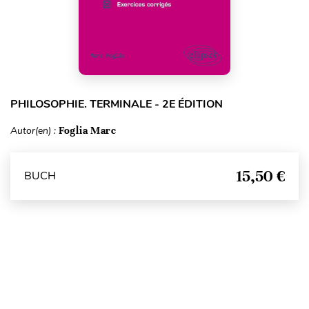
PHILOSOPHIE. TERMINALE - 2E ÉDITION
Autor(en) :
Foglia Marc
15,50 €
BUCH
Seitenanfang