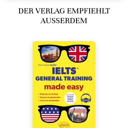
DER VERLAG EMPFIEHLT
AUSSERDEM