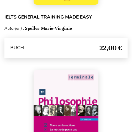
IELTS GENERAL TRAINING MADE EASY
Autor(en) :
Speller Marie-Virginie
22,00 €
BUCH