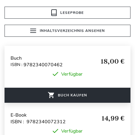
LESEPROBE
INHALTSVERZEICHNIS ANSEHEN
Buch
18,00 €
9782340070462
ISBN :
Verfügbar
BUCH KAUFEN
E-Book
14,99 €
ISBN : 9782340072312
Verfügbar