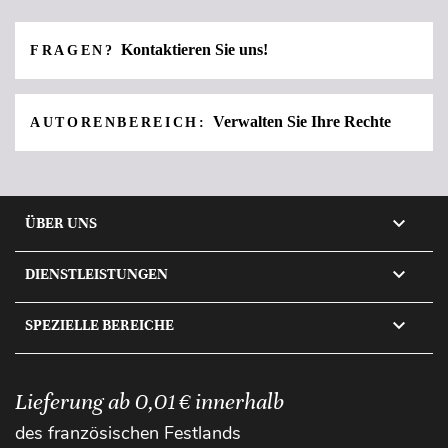
Kontaktieren Sie uns!
FRAGEN?
Verwalten Sie Ihre Rechte
AUTORENBEREICH:

ÜBER UNS

DIENSTLEISTUNGEN

SPEZIELLE BEREICHE
Lieferung ab 0,01 € innerhalb
des französischen Festlands