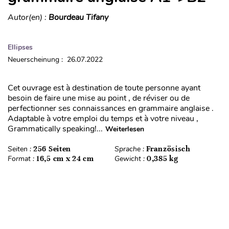
Autor(en) :
Bourdeau Tifany
Ellipses
Neuerscheinung : 26.07.2022
Cet ouvrage est à destination de toute personne ayant
besoin de faire une mise au point , de réviser ou de
perfectionner ses connaissances en grammaire anglaise .
Adaptable à votre emploi du temps et à votre niveau ,
Grammatically speaking!...
Weiterlesen
Seiten :
256 Seiten
Sprache :
Französisch
Format :
16,5 cm x 24 cm
Gewicht :
0,385 kg