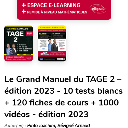
Le Grand Manuel du TAGE 2 –
édition 2023 - 10 tests blancs
+ 120 fiches de cours + 1000
vidéos - édition 2023
Autor(en) :
Pinto Joachim, Sévigné Arnaud