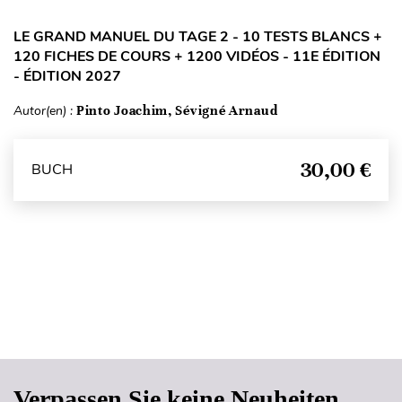
LE GRAND MANUEL DU TAGE 2 - 10 TESTS BLANCS +
120 FICHES DE COURS + 1200 VIDÉOS - 11E ÉDITION
- ÉDITION 2027
Autor(en) :
Pinto Joachim, Sévigné Arnaud
30,00 €
BUCH
Seitenanfang
Verpassen Sie keine Neuheiten