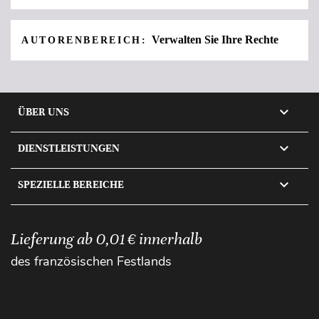
Verwalten Sie Ihre Rechte
AUTORENBEREICH:

ÜBER UNS

DIENSTLEISTUNGEN

SPEZIELLE BEREICHE
Lieferung ab 0,01 € innerhalb
des französischen Festlands