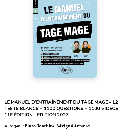
LE MANUEL D’ENTRAÎNEMENT DU TAGE MAGE - 12
TESTS BLANCS + 1100 QUESTIONS + 1100 VIDÉOS -
11E ÉDITION - ÉDITION 2027
Autor(en) :
Pinto Joachim, Sévigné Arnaud