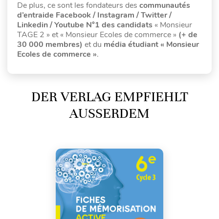
De plus, ce sont les fondateurs des
communautés
d’entraide Facebook / Instagram / Twitter /
Linkedin / Youtube N°1 des candidats
« Monsieur
TAGE 2 » et « Monsieur Ecoles de commerce »
(+ de
30 000 membres)
et du
média étudiant « Monsieur
Ecoles de commerce »
.
DER VERLAG EMPFIEHLT
AUSSERDEM