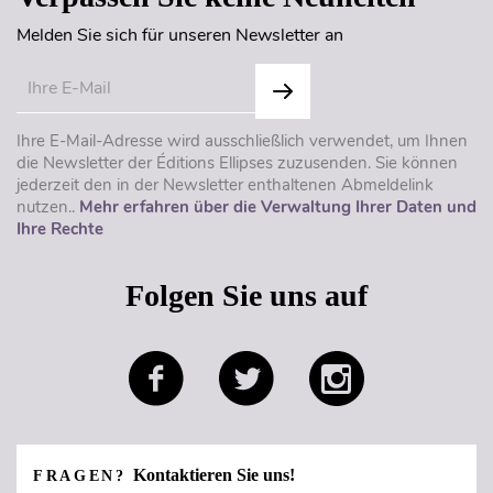
Melden Sie sich für unseren Newsletter an
Ihre E-Mail-Adresse wird ausschließlich verwendet, um Ihnen
die Newsletter der Éditions Ellipses zuzusenden. Sie können
jederzeit den in der Newsletter enthaltenen Abmeldelink
nutzen..
Mehr erfahren über die Verwaltung Ihrer Daten und
Ihre Rechte
Folgen Sie uns auf
Kontaktieren Sie uns!
FRAGEN?