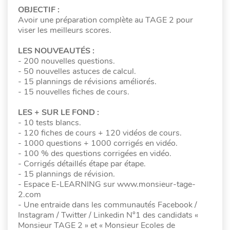
OBJECTIF :
Avoir une préparation complète au TAGE 2 pour
viser les meilleurs scores.
LES NOUVEAUTÉS :
- 200 nouvelles questions.
- 50 nouvelles astuces de calcul.
- 15 plannings de révisions améliorés.
- 15 nouvelles fiches de cours.
LES + SUR LE FOND :
- 10 tests blancs.
- 120 fiches de cours + 120 vidéos de cours.
- 1000 questions + 1000 corrigés en vidéo.
- 100 % des questions corrigées en vidéo.
- Corrigés détaillés étape par étape.
- 15 plannings de révision.
- Espace E-LEARNING sur www.monsieur-tage-
2.com
- Une entraide dans les communautés Facebook /
Instagram / Twitter / Linkedin N°1 des candidats «
Monsieur TAGE 2 » et « Monsieur Ecoles de