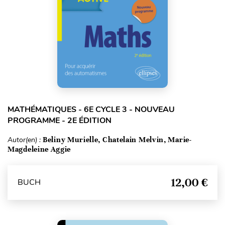
MATHÉMATIQUES - 6E CYCLE 3 - NOUVEAU
PROGRAMME - 2E ÉDITION
Autor(en) :
Beliny Murielle, Chatelain Melvin, Marie-
Magdeleine Aggie
12,00 €
BUCH