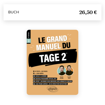
26,50 €
BUCH