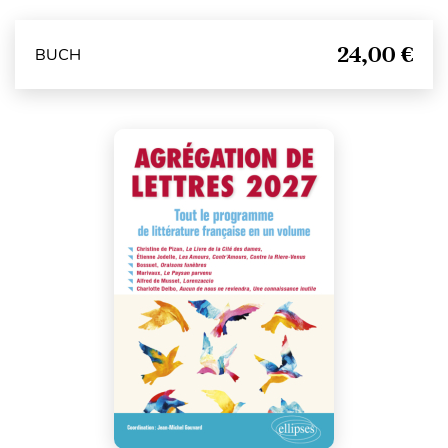
24,00 €
BUCH