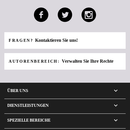
Kontaktieren Sie uns!
FRAGEN?
Verwalten Sie Ihre Rechte
AUTORENBEREICH:

ÜBER UNS

DIENSTLEISTUNGEN

SPEZIELLE BEREICHE