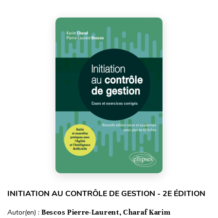
INITIATION AU CONTRÔLE DE GESTION - 2E ÉDITION
Autor(en) :
Bescos Pierre-Laurent, Charaf Karim