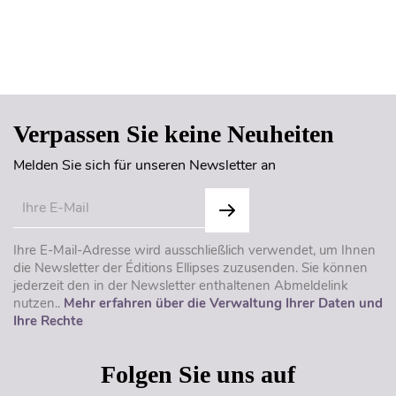
Seitenanfang
Verpassen Sie keine Neuheiten
Melden Sie sich für unseren Newsletter an
Ihre E-Mail-Adresse wird ausschließlich verwendet, um Ihnen
die Newsletter der Éditions Ellipses zuzusenden. Sie können
jederzeit den in der Newsletter enthaltenen Abmeldelink
nutzen..
Mehr erfahren über die Verwaltung Ihrer Daten und
Ihre Rechte
Folgen Sie uns auf