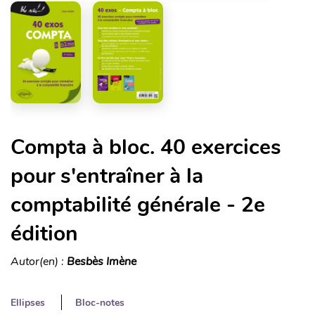
Compta à bloc. 40 exercices
pour s'entraîner à la
comptabilité générale - 2e
édition
Autor(en) :
Besbès Imène
Ellipses
Bloc-notes