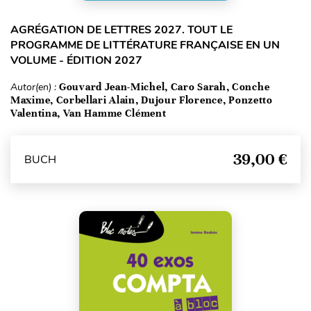
AGRÉGATION DE LETTRES 2027. TOUT LE
PROGRAMME DE LITTÉRATURE FRANÇAISE EN UN
VOLUME - ÉDITION 2027
Autor(en) :
Gouvard Jean-Michel, Caro Sarah, Conche
Maxime, Corbellari Alain, Dujour Florence, Ponzetto
Valentina, Van Hamme Clément
39,00 €
BUCH