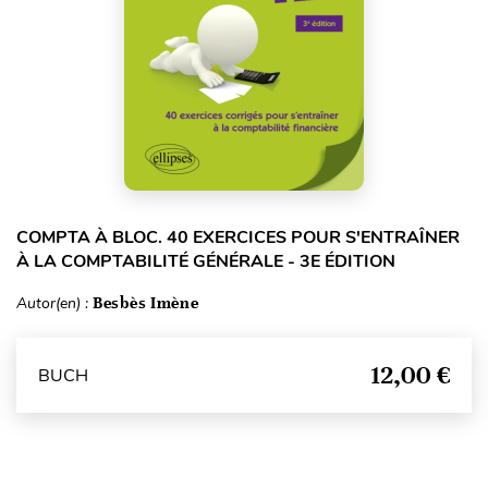
COMPTA À BLOC. 40 EXERCICES POUR S'ENTRAÎNER
À LA COMPTABILITÉ GÉNÉRALE - 3E ÉDITION
Autor(en) :
Besbès Imène
12,00 €
BUCH