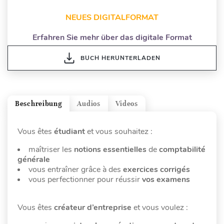
NEUES DIGITALFORMAT
Erfahren Sie mehr über das digitale Format
BUCH HERUNTERLADEN
Beschreibung
Audios
Videos
Vous êtes
étudiant
et vous souhaitez :
maîtriser les
notions essentielles
de
comptabilité
générale
vous entraîner grâce à des
exercices corrigés
vous perfectionner pour réussir
vos examens
Vous êtes
créateur d’entreprise
et vous voulez :