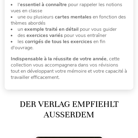
l'
essentiel à connaître
pour rappeler les notions
vues en classe
une ou plusieurs
cartes mentales
en fonction des
thèmes abordés
un
exemple traité en détail
pour vous guider
des
exercices variés
pour vous entraîner
les
corrigés de tous les exercices
en fin
d'ouvrage.
Indispensable à la réussite de votre année
, cette
collection vous accompagnera dans vos révisions
tout en développant votre mémoire et votre capacité à
travailler efficacement.
DER VERLAG EMPFIEHLT
AUSSERDEM