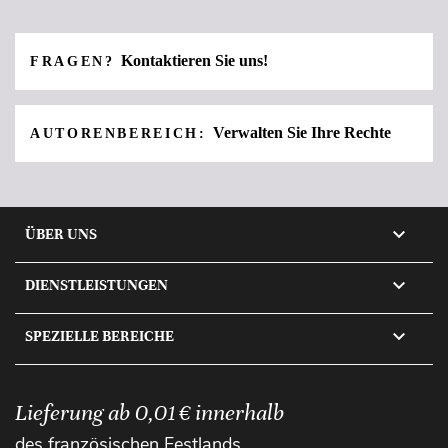
Kontaktieren Sie uns!
FRAGEN?
Verwalten Sie Ihre Rechte
AUTORENBEREICH:

ÜBER UNS

DIENSTLEISTUNGEN

SPEZIELLE BEREICHE
Lieferung ab 0,01 € innerhalb
des französischen Festlands