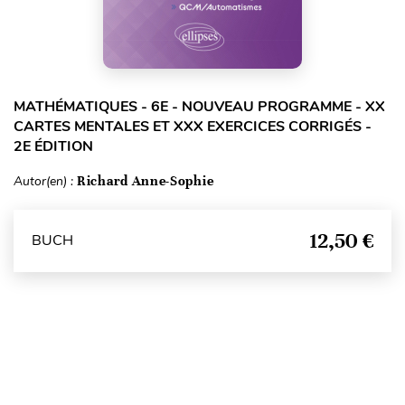
MATHÉMATIQUES - 6E - NOUVEAU PROGRAMME - XX
CARTES MENTALES ET XXX EXERCICES CORRIGÉS -
2E ÉDITION
Autor(en) :
Richard Anne-Sophie
12,50 €
BUCH
Seitenanfang