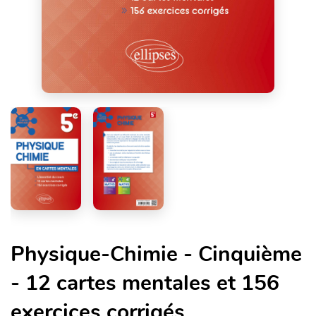
Physique-Chimie - Cinquième
- 12 cartes mentales et 156
exercices corrigés