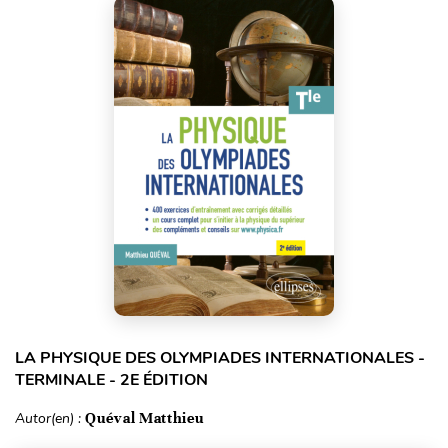
LA PHYSIQUE DES OLYMPIADES INTERNATIONALES -
TERMINALE - 2E ÉDITION
Autor(en) :
Quéval Matthieu