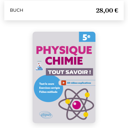
28,00 €
BUCH