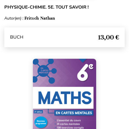
PHYSIQUE-CHIMIE. 5E. TOUT SAVOIR !
Autor(en) :
Fritsch Nathan
13,00 €
BUCH