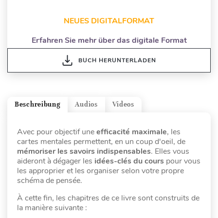
NEUES DIGITALFORMAT
Erfahren Sie mehr über das digitale Format
BUCH HERUNTERLADEN
Beschreibung
Audios
Videos
Avec pour objectif une
efficacité maximale
, les
cartes mentales permettent, en un coup d'oeil, de
mémoriser les savoirs indispensables
. Elles vous
aideront à dégager les
idées-clés du cours
pour vous
les approprier et les organiser selon votre propre
schéma de pensée.
À cette fin, les chapitres de ce livre sont construits de
la manière suivante :