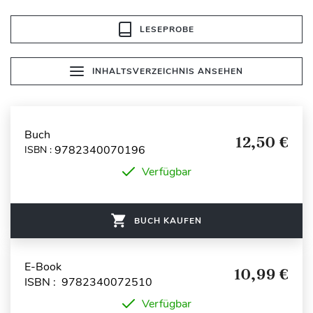
LESEPROBE
INHALTSVERZEICHNIS ANSEHEN
Buch
12,50 €
9782340070196
ISBN :
Verfügbar
BUCH KAUFEN
E-Book
10,99 €
ISBN : 9782340072510
Verfügbar