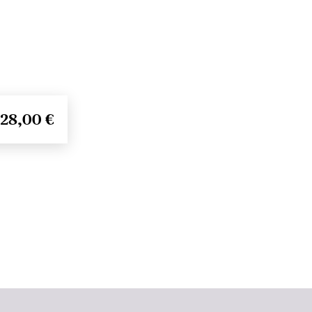
28,00 €