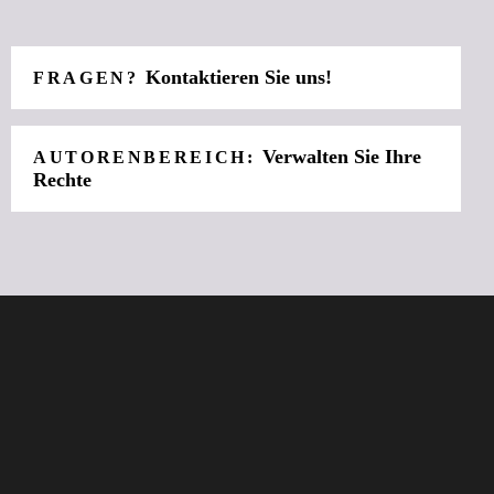
Kontaktieren Sie uns!
FRAGEN?
Verwalten Sie Ihre
AUTORENBEREICH:
Rechte