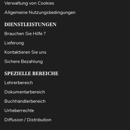
Verwaltung von Cookies
Allgemeine Nutzungsbedingungen
DIENSTLEISTUNGEN
Brauchen Sie Hilfe ?
Lieferung
Kontaktieren Sie uns
Sichere Bezahlung
SPEZIELLE BEREICHE
Lehrerbereich
Dokumentarbereich
Buchhändlerbereich
Urheberrechte
Diffusion / Distribution